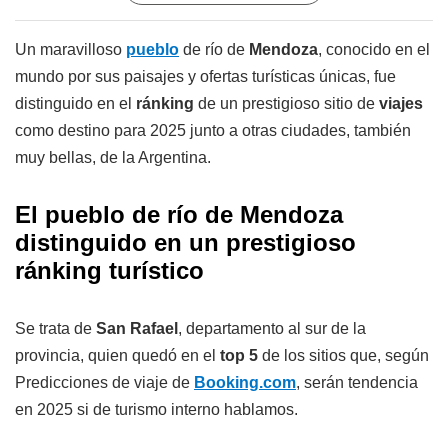
Un maravilloso
pueblo
de río de
Mendoza
, conocido en el
mundo por sus paisajes y ofertas turísticas únicas, fue
distinguido en el
ránking
de un prestigioso sitio de
viajes
como destino para 2025 junto a otras ciudades, también
muy bellas, de la Argentina.
El pueblo de río de Mendoza
distinguido en un prestigioso
ránking turístico
Se trata de
San Rafael
, departamento al sur de la
provincia, quien quedó en el
top 5
de los sitios que, según
Predicciones de viaje de
Booking.com
, serán tendencia
en 2025 si de turismo interno hablamos.