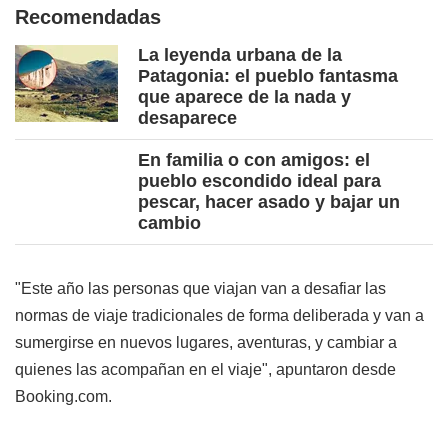
Recomendadas
La leyenda urbana de la
Patagonia: el pueblo fantasma
que aparece de la nada y
desaparece
En familia o con amigos: el
pueblo escondido ideal para
pescar, hacer asado y bajar un
cambio
"Este año las personas que viajan van a desafiar las
normas de viaje tradicionales de forma deliberada y van a
sumergirse en nuevos lugares, aventuras, y cambiar a
quienes las acompañan en el viaje", apuntaron desde
Booking.com.