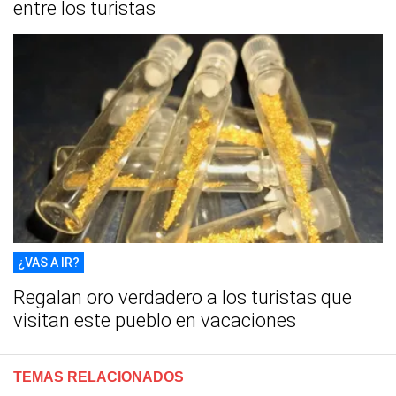
entre los turistas
¿VAS A IR?
Regalan oro verdadero a los turistas que
visitan este pueblo en vacaciones
TEMAS RELACIONADOS