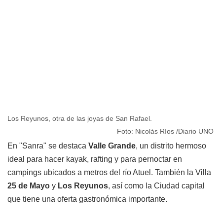
Los Reyunos, otra de las joyas de San Rafael.
Foto: Nicolás Ríos /Diario UNO
En "Sanra" se destaca
Valle Grande
, un distrito hermoso
ideal para hacer kayak, rafting y para pernoctar en
campings ubicados a metros del río Atuel. También la Villa
25 de Mayo
y
Los Reyunos
, así como la Ciudad capital
que tiene una oferta gastronómica importante.