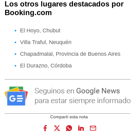
Los otros lugares destacados por
Booking.com
El Hoyo, Chubut
Villa Traful, Neuquén
Chapadmalal, Provincia de Buenos Aires
El Durazno, Córdoba