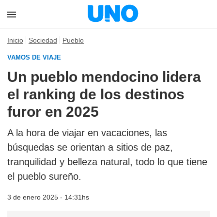
Inicio
Sociedad
Pueblo
VAMOS DE VIAJE
Un pueblo mendocino lidera
el ranking de los destinos
furor en 2025
A la hora de viajar en vacaciones, las
búsquedas se orientan a sitios de paz,
tranquilidad y belleza natural, todo lo que tiene
el pueblo sureño.
3 de enero 2025 - 14:31hs