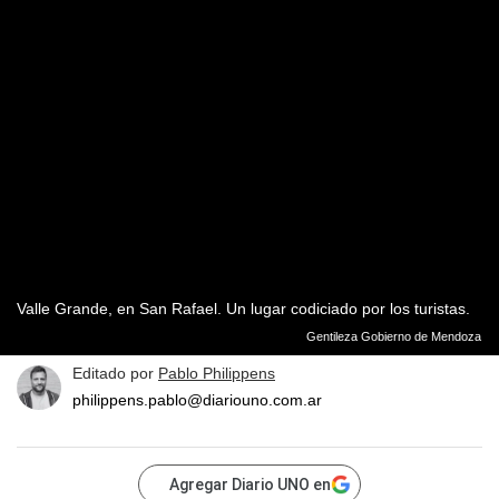
Valle Grande, en San Rafael. Un lugar codiciado por los turistas.
Gentileza Gobierno de Mendoza
Editado por
Pablo Philippens
philippens.pablo@diariouno.com.ar
Agregar Diario UNO en