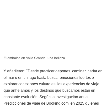
El embalse en Valle Grande, una belleza.
Y añadieron: "Desde practicar deportes, caminar, nadar en
el mar o en un lago hasta buscar emociones fuertes o
explorar conexiones culturales, las experiencias de viaje
que anhelamos y los destinos que buscamos están en
constante evolución. Según la investigación anual
Predicciones de viaje de Booking.com, en 2025 quienes