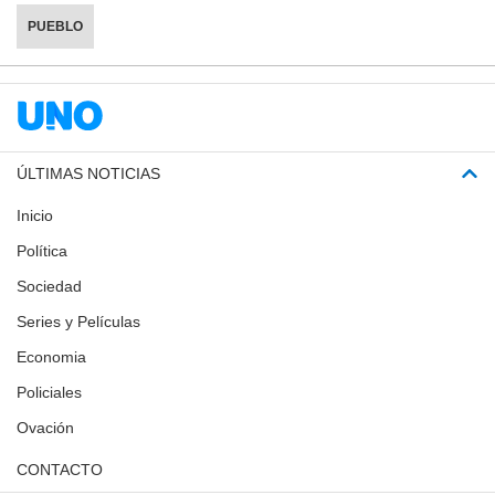
PUEBLO
ÚLTIMAS NOTICIAS
Inicio
Política
Sociedad
Series y Películas
Economia
Policiales
Ovación
CONTACTO