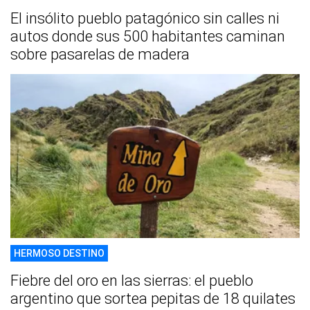
El insólito pueblo patagónico sin calles ni
autos donde sus 500 habitantes caminan
sobre pasarelas de madera
HERMOSO DESTINO
Fiebre del oro en las sierras: el pueblo
argentino que sortea pepitas de 18 quilates