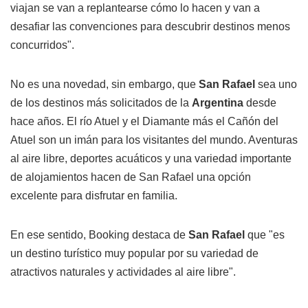
viajan se van a replantearse cómo lo hacen y van a
desafiar las convenciones para descubrir destinos menos
concurridos".
No es una novedad, sin embargo, que
San Rafael
sea uno
de los destinos más solicitados de la
Argentina
desde
hace años. El río Atuel y el Diamante más el Cañón del
Atuel son un imán para los visitantes del mundo. Aventuras
al aire libre, deportes acuáticos y una variedad importante
de alojamientos hacen de San Rafael una opción
excelente para disfrutar en familia.
En ese sentido, Booking destaca de
San Rafael
que "es
un destino turístico muy popular por su variedad de
atractivos naturales y actividades al aire libre".