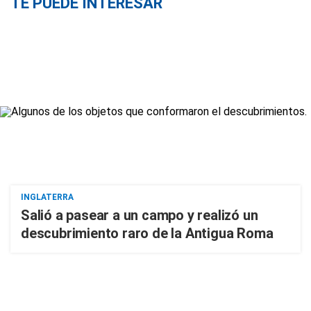
TE PUEDE INTERESAR
INGLATERRA
Salió a pasear a un campo y realizó un
descubrimiento raro de la Antigua Roma