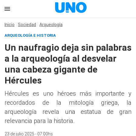
Inicio
Sociedad
Arqueología
ARQUEOLOGÍA E HISTORIA
Un naufragio deja sin palabras
a la arqueología al desvelar
una cabeza gigante de
Hércules
Hércules es uno héroes más importante y
recordados de la mitología griega, la
arqueología revela una estatua de gran
relevancia para la historia.
23 de julio 2025 - 07:00hs