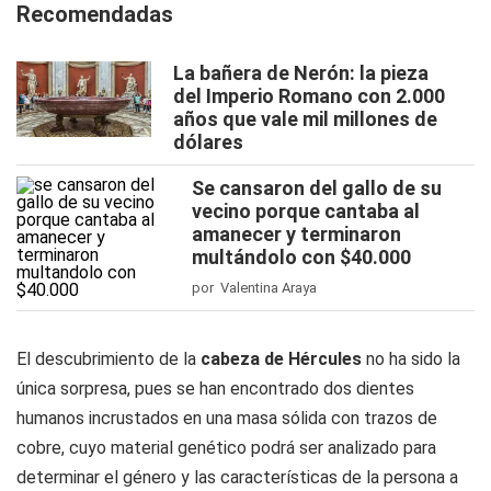
Recomendadas
La bañera de Nerón: la pieza
del Imperio Romano con 2.000
años que vale mil millones de
dólares
Se cansaron del gallo de su
vecino porque cantaba al
amanecer y terminaron
multándolo con $40.000
por Valentina Araya
El descubrimiento de la
cabeza de Hércules
no ha sido la
única sorpresa, pues se han encontrado dos dientes
humanos incrustados en una masa sólida con trazos de
cobre, cuyo material genético podrá ser analizado para
determinar el género y las características de la persona a