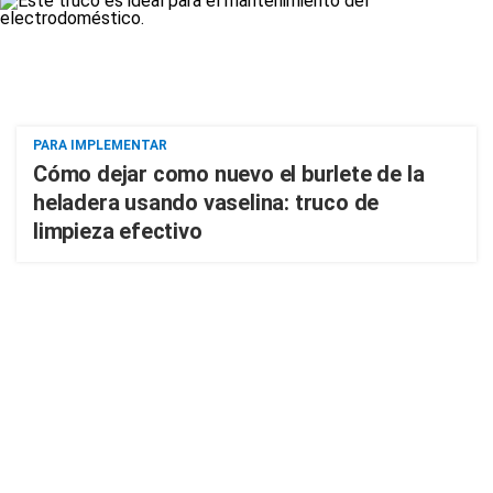
PARA IMPLEMENTAR
Cómo dejar como nuevo el burlete de la
heladera usando vaselina: truco de
limpieza efectivo