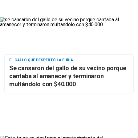
EL GALLO QUE DESPERTÓ LA FURIA
Se cansaron del gallo de su vecino porque
cantaba al amanecer y terminaron
multándolo con $40.000