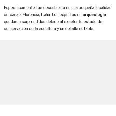
Específicamente fue descubierta en una pequeña localidad
cercana a Florencia, Italia. Los expertos en
arqueología
quedaron sorprendidos debido al excelente estado de
conservación de la escultura y un detalle notable.