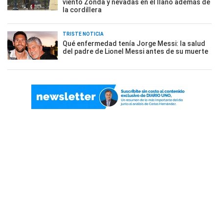
viento Zonda y nevadas en el llano además de
la cordillera
TRISTE NOTICIA
Qué enfermedad tenía Jorge Messi: la salud
del padre de Lionel Messi antes de su muerte