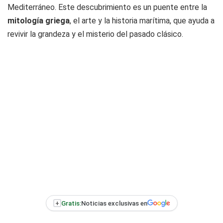
Mediterráneo. Este descubrimiento es un puente entre la
mitología griega
, el arte y la historia marítima, que ayuda a
revivir la grandeza y el misterio del pasado clásico.
+
Gratis:
Noticias exclusivas en