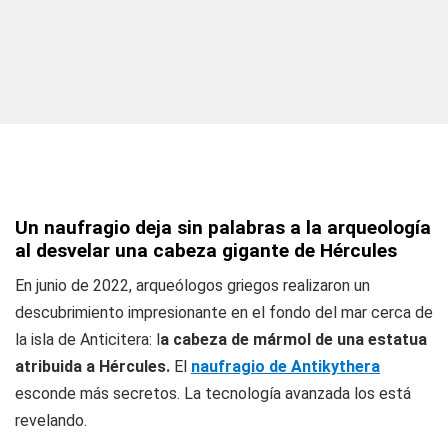
Un naufragio deja sin palabras a la arqueología
al desvelar una cabeza gigante de Hércules
En junio de 2022, arqueólogos griegos realizaron un
descubrimiento impresionante en el fondo del mar cerca de
la isla de Anticitera: l
a cabeza de mármol de una estatua
atribuida a Hércules.
El
naufragio de Antikythera
esconde más secretos. La tecnología avanzada los está
revelando.