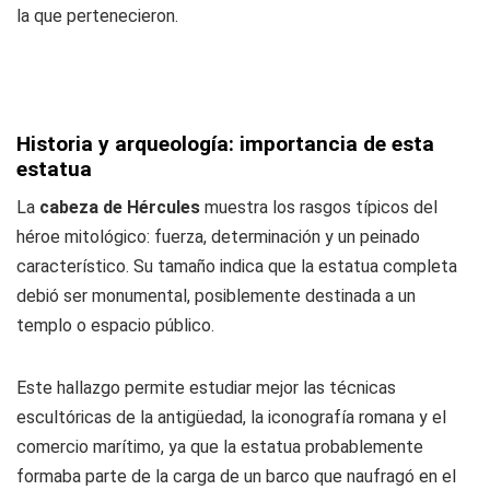
la que pertenecieron.
Historia y arqueología: importancia de esta
estatua
La
cabeza de Hércules
muestra los rasgos típicos del
héroe mitológico: fuerza, determinación y un peinado
característico. Su tamaño indica que la estatua completa
debió ser monumental, posiblemente destinada a un
templo o espacio público.
Este hallazgo permite estudiar mejor las técnicas
escultóricas de la antigüedad, la iconografía romana y el
comercio marítimo, ya que la estatua probablemente
formaba parte de la carga de un barco que naufragó en el