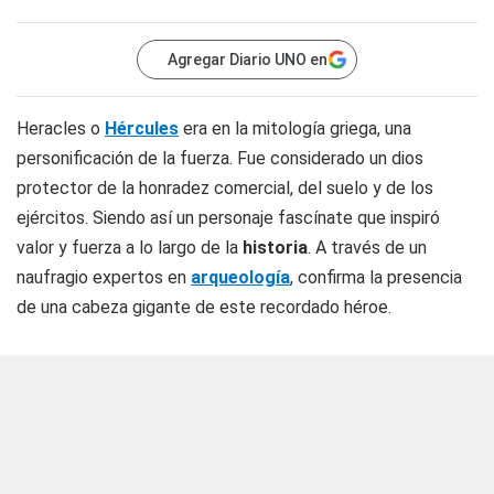
Agregar Diario UNO en
Heracles o
Hércules
era en la mitología griega, una
personificación de la fuerza. Fue considerado un dios
protector de la honradez comercial, del suelo y de los
ejércitos. Siendo así un personaje fascínate que inspiró
valor y fuerza a lo largo de la
historia
. A través de un
naufragio expertos en
arqueología
, confirma la presencia
de una cabeza gigante de este recordado héroe.