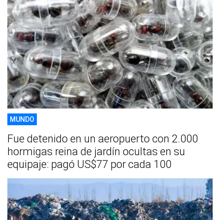
MUNDO
Fue detenido en un aeropuerto con 2.000
hormigas reina de jardín ocultas en su
equipaje: pagó US$77 por cada 100