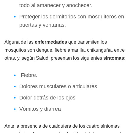
todo al amanecer y anochecer.
Proteger los dormitorios con mosquiteros en
puertas y ventanas.
Alguna de las
enfermedades
que transmiten los
mosquitos son dengue, fiebre amarilla, chikunguña, entre
otras, y, según Salud, presentan los siguientes
síntomas:
Fiebre.
Dolores musculares o articulares
Dolor detrás de los ojos
Vómitos y diarrea
Ante la presencia de cualquiera de los cuatro síntomas