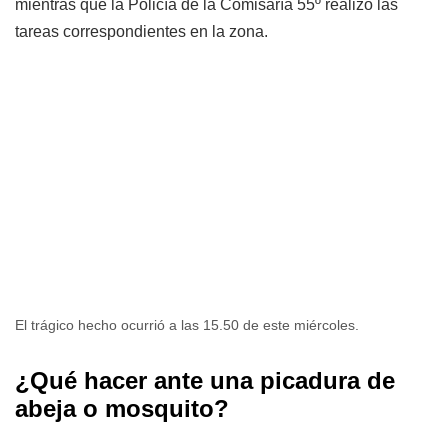
mientras que la Policía de la Comisaría 55º realizó las
tareas correspondientes en la zona.
El trágico hecho ocurrió a las 15.50 de este miércoles.
¿Qué hacer ante una picadura de
abeja o mosquito?