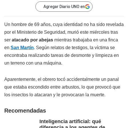
Agregar Diario UNO en
Un hombre de 69 años, cuya identidad no ha sido revelada
por el Ministerio de Seguridad, murió este miércoles tras
ser
atacado por abejas
mientras trabajaba en una finca
en
San Martín
. Según relatos de testigos, la víctima se
encontraba realizando tareas de desmonte y limpieza en
un terreno con una máquina.
Aparentemente, el obrero tocó accidentalmente un panal
que estaba escondido entre arbustos, lo que provocó que
los insectos lo atacaran y le provocaran la muerte.
Recomendadas
Inteligencia artificial: qué
diferencia a los agentes de