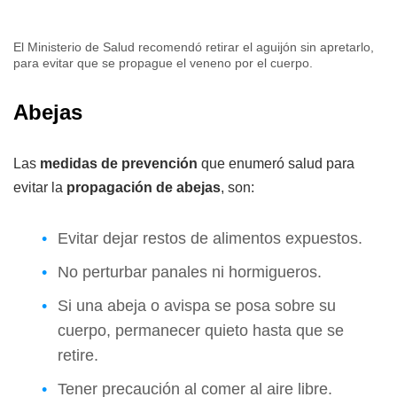
El Ministerio de Salud recomendó retirar el aguijón sin apretarlo,
para evitar que se propague el veneno por el cuerpo.
Abejas
Las
medidas de prevención
que enumeró salud para
evitar la
propagación de abejas
, son:
Evitar dejar restos de alimentos expuestos.
No perturbar panales ni hormigueros.
Si una abeja o avispa se posa sobre su
cuerpo, permanecer quieto hasta que se
retire.
Tener precaución al comer al aire libre.