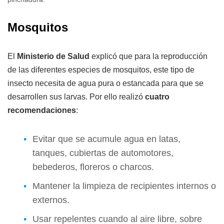
Mosquitos
El
Ministerio de Salud
explicó que para la reproducción
de las diferentes especies de mosquitos, este tipo de
insecto necesita de agua pura o estancada para que se
desarrollen sus larvas. Por ello realizó
cuatro
recomendaciones
:
Evitar que se acumule agua en latas,
tanques, cubiertas de automotores,
bebederos, floreros o charcos.
Mantener la limpieza de recipientes internos o
externos.
Usar repelentes cuando al aire libre, sobre