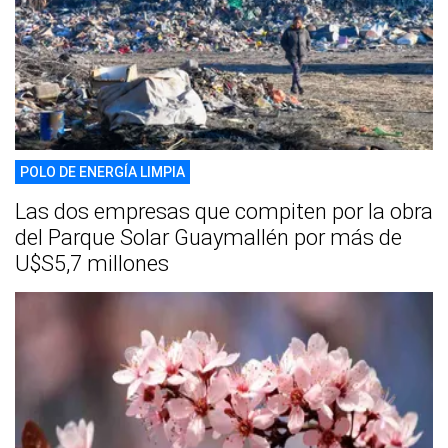
POLO DE ENERGÍA LIMPIA
Las dos empresas que compiten por la obra
del Parque Solar Guaymallén por más de
U$S5,7 millones