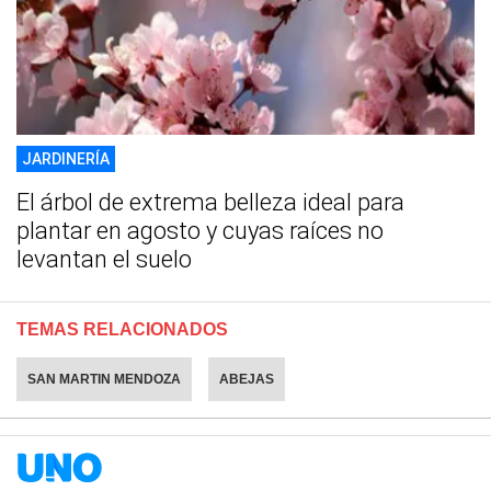
JARDINERÍA
El árbol de extrema belleza ideal para
plantar en agosto y cuyas raíces no
levantan el suelo
TEMAS RELACIONADOS
SAN MARTIN MENDOZA
ABEJAS