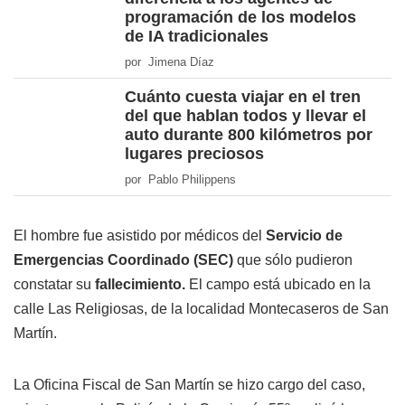
programación de los modelos
de IA tradicionales
por Jimena Díaz
Cuánto cuesta viajar en el tren
del que hablan todos y llevar el
auto durante 800 kilómetros por
lugares preciosos
por Pablo Philippens
El hombre fue asistido por médicos del
Servicio de
Emergencias Coordinado (SEC)
que sólo pudieron
constatar su
fallecimiento.
El campo está ubicado en la
calle Las Religiosas, de la localidad Montecaseros de San
Martín.
La Oficina Fiscal de San Martín se hizo cargo del caso,