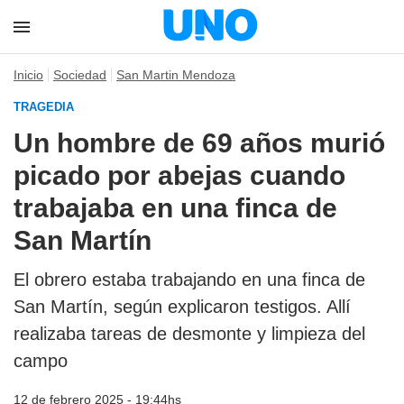
Inicio
Sociedad
San Martin Mendoza
TRAGEDIA
Un hombre de 69 años murió
picado por abejas cuando
trabajaba en una finca de
San Martín
El obrero estaba trabajando en una finca de
San Martín, según explicaron testigos. Allí
realizaba tareas de desmonte y limpieza del
campo
12 de febrero 2025 - 19:44hs