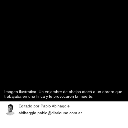
Imagen ilustrativa. Un enjambre de abejas atacó a un obrero que
trabajaba en una finca y le provocaron la muerte.
Editado por
Pablo Abihaggle
abihaggle.pablo@diariouno.com.ar