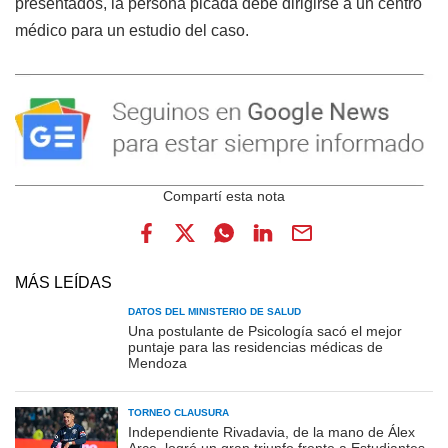
presentados, la persona picada debe dirigirse a un centro
médico para un estudio del caso.
MÁS LEÍDAS
DATOS DEL MINISTERIO DE SALUD
Una postulante de Psicología sacó el mejor
puntaje para las residencias médicas de
Mendoza
TORNEO CLAUSURA
Independiente Rivadavia, de la mano de Álex