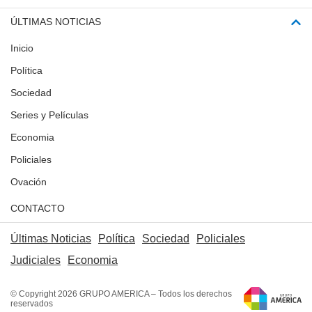
ÚLTIMAS NOTICIAS
Inicio
Política
Sociedad
Series y Películas
Economia
Policiales
Ovación
CONTACTO
Últimas Noticias
Política
Sociedad
Policiales
Judiciales
Economia
© Copyright 2026 GRUPO AMERICA – Todos los derechos
reservados