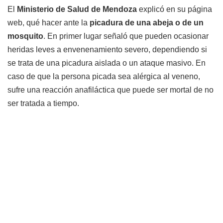
El
Ministerio de Salud de Mendoza
explicó en su página
web, qué hacer ante la
picadura de una abeja o de un
mosquito
. En primer lugar señaló que pueden ocasionar
heridas leves a envenenamiento severo, dependiendo si
se trata de una picadura aislada o un ataque masivo. En
caso de que la persona picada sea alérgica al veneno,
sufre una reacción anafiláctica que puede ser mortal de no
ser tratada a tiempo.