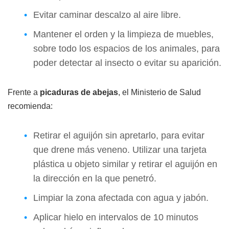
Evitar caminar descalzo al aire libre.
Mantener el orden y la limpieza de muebles,
sobre todo los espacios de los animales, para
poder detectar al insecto o evitar su aparición.
Frente a
picaduras de abejas
, el Ministerio de Salud
recomienda:
Retirar el aguijón sin apretarlo, para evitar
que drene más veneno. Utilizar una tarjeta
plástica u objeto similar y retirar el aguijón en
la dirección en la que penetró.
Limpiar la zona afectada con agua y jabón.
Aplicar hielo en intervalos de 10 minutos