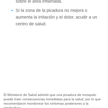
sobre el área inflamada.
Si la zona de la picadura no mejora o
aumenta la irritación y el dolor, acudir a un
centro de salud.
El Ministerio de Salud advirtió que una picadura de mosquito
puede traer consecuencias inmediatas para la salud, por lo que
recomendaron monitorear los síntomas posteriores a la
pinchadura.