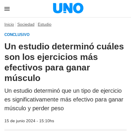
Inicio
Sociedad
Estudio
CONCLUSIVO
Un estudio determinó cuáles
son los ejercicios más
efectivos para ganar
músculo
Un estudio determinó que un tipo de ejercicio
es significativamente más efectivo para ganar
músculo y perder peso
15 de junio 2024 - 15:10hs