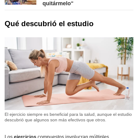
quitármelo"
Qué descubrió el estudio
El ejercicio siempre es beneficial para la salud, aunque el estudio
descubrió que algunos son más efectivos que otros.
Los
ejercicios
compuestos involucran múltiples