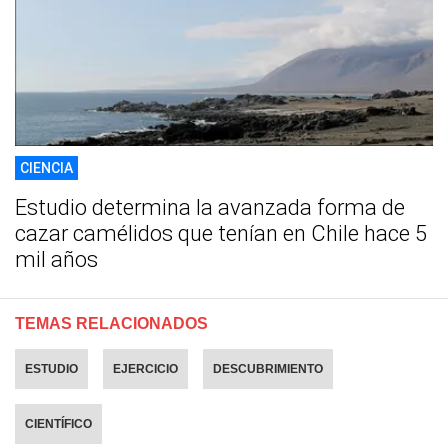
CIENCIA
Estudio determina la avanzada forma de
cazar camélidos que tenían en Chile hace 5
mil años
TEMAS RELACIONADOS
ESTUDIO
EJERCICIO
DESCUBRIMIENTO
CIENTÍFICO