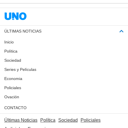
ÚLTIMAS NOTICIAS
Inicio
Política
Sociedad
Series y Películas
Economia
Policiales
Ovación
CONTACTO
Últimas Noticias
Política
Sociedad
Policiales