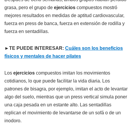
grasa, pero el grupo de
ejercicios
compuestos mostró
mejores resultados en medidas de aptitud cardiovascular,
fuerza en press de banca, fuerza en extensión de rodilla y
fuerza en sentadillas.
►TE PUEDE INTERESAR:
Cuáles son los beneficios
físicos y mentales de hacer pilates
Los
ejercicios
compuestos imitan los movimientos
cotidianos, lo que puede facilitar la vida diaria. Los
patrones de bisagra, por ejemplo, imitan el acto de levantar
algo del suelo, mientras que un press vertical simula poner
una caja pesada en un estante alto. Las sentadillas
replican el movimiento de levantarse de un sofá o de un
inodoro.