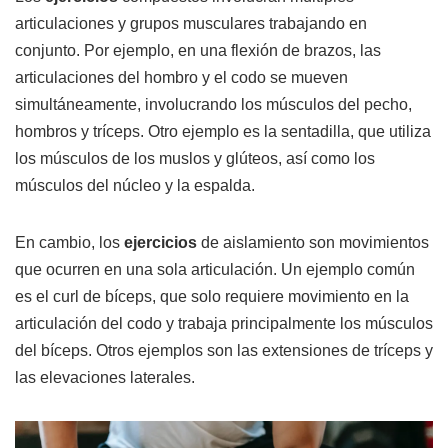
articulaciones y grupos musculares trabajando en
conjunto. Por ejemplo, en una flexión de brazos, las
articulaciones del hombro y el codo se mueven
simultáneamente, involucrando los músculos del pecho,
hombros y tríceps. Otro ejemplo es la sentadilla, que utiliza
los músculos de los muslos y glúteos, así como los
músculos del núcleo y la espalda.
En cambio, los
ejercicios
de aislamiento son movimientos
que ocurren en una sola articulación. Un ejemplo común
es el curl de bíceps, que solo requiere movimiento en la
articulación del codo y trabaja principalmente los músculos
del bíceps. Otros ejemplos son las extensiones de tríceps y
las elevaciones laterales.