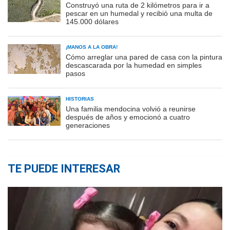
Construyó una ruta de 2 kilómetros para ir a
pescar en un humedal y recibió una multa de
145.000 dólares
¡MANOS A LA OBRA!
Cómo arreglar una pared de casa con la pintura
descascarada por la humedad en simples
pasos
HISTORIAS
Una familia mendocina volvió a reunirse
después de años y emocionó a cuatro
generaciones
TE PUEDE INTERESAR