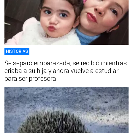
HISTORIAS
Se separó embarazada, se recibió mientras
criaba a su hija y ahora vuelve a estudiar
para ser profesora