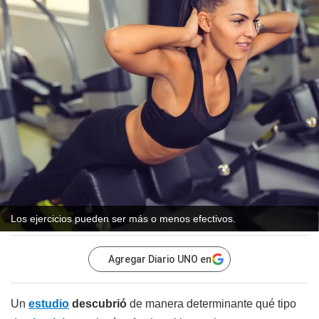
Los ejercicios pueden ser más o menos efectivos.
Agregar Diario UNO en
Un
estudio
descubrió
de manera determinante qué tipo