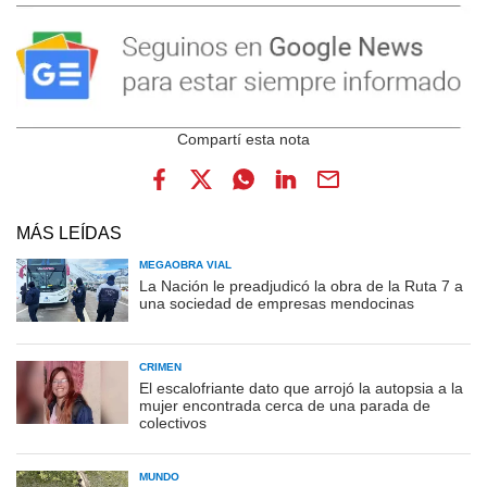
MÁS LEÍDAS
MEGAOBRA VIAL
La Nación le preadjudicó la obra de la Ruta 7 a
una sociedad de empresas mendocinas
CRIMEN
El escalofriante dato que arrojó la autopsia a la
mujer encontrada cerca de una parada de
colectivos
MUNDO