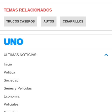
TEMAS RELACIONADOS
TRUCOS CASEROS
AUTOS
CIGARRILLOS
ÚLTIMAS NOTICIAS
Inicio
Política
Sociedad
Series y Películas
Economia
Policiales