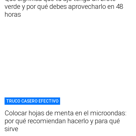
verde y por qué debes aprovecharlo en 48
horas
TRUCO CASERO EFECTIVO
Colocar hojas de menta en el microondas:
por qué recomiendan hacerlo y para qué
sirve