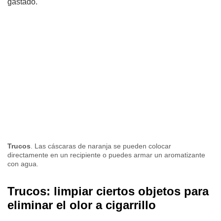
gastado.
Trucos
. Las cáscaras de naranja se pueden colocar
directamente en un recipiente o puedes armar un aromatizante
con agua.
Trucos: limpiar ciertos objetos para
eliminar el olor a cigarrillo