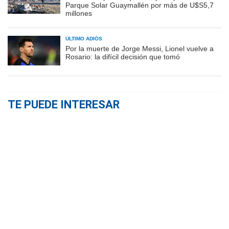
Parque Solar Guaymallén por más de U$S5,7
millones
ÚLTIMO ADIÓS
Por la muerte de Jorge Messi, Lionel vuelve a
Rosario: la difícil decisión que tomó
TE PUEDE INTERESAR