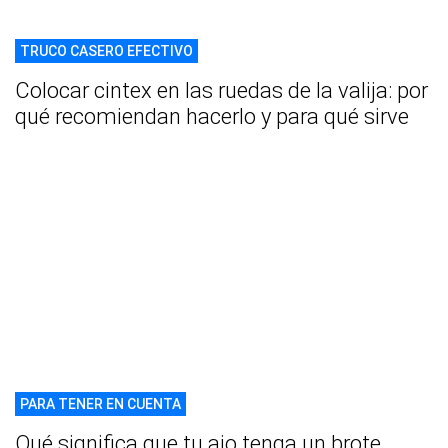
TRUCO CASERO EFECTIVO
Colocar cintex en las ruedas de la valija: por
qué recomiendan hacerlo y para qué sirve
PARA TENER EN CUENTA
Qué significa que tu ajo tenga un brote