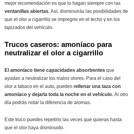
mejor recomendación es que lo hagan siempre con las
ventanillas abiertas
. Así, disminuirás las posibilidades de
que el olor a cigarrillo se impregne en el techo y en los
tapizados del vehículo.
Trucos caseros: amoníaco para
neutralizar el olor a cigarrillo
El amoníaco tiene capacidades absorbentes
que
ayudan a neutralizar los malos olores. Para el caso del
olor a tabaco en el auto, puedes
rellenar una taza con
amoníaco y dejarla toda la noche en el vehículo.
Al otro
día podrás notar la diferencia de aromas.
Este truco puedes repetirlo las veces que quieras hasta
que el olor haya disminuido.