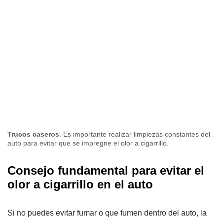
Trucos caseros
. Es importante realizar limpiezas constantes del
auto para evitar que se impregne el olor a cigarrillo.
Consejo fundamental para evitar el
olor a cigarrillo en el auto
Si no puedes evitar fumar o que fumen dentro del auto, la