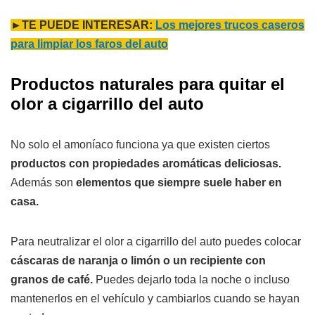
►TE PUEDE INTERESAR:
Los mejores trucos caseros
para limpiar los faros del auto
Productos naturales para quitar el
olor a cigarrillo del auto
No solo el amoníaco funciona ya que existen ciertos
productos con propiedades aromáticas deliciosas.
Además son
elementos que siempre suele haber en
casa.
Para neutralizar el olor a cigarrillo del auto puedes colocar
cáscaras de naranja o limón o un recipiente con
granos de café.
Puedes dejarlo toda la noche o incluso
mantenerlos en el vehículo y cambiarlos cuando se hayan