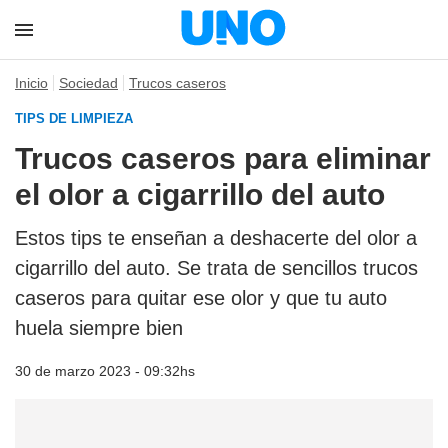
Inicio
Sociedad
Trucos caseros
TIPS DE LIMPIEZA
Trucos caseros para eliminar
el olor a cigarrillo del auto
Estos tips te enseñan a deshacerte del olor a
cigarrillo del auto. Se trata de sencillos trucos
caseros para quitar ese olor y que tu auto
huela siempre bien
30 de marzo 2023 - 09:32hs