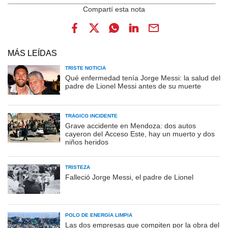
MÁS LEÍDAS
TRISTE NOTICIA
Qué enfermedad tenía Jorge Messi: la salud del
padre de Lionel Messi antes de su muerte
TRÁGICO INCIDENTE
Grave accidente en Mendoza: dos autos
cayeron del Acceso Este, hay un muerto y dos
niños heridos
TRISTEZA
Falleció Jorge Messi, el padre de Lionel
POLO DE ENERGÍA LIMPIA
Las dos empresas que compiten por la obra del