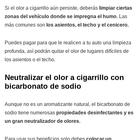
Si el olor a cigarrillo aún persiste, deberás
limpiar ciertas
zonas del vehículo donde se impregna el humo
. Las
más comunes son
los asientos, el techo y el cenicero.
Puedes pagar para que le realicen a tu auto una limpieza
profunda, así podrán quitar el olor de lugares difíciles de
los asientos o el techo.
Neutralizar el olor a cigarrillo con
bicarbonato de sodio
Aunque no es un aromatizante natural, el bicarbonato de
sodio tiene numerosas
propiedades desinfectantes y es
un gran neutralizador de olores.
Para usar sus beneficios solo debes
colocar un