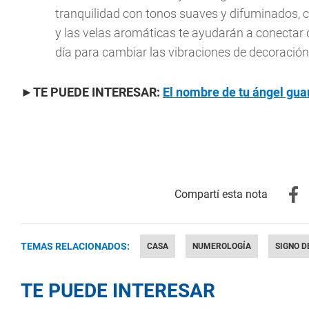
tranquilidad con tonos suaves y difuminados, co
y las velas aromáticas te ayudarán a conectar 
día para cambiar las vibraciones de decoración 
►TE PUEDE INTERESAR:
El nombre de tu ángel gua
TEMAS RELACIONADOS:
CASA
NUMEROLOGÍA
SIGNO D
TE PUEDE INTERESAR