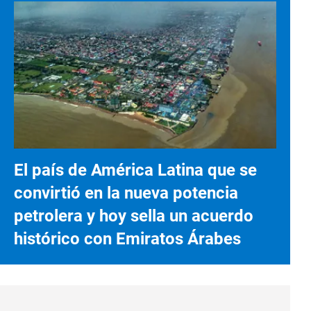
El país de América Latina que se
convirtió en la nueva potencia
petrolera y hoy sella un acuerdo
histórico con Emiratos Árabes