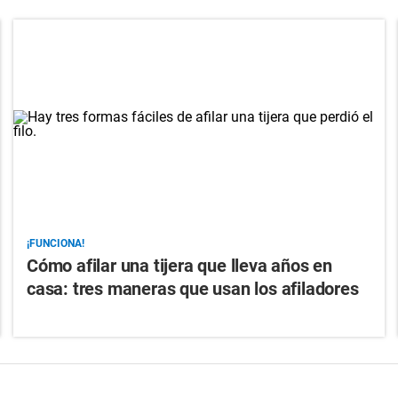
¡FUNCIONA!
Cómo afilar una tijera que lleva años en
casa: tres maneras que usan los afiladores