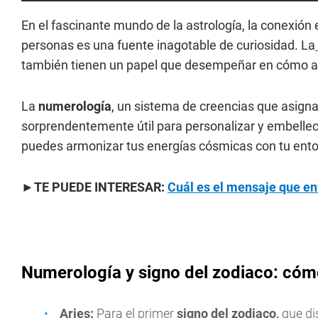
En el fascinante mundo de la astrología, la conexión 
personas es una fuente inagotable de curiosidad. La
también tienen un papel que desempeñar en cómo a
La
numerología
, un sistema de creencias que asigna 
sorprendentemente útil para personalizar y embellec
puedes armonizar tus energías cósmicas con tu ent
►TE PUEDE INTERESAR:
Cuál es el mensaje que env
Numerología y signo del zodiaco: cóm
Aries:
Para el primer
signo del zodiaco,
que di