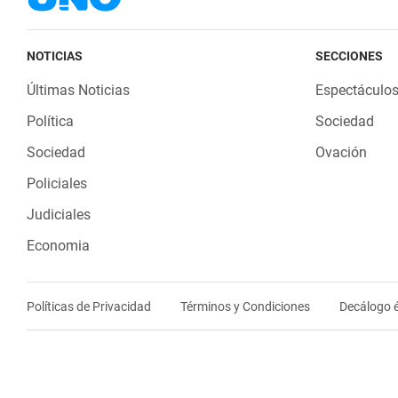
NOTICIAS
SECCIONES
Últimas Noticias
Espectáculo
Política
Sociedad
Sociedad
Ovación
Policiales
Judiciales
Economia
Políticas de Privacidad
Términos y Condiciones
Decálogo é