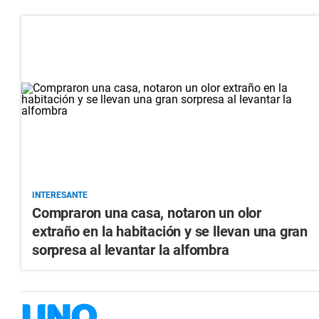
INTERESANTE
Compraron una casa, notaron un olor
extraño en la habitación y se llevan una gran
sorpresa al levantar la alfombra