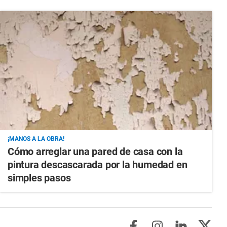
¡MANOS A LA OBRA!
Cómo arreglar una pared de casa con la
pintura descascarada por la humedad en
simples pasos