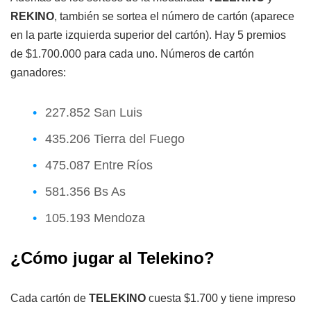
REKINO
, también se sortea el número de cartón (aparece
en la parte izquierda superior del cartón). Hay 5 premios
de $1.700.000 para cada uno. Números de cartón
ganadores:
227.852 San Luis
435.206 Tierra del Fuego
475.087 Entre Ríos
581.356 Bs As
105.193 Mendoza
¿Cómo jugar al Telekino?
Cada cartón de
TELEKINO
cuesta $1.700 y tiene impreso