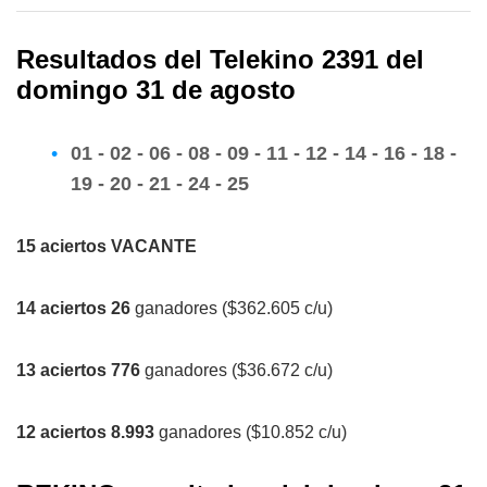
Resultados del Telekino 2391 del
domingo 31 de agosto
01 - 02 - 06 - 08 - 09 - 11 - 12 - 14 - 16 - 18 -
19 - 20 - 21 - 24 - 25
15 aciertos VACANTE
14 aciertos 26
ganadores ($362.605 c/u)
13 aciertos 776
ganadores ($36.672 c/u)
12 aciertos 8.993
ganadores ($10.852 c/u)