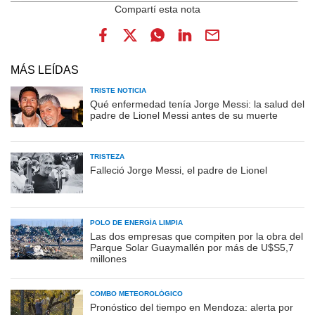
MÁS LEÍDAS
TRISTE NOTICIA
Qué enfermedad tenía Jorge Messi: la salud del
padre de Lionel Messi antes de su muerte
TRISTEZA
Falleció Jorge Messi, el padre de Lionel
POLO DE ENERGÍA LIMPIA
Las dos empresas que compiten por la obra del
Parque Solar Guaymallén por más de U$S5,7
millones
COMBO METEOROLÓGICO
Pronóstico del tiempo en Mendoza: alerta por