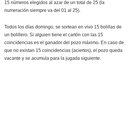
15 números elegidos al azar de un total de 25 (la
numeración siempre va del 01 al 25).
Todos los días domingo, se sortean en vivo 15 bolillas de
un bolillero. Si alguien tiene el cartón con las 15
coincidencias es el ganador del pozo máximo. En caso de
que no existan 15 coincidencias (aciertos), el pozo queda
vacante y se acumula para la jugada siguiente.