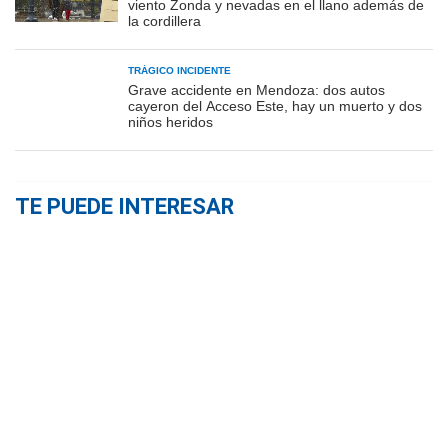
viento Zonda y nevadas en el llano además de
la cordillera
TRÁGICO INCIDENTE
Grave accidente en Mendoza: dos autos
cayeron del Acceso Este, hay un muerto y dos
niños heridos
TE PUEDE INTERESAR