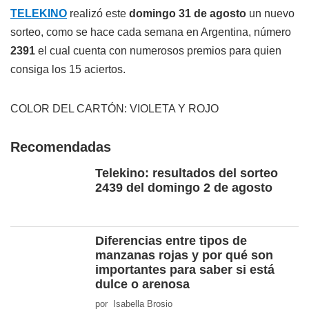
TELEKINO
realizó este
domingo 31 de agosto
un nuevo
sorteo, como se hace cada semana en Argentina, número
2391
el cual cuenta con numerosos premios para quien
consiga los 15 aciertos.
COLOR DEL CARTÓN: VIOLETA Y ROJO
Recomendadas
Telekino: resultados del sorteo
2439 del domingo 2 de agosto
Diferencias entre tipos de
manzanas rojas y por qué son
importantes para saber si está
dulce o arenosa
por Isabella Brosio