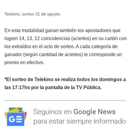
Telekino, sorteo 31 de agosto.
En esta modalidad ganan también los apostadores que
logren 14, 13, 12 coincidencias (aciertos) en su cartón con
los extraídos en el acto de sorteo. A cada categoría de
ganador (según cantidad de aciertos) le corresponde un
premio en efectivo.
*El sorteo de Telekino se realiza todos los domingos a
las 17:17hs por la pantalla de la TV Pública.