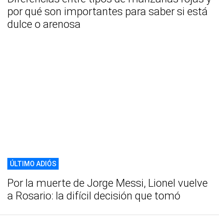
por qué son importantes para saber si está
dulce o arenosa
ÚLTIMO ADIÓS
Por la muerte de Jorge Messi, Lionel vuelve
a Rosario: la difícil decisión que tomó