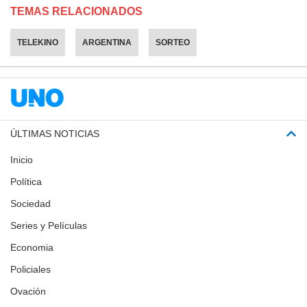
TEMAS RELACIONADOS
TELEKINO
ARGENTINA
SORTEO
ÚLTIMAS NOTICIAS
Inicio
Política
Sociedad
Series y Películas
Economia
Policiales
Ovación