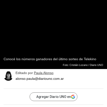
Conocé los números ganadores del último sorteo de Telekino
Foto: Cristián Lozano / Diario UNO
Editado por
Paula Alonso
alonso.paula@diariouno.com.ar
Agregar Diario UNO en