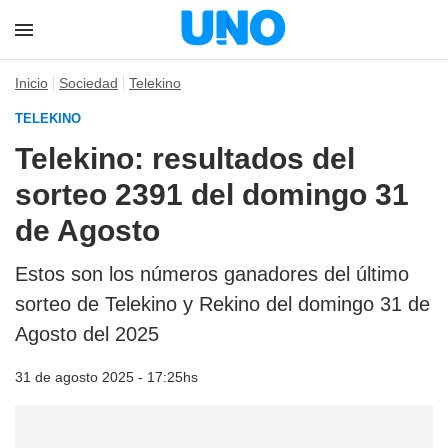
Inicio
Sociedad
Telekino
TELEKINO
Telekino: resultados del
sorteo 2391 del domingo 31
de Agosto
Estos son los números ganadores del último
sorteo de Telekino y Rekino del domingo 31 de
Agosto del 2025
31 de agosto 2025 - 17:25hs