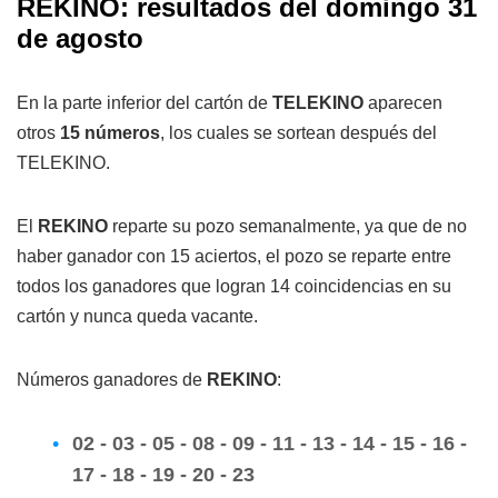
REKINO: resultados del domingo 31
de agosto
En la parte inferior del cartón de
TELEKINO
aparecen
otros
15 números
, los cuales se sortean después del
TELEKINO.
El
REKINO
reparte su pozo semanalmente, ya que de no
haber ganador con 15 aciertos, el pozo se reparte entre
todos los ganadores que logran 14 coincidencias en su
cartón y nunca queda vacante.
Números ganadores de
REKINO
:
02 - 03 - 05 - 08 - 09 - 11 - 13 - 14 - 15 - 16 -
17 - 18 - 19 - 20 - 23