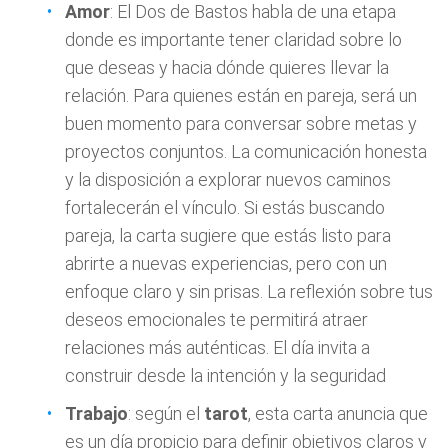
Amor
: El Dos de Bastos habla de una etapa
donde es importante tener claridad sobre lo
que deseas y hacia dónde quieres llevar la
relación. Para quienes están en pareja, será un
buen momento para conversar sobre metas y
proyectos conjuntos. La comunicación honesta
y la disposición a explorar nuevos caminos
fortalecerán el vínculo. Si estás buscando
pareja, la carta sugiere que estás listo para
abrirte a nuevas experiencias, pero con un
enfoque claro y sin prisas. La reflexión sobre tus
deseos emocionales te permitirá atraer
relaciones más auténticas. El día invita a
construir desde la intención y la seguridad
Trabajo
: según el
tarot
, esta carta anuncia que
es un día propicio para definir objetivos claros y