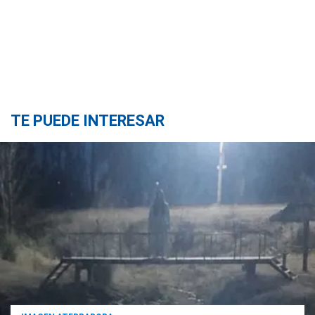
TE PUEDE INTERESAR