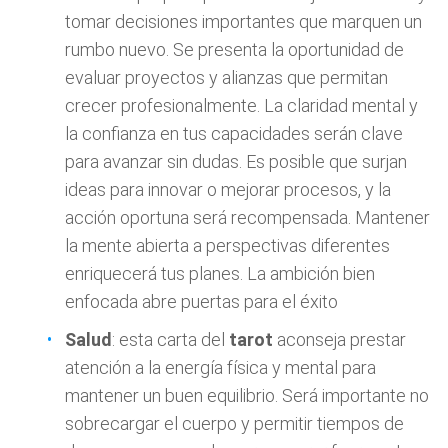
tomar decisiones importantes que marquen un
rumbo nuevo. Se presenta la oportunidad de
evaluar proyectos y alianzas que permitan
crecer profesionalmente. La claridad mental y
la confianza en tus capacidades serán clave
para avanzar sin dudas. Es posible que surjan
ideas para innovar o mejorar procesos, y la
acción oportuna será recompensada. Mantener
la mente abierta a perspectivas diferentes
enriquecerá tus planes. La ambición bien
enfocada abre puertas para el éxito
Salud
: esta carta del
tarot
aconseja prestar
atención a la energía física y mental para
mantener un buen equilibrio. Será importante no
sobrecargar el cuerpo y permitir tiempos de