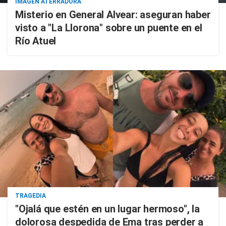
IMAGEN ATERRADORA
Misterio en General Alvear: aseguran haber
visto a "La Llorona" sobre un puente en el
Río Atuel
TRAGEDIA
"Ojalá que estén en un lugar hermoso", la
dolorosa despedida de Ema tras perder a