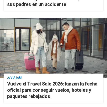
sus padres en un accidente
¡A VIAJAR!
Vuelve el Travel Sale 2026: lanzan la fecha
oficial para conseguir vuelos, hoteles y
paquetes rebajados