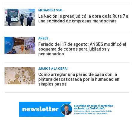
MEGAOBRA VIAL
La Nación le preadjudicó la obra de la Ruta 7 a
una sociedad de empresas mendocinas
ANSES
Feriado del 17 de agosto: ANSES modificó el
esquema de cobros para jubilados y
pensionados
¡MANOS A LA OBRA!
Cómo arreglar una pared de casa con la
pintura descascarada por la humedad en
simples pasos