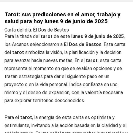
Tarot: sus predicciones en el amor, trabajo y
salud para hoy lunes 9 de junio de 2025
Carta del día: El Dos de Bastos
Para la tirada del
tarot
de este
lunes 9 de junio de 2025
,
los Arcanos seleccionaron a
El Dos de Bastos
. Esta carta
del
tarot
simboliza la visión, la planificación y la decisión
para avanzar hacia nuevas metas. En el
tarot
, esta carta
representa el momento en que se evalúan opciones y se
trazan estrategias para dar el siguiente paso en un
proyecto o en la vida personal. Indica confianza en uno
mismo y el deseo de expansión, con la valentía necesaria
para explorar territorios desconocidos.
Para el
tarot
, la energía de esta carta es optimista y
estimulante, invitando a la acción basada en la claridad y el