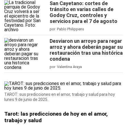
San Cayetano: cortes de
tránsito en varias calles de
Godoy Cruz, controles y
servicios para el 7 de agosto
por Pablo Philippens
Desviaron un arroyo para regar
arroz y ahora deberán pagar su
restauración tras una histórica
condena
por Valentina Araya
TAROT: sus predicciones en el amor, trabajo y salud para hoy
lunes 9 de junio de 2025.
Tarot: las predicciones de hoy en el amor,
trabajo y salud