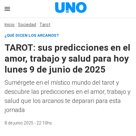
Inicio
Sociedad
Tarot
¿QUÉ DICEN LOS ARCANOS?
TAROT: sus predicciones en el
amor, trabajo y salud para hoy
lunes 9 de junio de 2025
Sumérgete en el místico mundo del tarot y
descubre las predicciones en el amor, trabajo y
salud que los arcanos te deparan para esta
jornada
8 de junio 2025 - 22:10hs