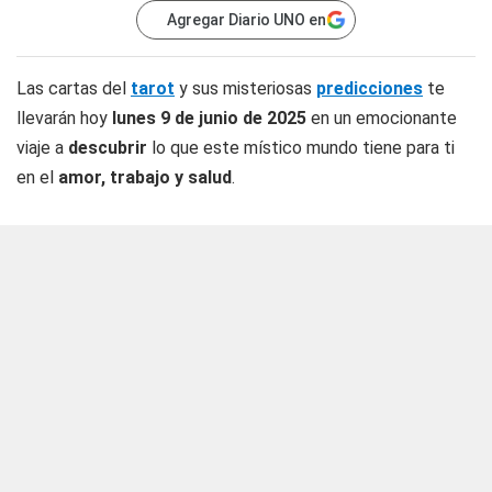
Agregar Diario UNO en
Las cartas del
tarot
y sus misteriosas
predicciones
te
llevarán hoy
lunes 9 de junio de 2025
en un emocionante
viaje a
descubrir
lo que este místico mundo tiene para ti
en el
amor, trabajo y salud
.