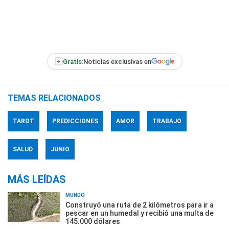
+
Gratis:
Noticias exclusivas en
TEMAS RELACIONADOS
TAROT
PREDICCIONES
AMOR
TRABAJO
SALUD
JUNIO
MÁS LEÍDAS
MUNDO
Construyó una ruta de 2 kilómetros para ir a
pescar en un humedal y recibió una multa de
145.000 dólares