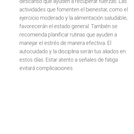
descanso que ayuden a recuperar fuerzas. Las
actividades que fomenten el bienestar, como el
ejercicio moderado y la alimentación saludable,
favorecerán el estado general. También se
recomienda planificar rutinas que ayuden a
manejar el estrés de manera efectiva. El
autocuidado y la disciplina serán tus aliados en
estos días. Estar atento a señales de fatiga
evitará complicaciones