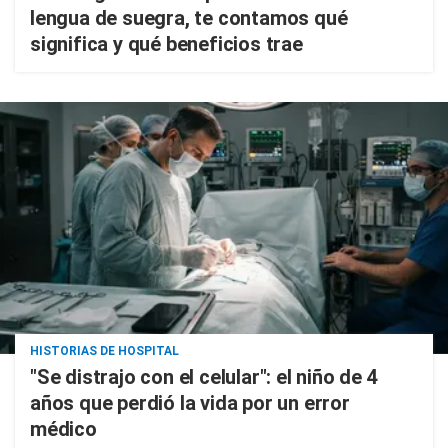
lengua de suegra, te contamos qué
significa y qué beneficios trae
HISTORIAS DE HOSPITAL
"Se distrajo con el celular": el niño de 4
años que perdió la vida por un error
médico