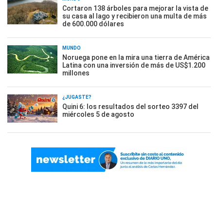
Cortaron 138 árboles para mejorar la vista de
su casa al lago y recibieron una multa de más
de 600.000 dólares
MUNDO
Noruega pone en la mira una tierra de América
Latina con una inversión de más de US$1.200
millones
¿JUGASTE?
Quini 6: los resultados del sorteo 3397 del
miércoles 5 de agosto