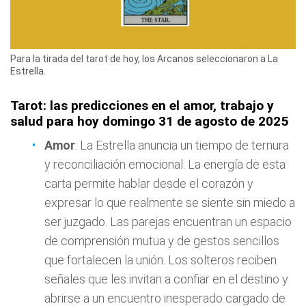
Para la tirada del tarot de hoy, los Arcanos seleccionaron a La
Estrella.
Tarot: las predicciones en el amor, trabajo y
salud para hoy domingo 31 de agosto de 2025
Amor
: La Estrella anuncia un tiempo de ternura
y reconciliación emocional. La energía de esta
carta permite hablar desde el corazón y
expresar lo que realmente se siente sin miedo a
ser juzgado. Las parejas encuentran un espacio
de comprensión mutua y de gestos sencillos
que fortalecen la unión. Los solteros reciben
señales que les invitan a confiar en el destino y
abrirse a un encuentro inesperado cargado de