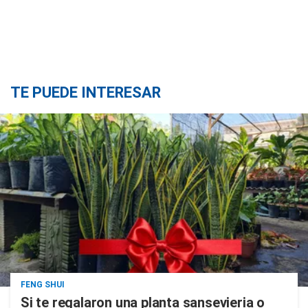
TE PUEDE INTERESAR
FENG SHUI
Si te regalaron una planta sansevieria o