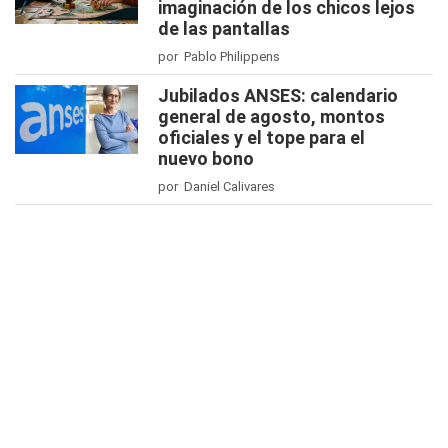
imaginación de los chicos lejos
de las pantallas
por Pablo Philippens
Jubilados ANSES: calendario
general de agosto, montos
oficiales y el tope para el
nuevo bono
por Daniel Calivares