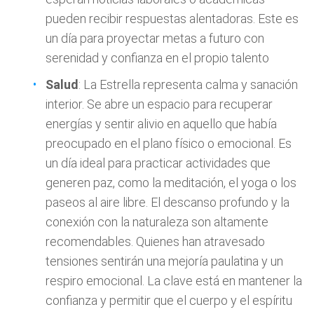
pueden recibir respuestas alentadoras. Este es
un día para proyectar metas a futuro con
serenidad y confianza en el propio talento
Salud
: La Estrella representa calma y sanación
interior. Se abre un espacio para recuperar
energías y sentir alivio en aquello que había
preocupado en el plano físico o emocional. Es
un día ideal para practicar actividades que
generen paz, como la meditación, el yoga o los
paseos al aire libre. El descanso profundo y la
conexión con la naturaleza son altamente
recomendables. Quienes han atravesado
tensiones sentirán una mejoría paulatina y un
respiro emocional. La clave está en mantener la
confianza y permitir que el cuerpo y el espíritu