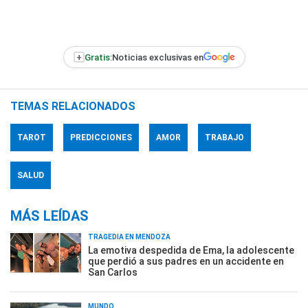
+
Gratis:
Noticias exclusivas en
TEMAS RELACIONADOS
TAROT
PREDICCIONES
AMOR
TRABAJO
SALUD
MÁS LEÍDAS
TRAGEDIA EN MENDOZA
La emotiva despedida de Ema, la adolescente
que perdió a sus padres en un accidente en
San Carlos
MUNDO