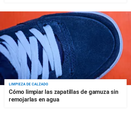
LIMPIEZA DE CALZADO
Cómo limpiar las zapatillas de gamuza sin
remojarlas en agua