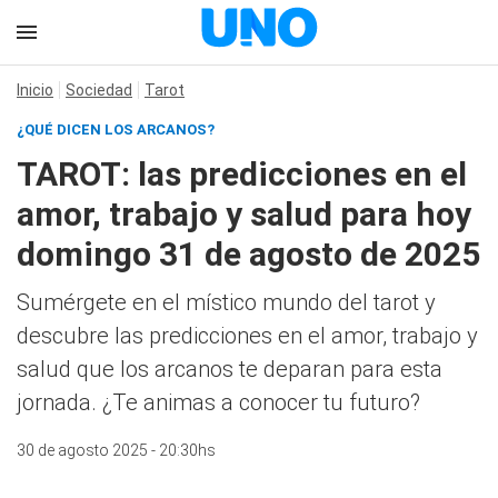
Inicio
Sociedad
Tarot
¿QUÉ DICEN LOS ARCANOS?
TAROT: las predicciones en el
amor, trabajo y salud para hoy
domingo 31 de agosto de 2025
Sumérgete en el místico mundo del tarot y
descubre las predicciones en el amor, trabajo y
salud que los arcanos te deparan para esta
jornada. ¿Te animas a conocer tu futuro?
30 de agosto 2025 - 20:30hs