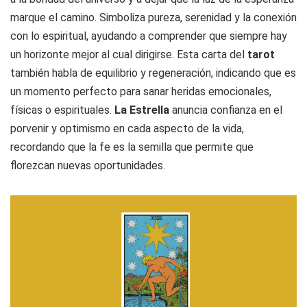
marque el camino. Simboliza pureza, serenidad y la conexión
con lo espiritual, ayudando a comprender que siempre hay
un horizonte mejor al cual dirigirse. Esta carta del
tarot
también habla de equilibrio y regeneración, indicando que es
un momento perfecto para sanar heridas emocionales,
físicas o espirituales.
La Estrella
anuncia confianza en el
porvenir y optimismo en cada aspecto de la vida,
recordando que la fe es la semilla que permite que
florezcan nuevas oportunidades.