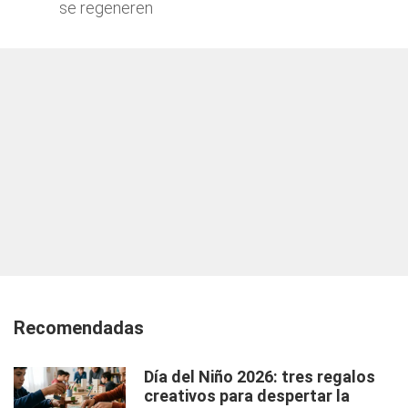
se regeneren
Recomendadas
Día del Niño 2026: tres regalos
creativos para despertar la