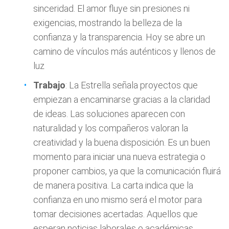
sinceridad. El amor fluye sin presiones ni
exigencias, mostrando la belleza de la
confianza y la transparencia. Hoy se abre un
camino de vínculos más auténticos y llenos de
luz
Trabajo
: La Estrella señala proyectos que
empiezan a encaminarse gracias a la claridad
de ideas. Las soluciones aparecen con
naturalidad y los compañeros valoran la
creatividad y la buena disposición. Es un buen
momento para iniciar una nueva estrategia o
proponer cambios, ya que la comunicación fluirá
de manera positiva. La carta indica que la
confianza en uno mismo será el motor para
tomar decisiones acertadas. Aquellos que
esperan noticias laborales o académicas