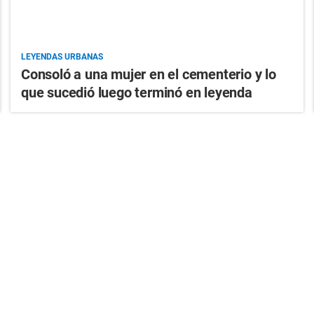
LEYENDAS URBANAS
Consoló a una mujer en el cementerio y lo
que sucedió luego terminó en leyenda