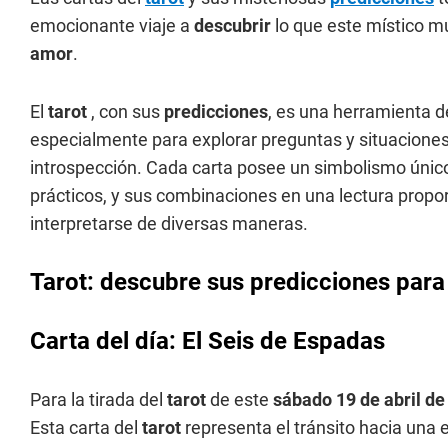
emocionante viaje a
descubrir
lo que este místico m
amor
.
El
tarot
, con sus
predicciones
, es una herramienta d
especialmente para explorar preguntas y situaciones 
introspección. Cada carta posee un simbolismo único
prácticos, y sus combinaciones en una lectura prop
interpretarse de diversas maneras.
Tarot: descubre sus predicciones para
Carta del día: El Seis de Espadas
Para la tirada del
tarot
de este
sábado 19 de abril de
Esta carta del
tarot
representa el tránsito hacia una