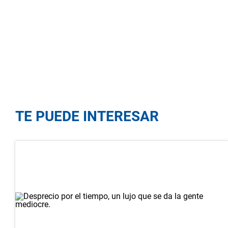
TE PUEDE INTERESAR