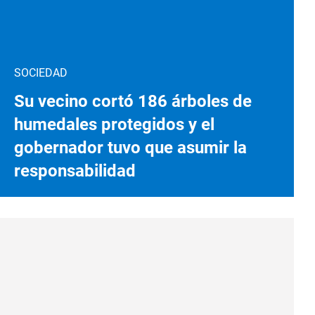
SOCIEDAD
Su vecino cortó 186 árboles de
humedales protegidos y el
gobernador tuvo que asumir la
responsabilidad