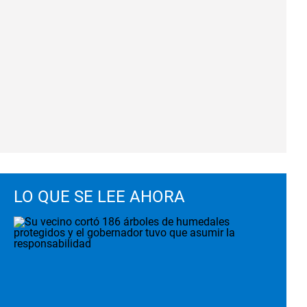
LO QUE SE LEE AHORA