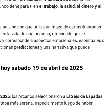
undo tiene para ti en
el trabajo, la salud, el dinero y el
e adivinación que utiliza un mazo de cartas ilustradas
en la vida de una persona, ofreciendo guía e
 y corresponde a aspectos emocionales, espirituales o
orcionan
predicciones
y una narrativa que puede
 hoy sábado 19 de abril de 2025
 2025
, los Arcanos seleccionaron a
El Seis de Espadas
.
 etapa más serena, especialmente luego de haber