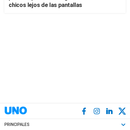
chicos lejos de las pantallas
PRINCIPALES