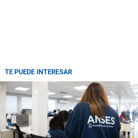
TE PUEDE INTERESAR