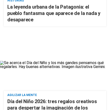
HISTORIAS
La leyenda urbana de la Patagonia: el
pueblo fantasma que aparece de la nada y
desaparece
AGILIZAR LA MENTE
Día del Niño 2026: tres regalos creativos
para despertar la imaginación de los