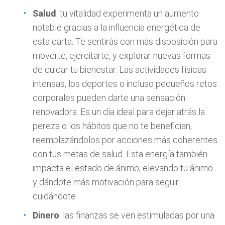
Salud
: tu vitalidad experimenta un aumento
notable gracias a la influencia energética de
esta carta. Te sentirás con más disposición para
moverte, ejercitarte, y explorar nuevas formas
de cuidar tu bienestar. Las actividades físicas
intensas, los deportes o incluso pequeños retos
corporales pueden darte una sensación
renovadora. Es un día ideal para dejar atrás la
pereza o los hábitos que no te benefician,
reemplazándolos por acciones más coherentes
con tus metas de salud. Esta energía también
impacta el estado de ánimo, elevando tu ánimo
y dándote más motivación para seguir
cuidándote
Dinero
: las finanzas se ven estimuladas por una