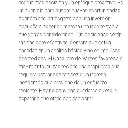
actitud más decidida y un enfoque proactivo. Es
un buen día para buscar nuevas oportunidades
económicas, arriesgarte con una inversión
pequeña o poner en marcha una idea rentable
que venías considerando. Tus decisiones serán
rápidas pero efectivas, siempre que estén
basadas en un análisis básico y no en impulsos
desmedidos. El Caballero de Bastos favorece el
movimiento: quizás recibas una propuesta que
requiera actuar con rapidez o un ingreso
inesperado que proviene de un esfuerzo
reciente. Hoy no conviene quedarse quieto ni
esperar a que otros decidan por ti