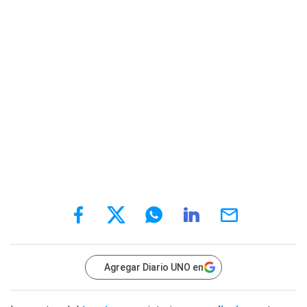
Agregar Diario UNO en