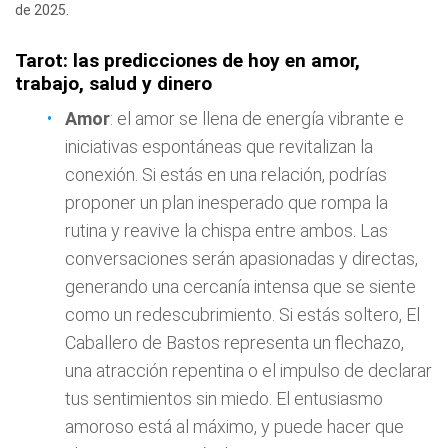
de 2025.
Tarot: las predicciones de hoy en amor,
trabajo, salud y dinero
Amor
: el amor se llena de energía vibrante e
iniciativas espontáneas que revitalizan la
conexión. Si estás en una relación, podrías
proponer un plan inesperado que rompa la
rutina y reavive la chispa entre ambos. Las
conversaciones serán apasionadas y directas,
generando una cercanía intensa que se siente
como un redescubrimiento. Si estás soltero, El
Caballero de Bastos representa un flechazo,
una atracción repentina o el impulso de declarar
tus sentimientos sin miedo. El entusiasmo
amoroso está al máximo, y puede hacer que