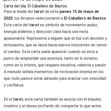
Carta del día: El Caballero de Bastos
Para la tirada del
tarot
de este
jueves 15 de mayo de
2025
, los Arcanos seleccionaron a
El Caballero de Bastos
.
Esta carta del
tarot
es símbolo de movimiento audaz,
energía ardiente y dirección clara hacia una meta
apasionante. Representa a alguien que actúa con decisión y
entusiasmo, que se lanza hacia nuevos horizontes sin temor
al cambio. Esta carta suele aparecer cuando se está a
punto de emprender una aventura, tanto en lo externo
como en lo interno, que requiere iniciativa, valentía y pasión.
A menudo señala momentos de motivación intensa en los
que todo parece estar alineado para avanzar con velocidad
y confianza.
En el
tarot
, esta carta también se asocia con el impulso
creativo y el deseo profundo de conquistar lo que antes