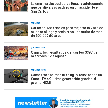
La emotiva despedida de Ema, la adolescente
que perdió a sus padres en un accidente en
San Carlos
MUNDO
Cortaron 138 árboles para mejorar la vista de
su casa al lago y recibieron una multa de más
de 600.000 dólares
¿JUGASTE?
Quini 6: los resultados del sorteo 3397 del
miércoles 5 de agosto
MUNDO TECH
Cómo transformar tu antiguo televisor en un
Smart TV 4K última generación gracias al
puerto HDMI