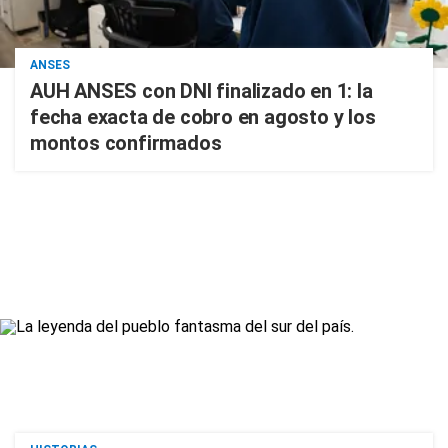
ANSES
AUH ANSES con DNI finalizado en 1: la
fecha exacta de cobro en agosto y los
montos confirmados