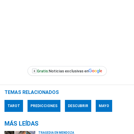
+
Gratis:
Noticias exclusivas en
TEMAS RELACIONADOS
TAROT
PREDICCIONES
DESCUBRIR
MAYO
MÁS LEÍDAS
TRAGEDIA EN MENDOZA