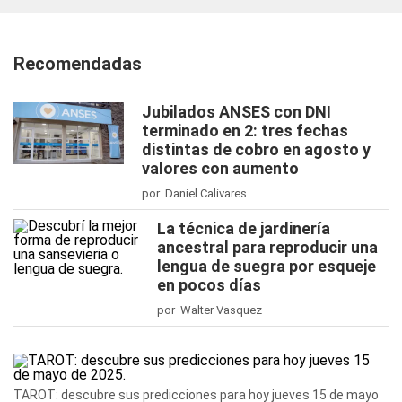
Recomendadas
Jubilados ANSES con DNI
terminado en 2: tres fechas
distintas de cobro en agosto y
valores con aumento
por Daniel Calivares
La técnica de jardinería
ancestral para reproducir una
lengua de suegra por esqueje
en pocos días
por Walter Vasquez
TAROT: descubre sus predicciones para hoy jueves 15 de mayo