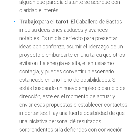
alguien que parecía distante se acerque con
claridad e interés
Trabajo
:para el
tarot
, El Caballero de Bastos
impulsa decisiones audaces y avances
notables. Es un día perfecto para presentar
ideas con confianza, asumir el liderazgo de un
proyecto o embarcarte en una tarea que otros
evitaron. La energía es alta, el entusiasmo
contagia, y puedes convertir un escenario
estancado en uno lleno de posibilidades. Si
estás buscando un nuevo empleo o cambio de
dirección, este es el momento de actuar y
enviar esas propuestas o establecer contactos
importantes. Hay una fuerte posibilidad de que
una iniciativa personal dé resultados
sorprendentes si la defiendes con convicción