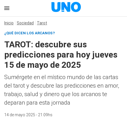
Inicio
Sociedad
Tarot
¿QUÉ DICEN LOS ARCANOS?
TAROT: descubre sus
predicciones para hoy jueves
15 de mayo de 2025
Sumérgete en el místico mundo de las cartas
del tarot y descubre las predicciones en amor,
trabajo, salud y dinero que los arcanos te
deparan para esta jornada
14 de mayo 2025 - 21:09hs