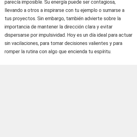
parecía imposible. Su energía puede ser contagiosa,
llevando a otros a inspirarse con tu ejemplo o sumarse a
tus proyectos. Sin embargo, también advierte sobre la
importancia de mantener la dirección clara y evitar
dispersarse por impulsividad. Hoy es un día ideal para actuar
sin vacilaciones, para tomar decisiones valientes y para
romper la rutina con algo que encienda tu espíritu.