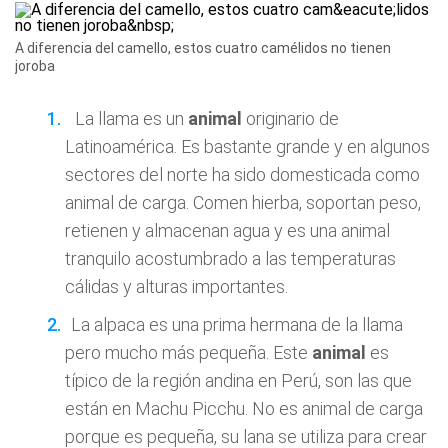
A diferencia del camello, estos cuatro camélidos no tienen
joroba
La llama es un
animal
originario de
Latinoamérica. Es bastante grande y en algunos
sectores del norte ha sido domesticada como
animal de carga. Comen hierba, soportan peso,
retienen y almacenan agua y es una animal
tranquilo acostumbrado a las temperaturas
cálidas y alturas importantes.
La alpaca es una prima hermana de la llama
pero mucho más pequeña. Este
animal
es
típico de la región andina en Perú, son las que
están en Machu Picchu. No es animal de carga
porque es pequeña, su lana se utiliza para crear