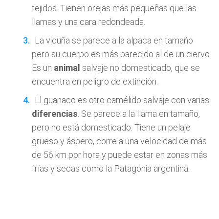
tejidos. Tienen orejas más pequeñas que las
llamas y una cara redondeada.
La vicuña se parece a la alpaca en tamaño
pero su cuerpo es más parecido al de un ciervo.
Es un
animal
salvaje no domesticado, que se
encuentra en peligro de extinción.
El guanaco es otro camélido salvaje con varias
diferencias
. Se parece a la llama en tamaño,
pero no está domesticado. Tiene un pelaje
grueso y áspero, corre a una velocidad de más
de 56 km por hora y puede estar en zonas más
frías y secas como la Patagonia argentina.