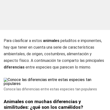
Para clasificar a estos
animales
peluditos e imponentes,
hay que tener en cuenta una serie de características
ambientales, de origen, costumbres, alimentación y
aspecto físico. A continuación te comparto las principales
diferencias
entre especies que parecen lo mismo.
Conoce las diferencias entre estas especies tan populares
Animales con muchas diferencias y
similitudes: ¿qué son los camélidos?