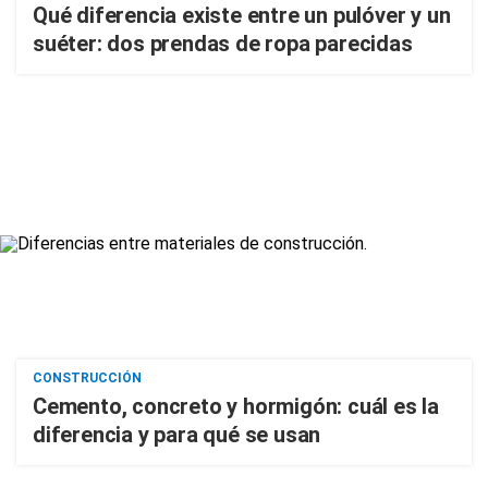
Qué diferencia existe entre un pulóver y un
suéter: dos prendas de ropa parecidas
CONSTRUCCIÓN
Cemento, concreto y hormigón: cuál es la
diferencia y para qué se usan