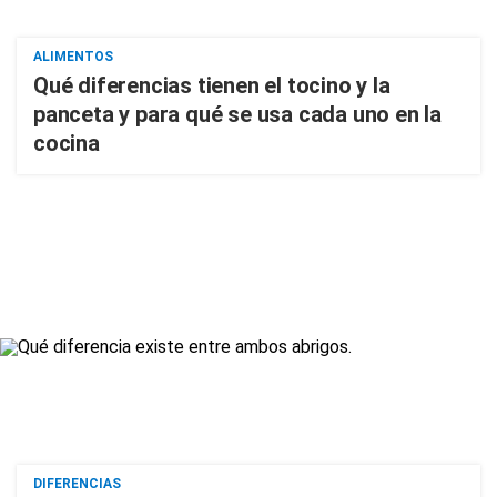
ALIMENTOS
Qué diferencias tienen el tocino y la
panceta y para qué se usa cada uno en la
cocina
DIFERENCIAS