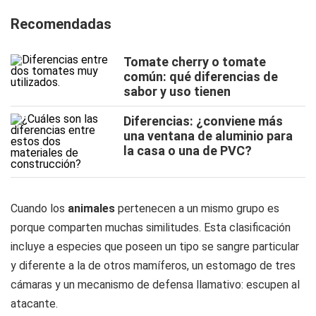
Recomendadas
Tomate cherry o tomate
común: qué diferencias de
sabor y uso tienen
Diferencias: ¿conviene más
una ventana de aluminio para
la casa o una de PVC?
Cuando los
animales
pertenecen a un mismo grupo es
porque comparten muchas similitudes. Esta clasificación
incluye a especies que poseen un tipo se sangre particular
y diferente a la de otros mamíferos, un estomago de tres
cámaras y un mecanismo de defensa llamativo: escupen al
atacante.