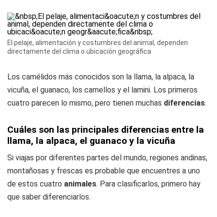
El pelaje, alimentación y costumbres del animal, dependen
directamente del clima o ubicación geográfica
Los camélidos más conocidos son la llama, la alpaca, la
vicuña, el guanaco, los camellos y el lamini. Los primeros
cuatro parecen lo mismo, pero tienen muchas
diferencias
.
Cuáles son las principales diferencias entre la
llama, la alpaca, el guanaco y la vicuña
Si viajas por diferentes partes del mundo, regiones andinas,
montañosas y frescas es probable que encuentres a uno
de estos cuatro
animales
. Para clasificarlos, primero hay
que saber diferenciarlos.