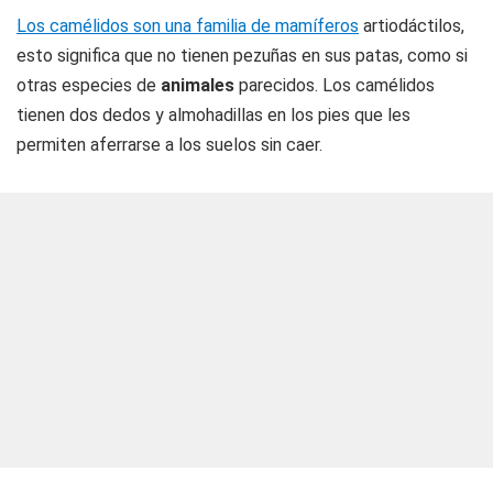
Los camélidos son una familia de mamíferos
artiodáctilos,
esto significa que no tienen pezuñas en sus patas, como si
otras especies de
animales
parecidos. Los camélidos
tienen dos dedos y almohadillas en los pies que les
permiten aferrarse a los suelos sin caer.