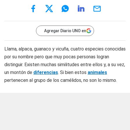
Agregar Diario UNO en
Llama, alpaca, guanaco y vicuña, cuatro especies conocidas
por su nombre pero que muy pocas personas logran
distinguir. Existen muchas similitudes entre ellos y, a su vez,
un montón de
diferencias
. Si bien estos
animales
pertenecen al grupo de los camélidos, no son lo mismo.