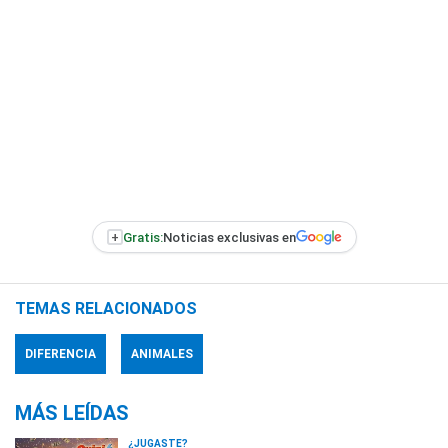
+
Gratis:
Noticias exclusivas en
TEMAS RELACIONADOS
DIFERENCIA
ANIMALES
MÁS LEÍDAS
¿JUGASTE?