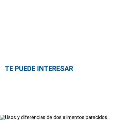
TE PUEDE INTERESAR