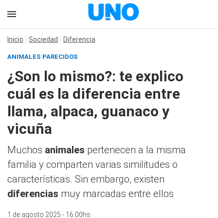
Inicio
Sociedad
Diferencia
ANIMALES PARECIDOS
¿Son lo mismo?: te explico
cuál es la diferencia entre
llama, alpaca, guanaco y
vicuña
Muchos
animales
pertenecen a la misma
familia y comparten varias similitudes o
características. Sin embargo, existen
diferencias
muy marcadas entre ellos
1 de agosto 2025 - 16:00hs