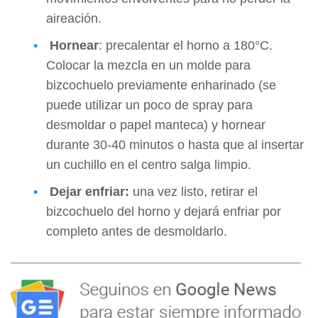
aireación.
Hornear
: precalentar el horno a 180°C.
Colocar la mezcla en un molde para
bizcochuelo previamente enharinado (se
puede utilizar un poco de spray para
desmoldar o papel manteca) y hornear
durante 30-40 minutos o hasta que al insertar
un cuchillo en el centro salga limpio.
Dejar enfriar:
una vez listo, retirar el
bizcochuelo del horno y dejará enfriar por
completo antes de desmoldarlo.