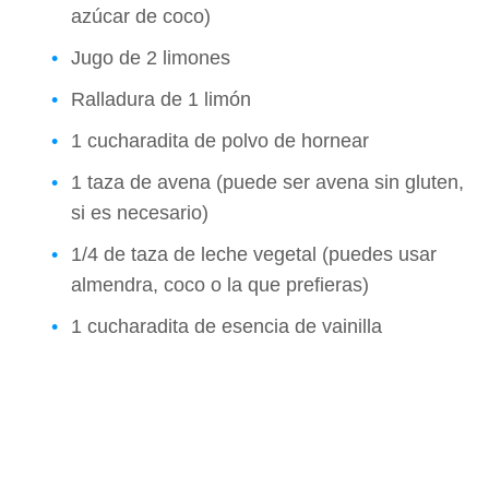
azúcar de coco)
Jugo de 2 limones
Ralladura de 1 limón
1 cucharadita de polvo de hornear
1 taza de avena (puede ser avena sin gluten,
si es necesario)
1/4 de taza de leche vegetal (puedes usar
almendra, coco o la que prefieras)
1 cucharadita de esencia de vainilla