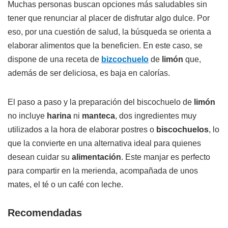
Muchas personas buscan opciones más saludables sin
tener que renunciar al placer de disfrutar algo dulce. Por
eso, por una cuestión de salud, la búsqueda se orienta a
elaborar alimentos que la beneficien. En este caso, se
dispone de una receta de
bizcochuelo
de
limón
que,
además de ser deliciosa, es baja en calorías.
El paso a paso y la preparación del biscochuelo de
limón
no incluye
harina
ni
manteca
, dos ingredientes muy
utilizados a la hora de elaborar postres o
biscochuelos
, lo
que la convierte en una alternativa ideal para quienes
desean cuidar su
alimentación
. Este manjar es perfecto
para compartir en la merienda, acompañada de unos
mates, el té o un café con leche.
Recomendadas