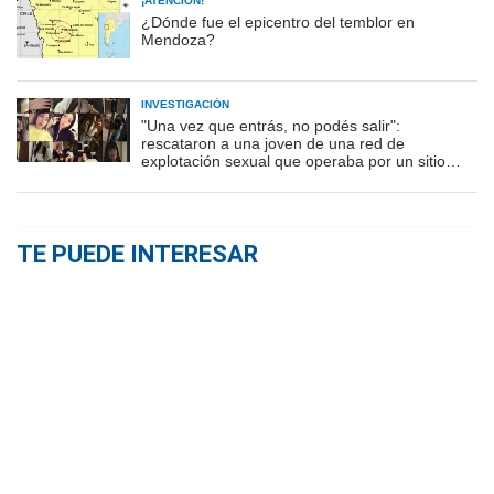
¡ATENCIÓN!
¿Dónde fue el epicentro del temblor en
Mendoza?
INVESTIGACIÓN
"Una vez que entrás, no podés salir":
rescataron a una joven de una red de
explotación sexual que operaba por un sitio
porno
TE PUEDE INTERESAR