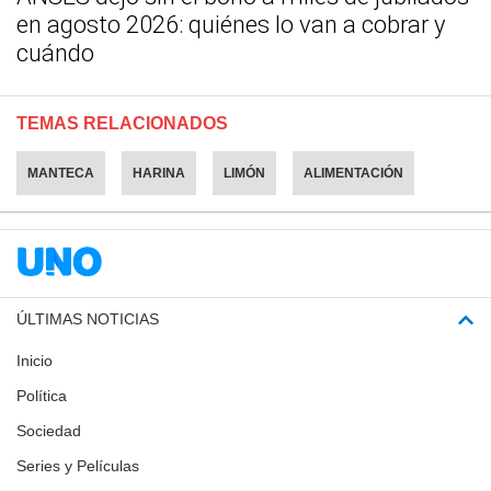
en agosto 2026: quiénes lo van a cobrar y
cuándo
TEMAS RELACIONADOS
MANTECA
HARINA
LIMÓN
ALIMENTACIÓN
ÚLTIMAS NOTICIAS
Inicio
Política
Sociedad
Series y Películas