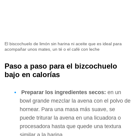
El biscochuelo de limón sin harina ni aceite que es ideal para
acompañar unos mates, un té o el café con leche
Paso a paso para el bizcochuelo
bajo en calorías
Preparar los ingredientes secos:
en un
bowl grande mezclar la avena con el polvo de
hornear. Para una masa más suave, se
puede triturar la avena en una licuadora o
procesadora hasta que quede una textura
similar a la harina.