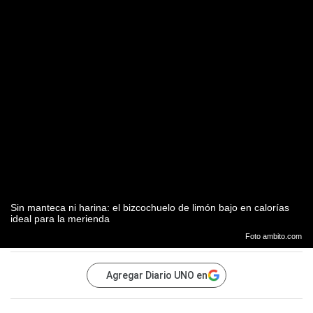
Sin manteca ni harina: el bizcochuelo de limón bajo en calorías
ideal para la merienda
Foto ambito.com
Agregar Diario UNO en