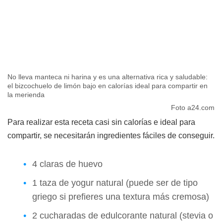
No lleva manteca ni harina y es una alternativa rica y saludable:
el bizcochuelo de limón bajo en calorías ideal para compartir en
la merienda
Foto a24.com
Para realizar esta receta casi sin calorías e ideal para
compartir, se necesitarán ingredientes fáciles de conseguir.
4 claras de huevo
1 taza de yogur natural (puede ser de tipo
griego si prefieres una textura más cremosa)
2 cucharadas de edulcorante natural (stevia o