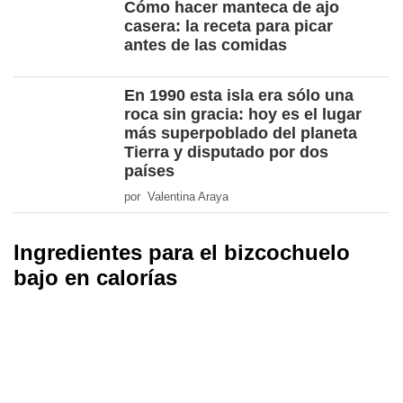
Cómo hacer manteca de ajo
casera: la receta para picar
antes de las comidas
En 1990 esta isla era sólo una
roca sin gracia: hoy es el lugar
más superpoblado del planeta
Tierra y disputado por dos
países
por Valentina Araya
Ingredientes para el bizcochuelo
bajo en calorías