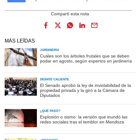
MÁS LEÍDAS
JARDINERÍA
Cuáles son los árboles frutales que se deben
podar en agosto, según expertos en jardinería
DEBATE CALIENTE
El Senado aprobó la ley de inviolabilidad de la
propiedad privada y la giró a la Cámara de
Diputados
¿QUÉ PASÓ?
Explosión o sismo: la versión que inundó las
redes sociales tras el temblor en Mendoza