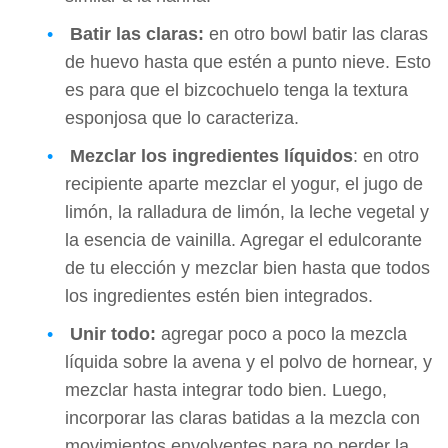
Batir las claras:
en otro bowl batir las claras
de huevo hasta que estén a punto nieve. Esto
es para que el bizcochuelo tenga la textura
esponjosa que lo caracteriza.
Mezclar los ingredientes líquidos
: en otro
recipiente aparte mezclar el yogur, el jugo de
limón, la ralladura de limón, la leche vegetal y
la esencia de vainilla. Agregar el edulcorante
de tu elección y mezclar bien hasta que todos
los ingredientes estén bien integrados.
Unir todo:
agregar poco a poco la mezcla
líquida sobre la avena y el polvo de hornear, y
mezclar hasta integrar todo bien. Luego,
incorporar las claras batidas a la mezcla con
movimientos envolventes para no perder la