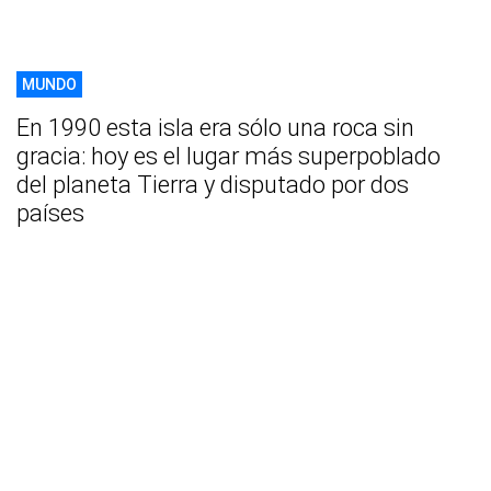
MUNDO
En 1990 esta isla era sólo una roca sin
gracia: hoy es el lugar más superpoblado
del planeta Tierra y disputado por dos
países