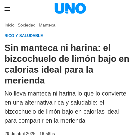
Inicio
Sociedad
Manteca
RICO Y SALUDABLE
Sin manteca ni harina: el
bizcochuelo de limón bajo en
calorías ideal para la
merienda
No lleva manteca ni harina lo que lo convierte
en una alternativa rica y saludable: el
bizcochuelo de limón bajo en calorías ideal
para compartir en la merienda
29 de abril 2025 - 16:58hs