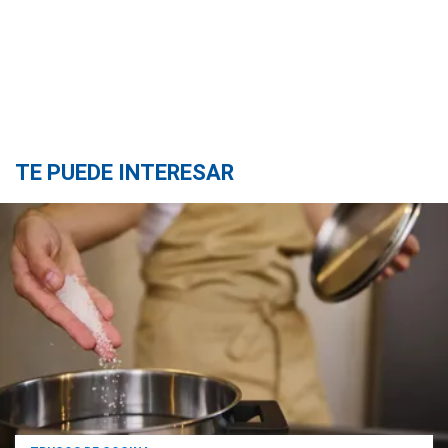
TE PUEDE INTERESAR