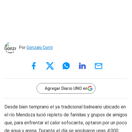
Por
Gonzalo Conti
Agregar Diario UNO en
Desde bien temprano el ya tradicional balneario ubicado en
el río Mendoza lució repleto de familias y grupos de amigos
que, para enfrentar el calor sofocante, optaron por un poco
de agua y arena. Durante el día se agolparon unas 4.000