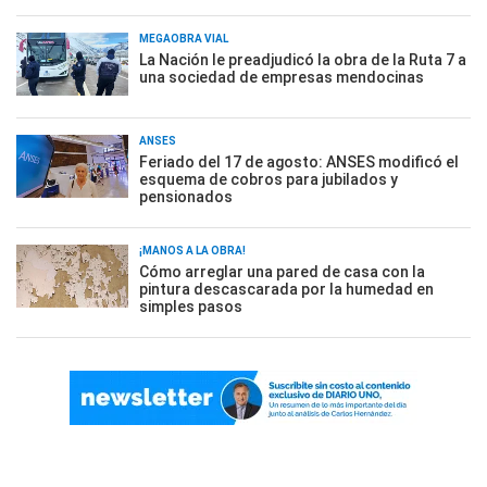
MEGAOBRA VIAL
La Nación le preadjudicó la obra de la Ruta 7 a
una sociedad de empresas mendocinas
ANSES
Feriado del 17 de agosto: ANSES modificó el
esquema de cobros para jubilados y
pensionados
¡MANOS A LA OBRA!
Cómo arreglar una pared de casa con la
pintura descascarada por la humedad en
simples pasos