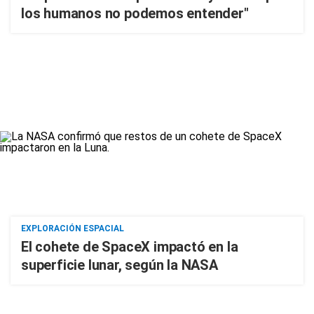
los humanos no podemos entender"
EXPLORACIÓN ESPACIAL
El cohete de SpaceX impactó en la
superficie lunar, según la NASA