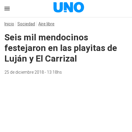
Inicio
Sociedad
Aire libre
Seis mil mendocinos
festejaron en las playitas de
Luján y El Carrizal
25 de diciembre 2018 - 13:18hs