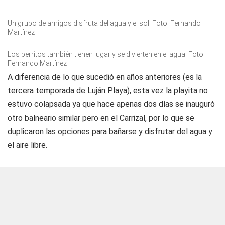
Un grupo de amigos disfruta del agua y el sol. Foto: Fernando
Martínez
Los perritos también tienen lugar y se divierten en el agua. Foto:
Fernando Martínez
A diferencia de lo que sucedió en años anteriores (es la
tercera temporada de Luján Playa), esta vez la playita no
estuvo colapsada ya que hace apenas dos días se inauguró
otro balneario similar pero en el Carrizal, por lo que se
duplicaron las opciones para bañarse y disfrutar del agua y
el aire libre.