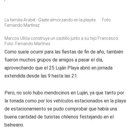
La familia Arabel - Gaete almorzando en la playita. Foto:
Fernando Martínez
Marcos Ullóa construye un castillo junto a su hijo Francesco.
Foto: Fernando Martínez
Como suele ocurrir para las fiestas de fin de año, también
fueron muchos grupos de amigos a pasar el día,
aprovechando que el 25 Luján Playa abrió en jornada
extendida desde las 9 hasta las 21.
Pero, no solo hubo mendocinos en Luján, ya que tanto por
la tonada como por los vehículos estacionados en la playa
de estacionamiento se pudo comprobar que había una
buena cantidad de turistas chilenos festejando en el
balneario.