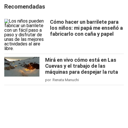
Recomendadas
Cómo hacer un barrilete para
los niños: mi papá me enseñó a
fabricarlo con caña y papel
Mirá en vivo cómo está en Las
Cuevas y el trabajo de las
máquinas para despejar la ruta
por Renata Manuchi