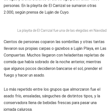
personas. En la playita de El Carrizal se sumaron otras
2.000, según prensa de Luján de Cuyo.
La playita de El Carrizal fue una de las elegidas en Navidad.
Cientos de personas coparon las sombrillas y otras tantas
llevaron sus propias carpas o gazebos a Luján Playa, en Las
Compuertas. Muchos llegaron con heladeritas repletas de
comida que había sobrado de la noche anterior, mientras
que algunos pocos decidieron bancarse el sol, prender el
fuego y hacer un asado.
Lo más repetido entre los grupos que almorzaron fue el
asado frío, ensaladas, sánguches de distintos tipos, y la
conservadora llena de bebidas frescas para pasar una
jornada calurosa.