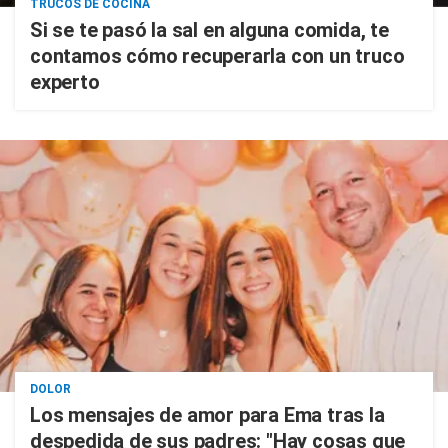
TRUCOS DE COCINA
Si se te pasó la sal en alguna comida, te
contamos cómo recuperarla con un truco
experto
DOLOR
Los mensajes de amor para Ema tras la
despedida de sus padres: "Hay cosas que