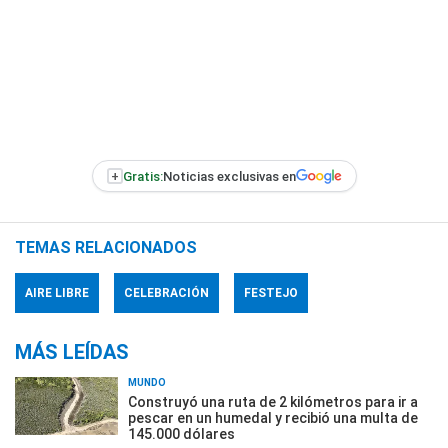
+
Gratis:
Noticias exclusivas en
TEMAS RELACIONADOS
AIRE LIBRE
CELEBRACIÓN
FESTEJO
MÁS LEÍDAS
MUNDO
Construyó una ruta de 2 kilómetros para ir a
pescar en un humedal y recibió una multa de
145.000 dólares