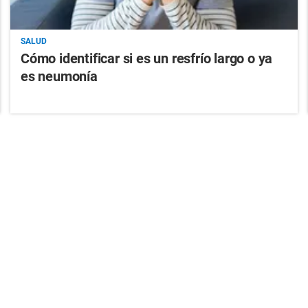
SALUD
Cómo identificar si es un resfrío largo o ya
es neumonía