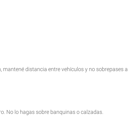
ón, mantené distancia entre vehículos y no sobrepases a
ro. No lo hagas sobre banquinas o calzadas.