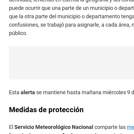
puede ocurrir que una parte de un municipio o depar
que la otra parte del municipio o departamento tenga 
confusiones, se trabajó para asignarle, a cada área,
público.
Esta
alerta
se mantiene hasta mañana miércoles 9 de
Medidas de protección
El
Servicio Meteorológico Nacional
comparte las
me