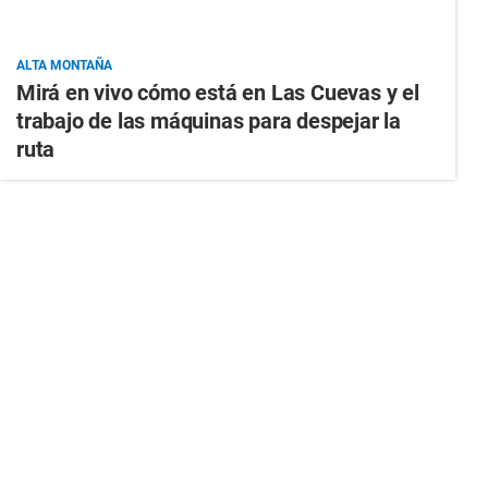
ALTA MONTAÑA
Mirá en vivo cómo está en Las Cuevas y el
trabajo de las máquinas para despejar la
ruta