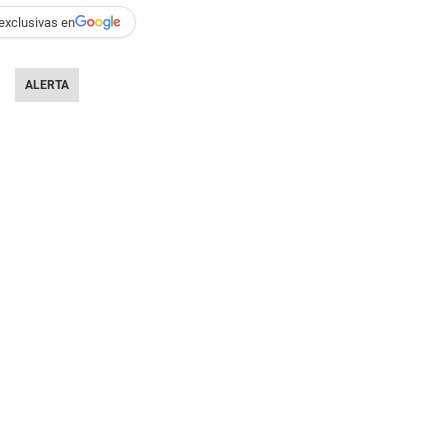
exclusivas en
ALERTA