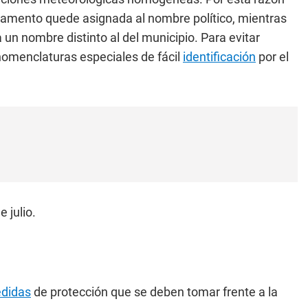
tamento quede asignada al nombre político, mientras
un nombre distinto al del municipio. Para evitar
 nomenclaturas especiales de fácil
identificación
por el
 julio.
didas
de protección que se deben tomar frente a la