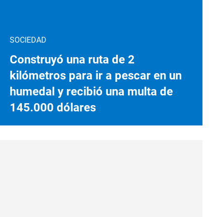
SOCIEDAD
Construyó una ruta de 2
kilómetros para ir a pescar en un
humedal y recibió una multa de
145.000 dólares