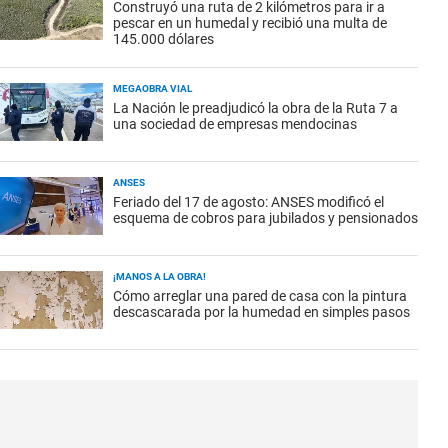
Construyó una ruta de 2 kilómetros para ir a
pescar en un humedal y recibió una multa de
145.000 dólares
MEGAOBRA VIAL
La Nación le preadjudicó la obra de la Ruta 7 a
una sociedad de empresas mendocinas
ANSES
Feriado del 17 de agosto: ANSES modificó el
esquema de cobros para jubilados y pensionados
¡MANOS A LA OBRA!
Cómo arreglar una pared de casa con la pintura
descascarada por la humedad en simples pasos