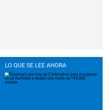
LO QUE SE LEE AHORA