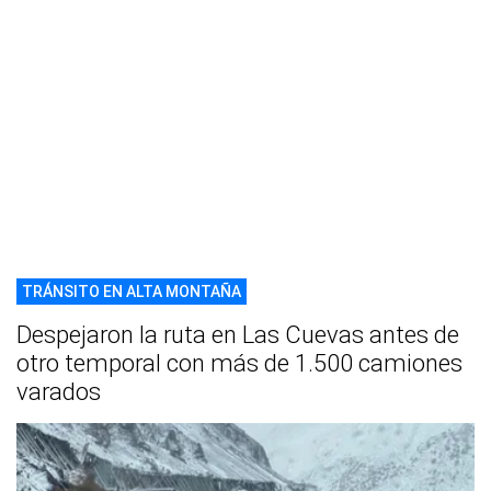
TRÁNSITO EN ALTA MONTAÑA
Despejaron la ruta en Las Cuevas antes de
otro temporal con más de 1.500 camiones
varados