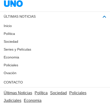
ÚLTIMAS NOTICIAS
Inicio
Política
Sociedad
Series y Películas
Economia
Policiales
Ovación
CONTACTO
Últimas Noticias
Política
Sociedad
Policiales
Judiciales
Economia