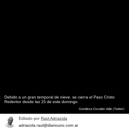
Debido a un gran temporal de nieve, se cierra el Paso Cristo
Redentor desde las 15 de este domingo.
Gentileza Osvaldo Valle (Twitter)
Editado por
Raúl Adriazola
adriazola.raul@diariouno.com.ar