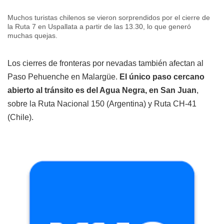
Muchos turistas chilenos se vieron sorprendidos por el cierre de
la Ruta 7 en Uspallata a partir de las 13.30, lo que generó
muchas quejas.
Los cierres de fronteras por nevadas también afectan al
Paso Pehuenche en Malargüe.
El único paso cercano
abierto al tránsito es del Agua Negra, en San Juan
,
sobre la Ruta Nacional 150 (Argentina) y Ruta CH-41
(Chile).