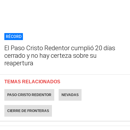
RÉCORD
El Paso Cristo Redentor cumplió 20 días
cerrado y no hay certeza sobre su
reapertura
TEMAS RELACIONADOS
PASO CRISTO REDENTOR
NEVADAS
CIERRE DE FRONTERAS