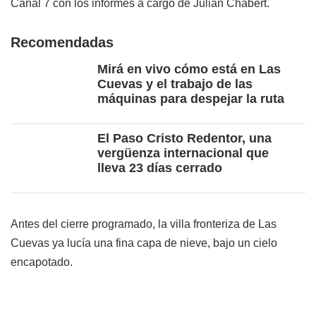
Canal 7 con los informes a cargo de Julián Chabert.
Recomendadas
Mirá en vivo cómo está en Las
Cuevas y el trabajo de las
máquinas para despejar la ruta
El Paso Cristo Redentor, una
vergüenza internacional que
lleva 23 días cerrado
Antes del cierre programado, la villa fronteriza de Las
Cuevas ya lucía una fina capa de nieve, bajo un cielo
encapotado.