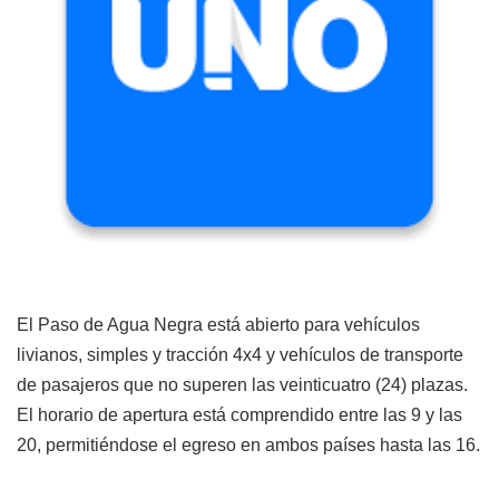
El Paso de Agua Negra está abierto para vehículos
livianos, simples y tracción 4x4 y vehículos de transporte
de pasajeros que no superen las veinticuatro (24) plazas.
El horario de apertura está comprendido entre las 9 y las
20, permitiéndose el egreso en ambos países hasta las 16.