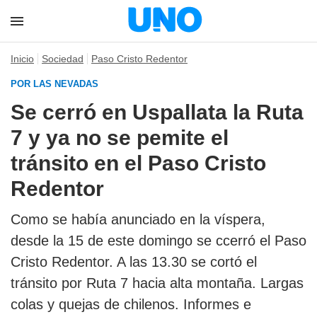
Inicio
Sociedad
Paso Cristo Redentor
POR LAS NEVADAS
Se cerró en Uspallata la Ruta
7 y ya no se pemite el
tránsito en el Paso Cristo
Redentor
Como se había anunciado en la víspera,
desde la 15 de este domingo se ccerró el Paso
Cristo Redentor. A las 13.30 se cortó el
tránsito por Ruta 7 hacia alta montaña. Largas
colas y quejas de chilenos. Informes e