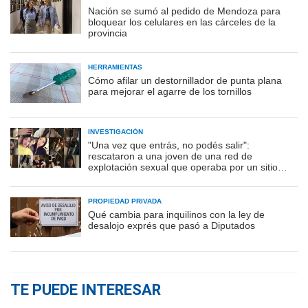
Nación se sumó al pedido de Mendoza para
bloquear los celulares en las cárceles de la
provincia
HERRAMIENTAS
Cómo afilar un destornillador de punta plana
para mejorar el agarre de los tornillos
INVESTIGACIÓN
"Una vez que entrás, no podés salir":
rescataron a una joven de una red de
explotación sexual que operaba por un sitio
porno
PROPIEDAD PRIVADA
Qué cambia para inquilinos con la ley de
desalojo exprés que pasó a Diputados
TE PUEDE INTERESAR