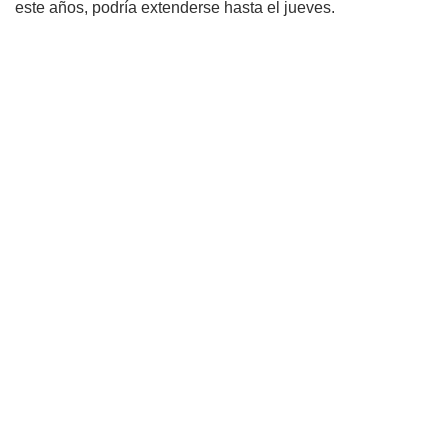
este años, podría extenderse hasta el jueves.