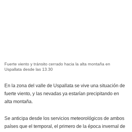
Fuerte viento y tránsito cerrado hacia la alta montaña en
Uspallata desde las 13.30
En la zona del valle de Uspallata se vive una situación de
fuerte viento, y las nevadas ya estarían precipitando en
alta montaña.
Se anticipa desde los servicios meteorológicos de ambos
países que el temporal, el primero de la época invernal de