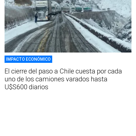
IMPACTO ECONÓMICO
El cierre del paso a Chile cuesta por cada
uno de los camiones varados hasta
U$S600 diarios