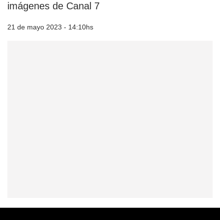
imágenes de Canal 7
21 de mayo 2023 - 14:10hs