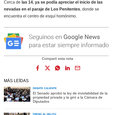
Cerca de
las 14, ya se podía apreciar el inicio de las
nevadas en el paraje de Los Penitentes
, donde se
encuentra el centro de esquí homónimo.
MÁS LEÍDAS
DEBATE CALIENTE
El Senado aprobó la ley de inviolabilidad de la
propiedad privada y la giró a la Cámara de
Diputados
FRENO AL DELITO