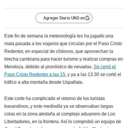
Agregar Diario UNO en
Este fin de semana la meteorología les ha jugado una
mala pasada a los viajeros que circulan por el Paso Cristo
Redentor, en especial de chilenos, que aprovechan la
brecha cambiaria para hacer turismo y realizar compras en
Mendoza. debido al pronóstico de nevadas.
Se cerró el
Paso Cristo Redentor a las 15
, y ya a las 13.30 se cortó el
tráfico a alta montaña desde Uspallata.
Este corte ha complicado el retorno de los turistas
trasandinos, y este mediodía ya se observaban largas
colas en la zona aledaña al complejo aduanero de Los
Libertadores, en la frontera. Así lo comprobó un equipo de