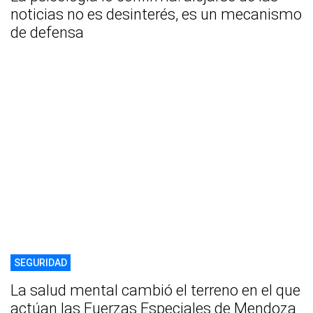
noticias no es desinterés, es un mecanismo
de defensa
SEGURIDAD
La salud mental cambió el terreno en el que
actúan las Fuerzas Especiales de Mendoza