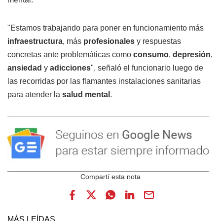
"Estamos trabajando para poner en funcionamiento más
infraestructura
, más
profesionales
y respuestas
concretas ante problemáticas como
consumo
,
depresión
,
ansiedad
y
adicciones
", señaló el funcionario luego de
las recorridas por las flamantes instalaciones sanitarias
para atender la
salud mental
.
MÁS LEÍDAS