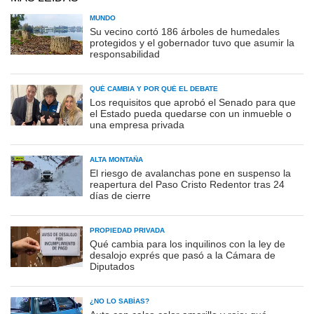
MUNDO
Su vecino cortó 186 árboles de humedales
protegidos y el gobernador tuvo que asumir la
responsabilidad
QUÉ CAMBIA Y POR QUÉ EL DEBATE
Los requisitos que aprobó el Senado para que
el Estado pueda quedarse con un inmueble o
una empresa privada
ALTA MONTAÑA
El riesgo de avalanchas pone en suspenso la
reapertura del Paso Cristo Redentor tras 24
días de cierre
PROPIEDAD PRIVADA
Qué cambia para los inquilinos con la ley de
desalojo exprés que pasó a la Cámara de
Diputados
¿NO LO SABÍAS?