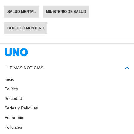
SALUD MENTAL
MINISTERIO DE SALUD
RODOLFO MONTERO
ÚLTIMAS NOTICIAS
Inicio
Política
Sociedad
Series y Películas
Economia
Policiales