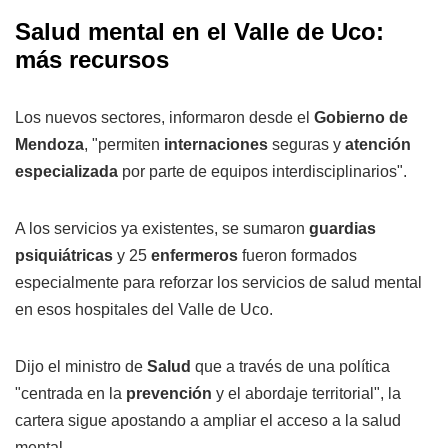
Salud mental en el Valle de Uco:
más recursos
Los nuevos sectores, informaron desde el
Gobierno de
Mendoza
, "permiten
internaciones
seguras y
atención
especializada
por parte de equipos interdisciplinarios".
A los servicios ya existentes, se sumaron
guardias
psiquiátricas
y 25
enfermeros
fueron formados
especialmente para reforzar los servicios de salud mental
en esos hospitales del Valle de Uco.
Dijo el ministro de
Salud
que a través de una política
"centrada en la
prevención
y el abordaje territorial", la
cartera sigue apostando a ampliar el acceso a la salud
mental.