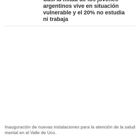
argentinos vive en situación
vulnerable y el 20% no estudia
ni trabaja
Inauguración de nuevas instalaciones para la atención de la salud
mental en el Valle de Uco.