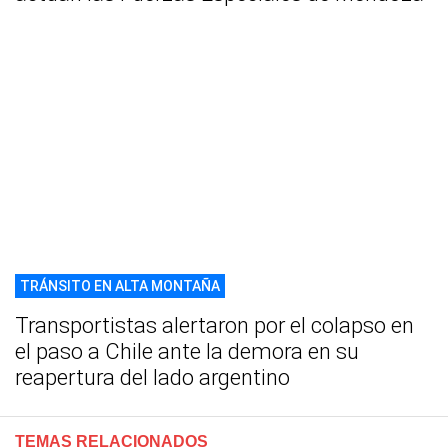
TRÁNSITO EN ALTA MONTAÑA
Transportistas alertaron por el colapso en
el paso a Chile ante la demora en su
reapertura del lado argentino
TEMAS RELACIONADOS