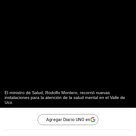
El ministro de Salud, Rodolfo Montero, recorrió nuevas
instalaciones para la atención de la salud mental en el Valle de
Uco.
Agregar Diario UNO en