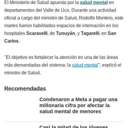
El Ministerio de Salud apuesta por la
salud mental
en
departamentos del Valle de Uco. Durante una actividad
oficial a cargo del ministro de Salud, Rodolfo Montero, este
martes fueron habilitados espacios de internación en los
hospitales
Scaravelli
, de
Tunuyán
, y
Tagarelli
, en
San
Carlos
.
"El objetivo es fortalecer la atención en una de las áreas
más demandadas del sistema: la
salud mental
", explicó el
ministro de Salud.
Recomendadas
Condenaron a Meta a pagar una
millonaria cifra por afectar la
salud mental de menores
Casi la mitad de los jóvenes