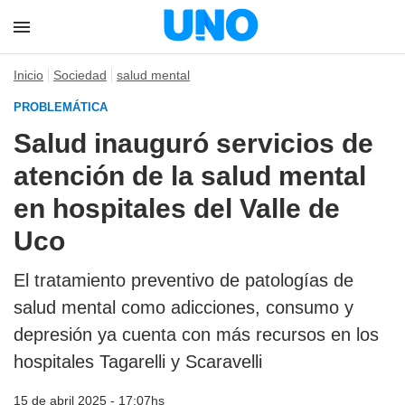
Inicio
Sociedad
salud mental
PROBLEMÁTICA
Salud inauguró servicios de
atención de la salud mental
en hospitales del Valle de
Uco
El tratamiento preventivo de patologías de
salud mental como adicciones, consumo y
depresión ya cuenta con más recursos en los
hospitales Tagarelli y Scaravelli
15 de abril 2025 - 17:07hs