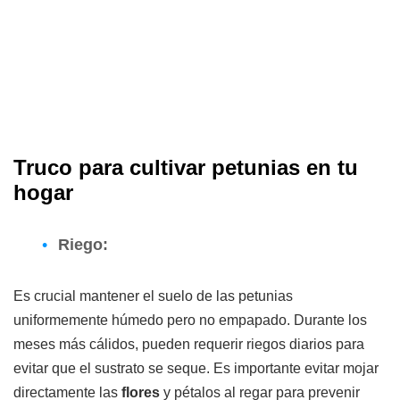
Truco para cultivar petunias en tu
hogar
Riego:
Es crucial mantener el suelo de las petunias
uniformemente húmedo pero no empapado. Durante los
meses más cálidos, pueden requerir riegos diarios para
evitar que el sustrato se seque. Es importante evitar mojar
directamente las
flores
y pétalos al regar para prevenir