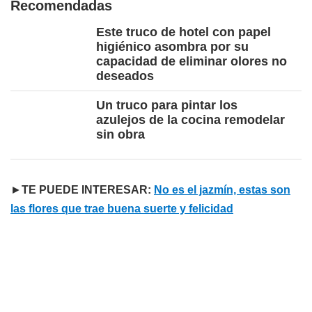
Recomendadas
Este truco de hotel con papel
higiénico asombra por su
capacidad de eliminar olores no
deseados
Un truco para pintar los
azulejos de la cocina remodelar
sin obra
►
TE PUEDE INTERESAR:
No es el jazmín, estas son
las flores que trae buena suerte y felicidad