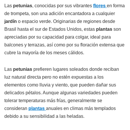
Las
petunias
, conocidas por sus vibrantes
flores
en forma
de trompeta, son una adición encantadora a cualquier
jardín
o espacio verde. Originarias de regiones desde
Brasil hasta el sur de Estados Unidos, estas
plantas
son
apreciadas por su capacidad para colgar, ideal para
balcones y terrazas, así como por su floración extensa que
cubre la mayoría de los meses cálidos.
Las
petunias
prefieren lugares soleados donde reciban
luz natural directa pero no estén expuestas a los
elementos como lluvia y viento, que pueden dañar sus
delicados pétalos. Aunque algunas variedades pueden
tolerar temperaturas más frías, generalmente se
consideran
plantas
anuales en climas más templados
debido a su sensibilidad a las heladas.