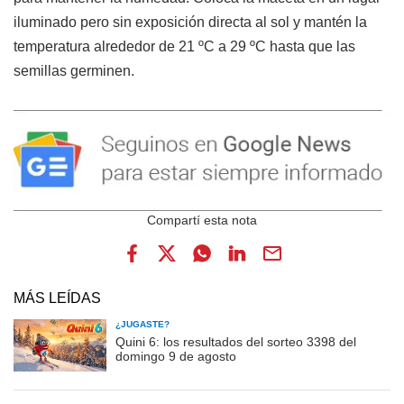
iluminado pero sin exposición directa al sol y mantén la
temperatura alrededor de 21 ºC a 29 ºC hasta que las
semillas germinen.
MÁS LEÍDAS
¿JUGASTE?
Quini 6: los resultados del sorteo 3398 del
domingo 9 de agosto