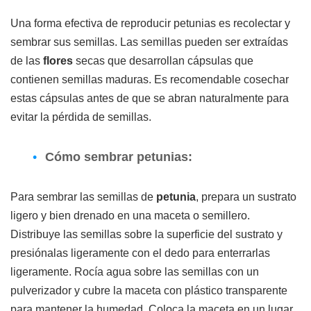
Una forma efectiva de reproducir petunias es recolectar y
sembrar sus semillas. Las semillas pueden ser extraídas
de las
flores
secas que desarrollan cápsulas que
contienen semillas maduras. Es recomendable cosechar
estas cápsulas antes de que se abran naturalmente para
evitar la pérdida de semillas.
Cómo sembrar petunias:
Para sembrar las semillas de
petunia
, prepara un sustrato
ligero y bien drenado en una maceta o semillero.
Distribuye las semillas sobre la superficie del sustrato y
presiónalas ligeramente con el dedo para enterrarlas
ligeramente. Rocía agua sobre las semillas con un
pulverizador y cubre la maceta con plástico transparente
para mantener la humedad. Coloca la maceta en un lugar