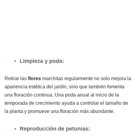
Limpieza y poda:
Retirar las
flores
marchitas regularmente no solo mejora la
apariencia estética del jardín, sino que también fomenta
una floración continua. Una poda anual al inicio de la
temporada de crecimiento ayuda a controlar el tamaño de
la planta y promueve una floración más abundante.
Reproducción de petunias: