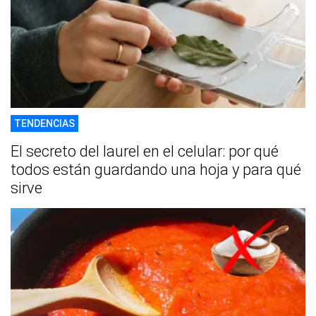
TENDENCIAS
El secreto del laurel en el celular: por qué
todos están guardando una hoja y para qué
sirve