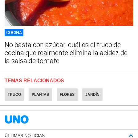
COCINA
No basta con azúcar: cuál es el truco de
cocina que realmente elimina la acidez de
la salsa de tomate
TEMAS RELACIONADOS
TRUCO
PLANTAS
FLORES
JARDÍN
ÚLTIMAS NOTICIAS