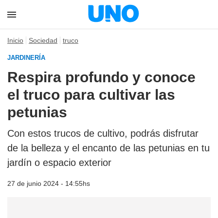
Inicio
Sociedad
truco
JARDINERÍA
Respira profundo y conoce
el truco para cultivar las
petunias
Con estos trucos de cultivo, podrás disfrutar
de la belleza y el encanto de las petunias en tu
jardín o espacio exterior
27 de junio 2024 - 14:55hs