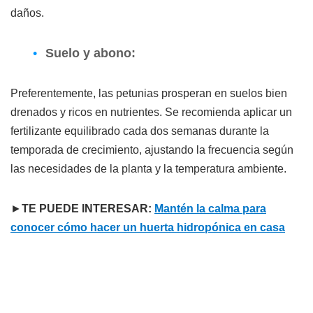
daños.
Suelo y abono:
Preferentemente, las petunias prosperan en suelos bien
drenados y ricos en nutrientes. Se recomienda aplicar un
fertilizante equilibrado cada dos semanas durante la
temporada de crecimiento, ajustando la frecuencia según
las necesidades de la planta y la temperatura ambiente.
►
TE PUEDE INTERESAR:
Mantén la calma para
conocer cómo hacer un huerta hidropónica en casa