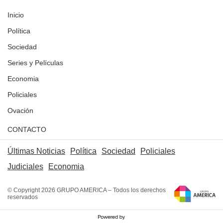
Inicio
Política
Sociedad
Series y Películas
Economia
Policiales
Ovación
CONTACTO
Últimas Noticias
Política
Sociedad
Policiales
Judiciales
Economia
© Copyright 2026 GRUPO AMERICA – Todos los derechos
reservados