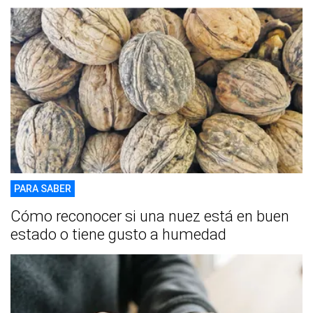
PARA SABER
Cómo reconocer si una nuez está en buen
estado o tiene gusto a humedad