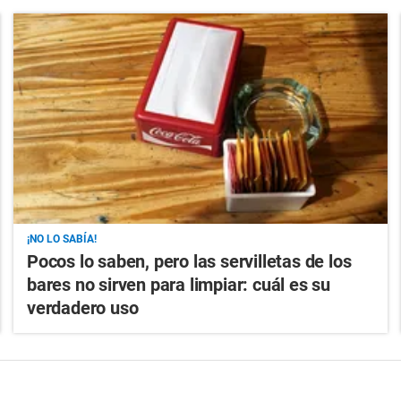
¡NO LO SABÍA!
Pocos lo saben, pero las servilletas de los
bares no sirven para limpiar: cuál es su
verdadero uso