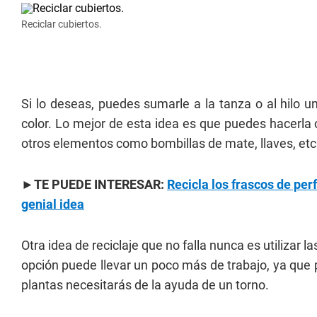
Reciclar cubiertos.
Si lo deseas, puedes sumarle a la tanza o al hilo 
color. Lo mejor de esta idea es que puedes hacerla
otros elementos como bombillas de mate, llaves, etc
►TE PUEDE INTERESAR:
Recicla los frascos de pe
genial idea
Otra idea de reciclaje que no falla nunca es utilizar l
opción puede llevar un poco más de trabajo, ya que 
plantas necesitarás de la ayuda de un torno.