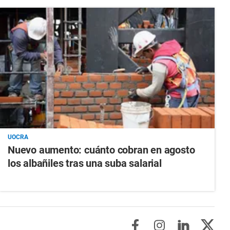
UOCRA
Nuevo aumento: cuánto cobran en agosto
los albañiles tras una suba salarial