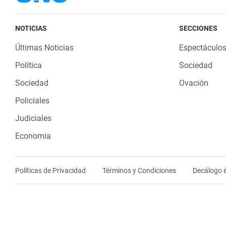
NOTICIAS
SECCIONES
Últimas Noticias
Espectáculo
Política
Sociedad
Sociedad
Ovación
Policiales
Judiciales
Economia
Políticas de Privacidad
Términos y Condiciones
Decálogo é