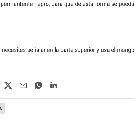
r permantente negro, para que de esta forma se pueda
 necesites señalar en la parte superior y usa el mango
N