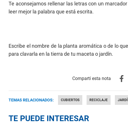
Te aconsejamos rellenar las letras con un marcado
leer mejor la palabra que está escrita.
Escribe el nombre de la planta aromática o de lo que
para clavarla en la tierra de tu maceta o jardín.
TEMAS RELACIONADOS:
CUBIERTOS
RECICLAJE
JARDÍ
TE PUEDE INTERESAR