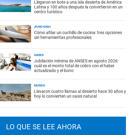
Llegaron en bote a una isla desierta de América
Latina y 100 años después la convirtieron en un
centro turístico
¡FUNCIONA!
Cómo afilar un cuchillo de cocina: tres opciones
sin herramientas profesionales
ANSES
Jubilación mínima de ANSES en agosto 2026:
cuál es el monto total de cobro con el haber
actualizado y el bono
MUNDO
Llevaron cuatro llamas al desierto hace 30 años y
hoy lo convierten un oasis natural
LO QUE SE LEE AHORA