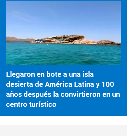
Llegaron en bote a una isla
desierta de América Latina y 100
años después la convirtieron en un
centro turístico