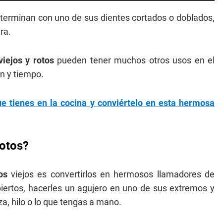
s terminan con uno de sus dientes cortados o doblados,
ra.
viejos y rotos
pueden tener muchos otros usos en el
n y tiempo.
que tienes en la cocina y conviértelo en esta hermosa
rotos?
tos
viejos es convertirlos en hermosos llamadores de
iertos, hacerles un agujero en uno de sus extremos y
, hilo o lo que tengas a mano.