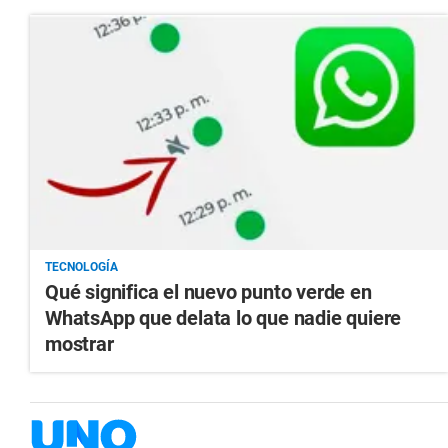
TECNOLOGÍA
Qué significa el nuevo punto verde en
WhatsApp que delata lo que nadie quiere
mostrar