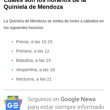
Quiniela de Mendoza
La Quiniela de Mendoza se sortea de lunes a sábados en
los siguientes horarios:
Previa, a las 10.15
Primera, a las 12
Matutina, a las 15
Vespertina, a las 18
Nocturna, a las 21