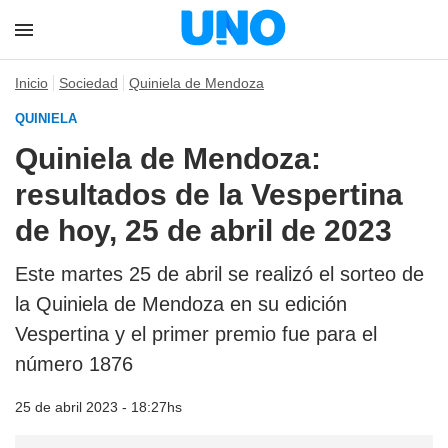
Inicio
Sociedad
Quiniela de Mendoza
QUINIELA
Quiniela de Mendoza:
resultados de la Vespertina
de hoy, 25 de abril de 2023
Este martes 25 de abril se realizó el sorteo de
la Quiniela de Mendoza en su edición
Vespertina y el primer premio fue para el
número 1876
25 de abril 2023 - 18:27hs