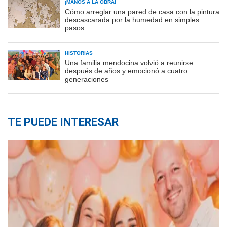
¡MANOS A LA OBRA!
Cómo arreglar una pared de casa con la pintura
descascarada por la humedad en simples
pasos
HISTORIAS
Una familia mendocina volvió a reunirse
después de años y emocionó a cuatro
generaciones
TE PUEDE INTERESAR