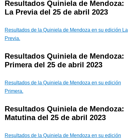
Resultados Quiniela de Mendoza:
La Previa del 25 de abril 2023
Resultados de la Quiniela de Mendoza en su edición La
Previa.
Resultados Quiniela de Mendoza:
Primera del 25 de abril 2023
Resultados de la Quiniela de Mendoza en su edición
Primera.
Resultados Quiniela de Mendoza:
Matutina del 25 de abril 2023
Resultados de la Quiniela de Mendoza en su edición