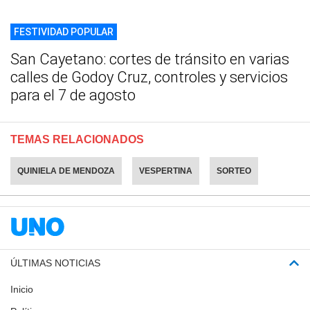
FESTIVIDAD POPULAR
San Cayetano: cortes de tránsito en varias
calles de Godoy Cruz, controles y servicios
para el 7 de agosto
TEMAS RELACIONADOS
QUINIELA DE MENDOZA
VESPERTINA
SORTEO
ÚLTIMAS NOTICIAS
Inicio