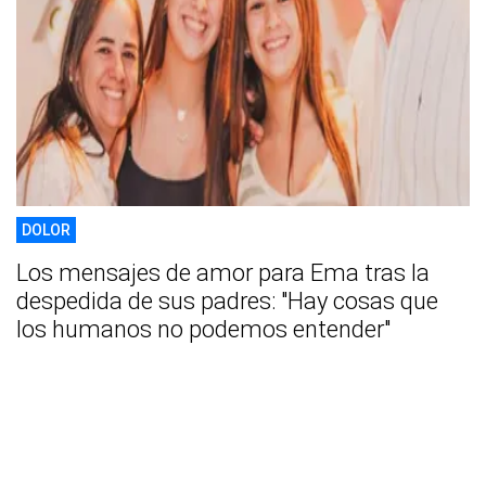
DOLOR
Los mensajes de amor para Ema tras la
despedida de sus padres: "Hay cosas que
los humanos no podemos entender"