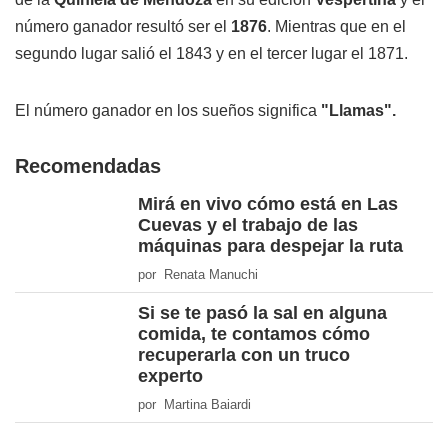
número ganador resultó ser el
1876
. Mientras que en el
segundo lugar salió el 1843 y en el tercer lugar el 1871.
El número ganador en los sueños significa
"Llamas".
Recomendadas
Mirá en vivo cómo está en Las
Cuevas y el trabajo de las
máquinas para despejar la ruta
por Renata Manuchi
Si se te pasó la sal en alguna
comida, te contamos cómo
recuperarla con un truco
experto
por Martina Baiardi