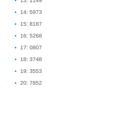
13: 1149
14: 5973
15: 8187
16: 5268
17: 0807
18: 3748
19: 3553
20: 7852