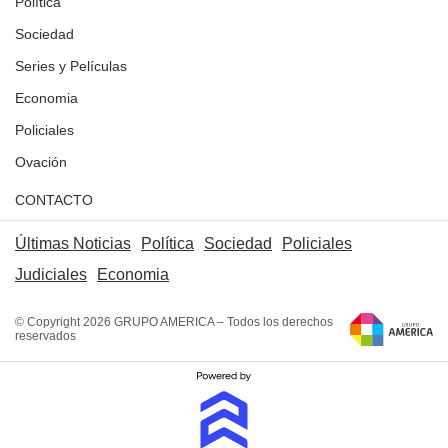
Política
Sociedad
Series y Películas
Economia
Policiales
Ovación
CONTACTO
Últimas Noticias
Política
Sociedad
Policiales
Judiciales
Economia
© Copyright 2026 GRUPO AMERICA – Todos los derechos
reservados