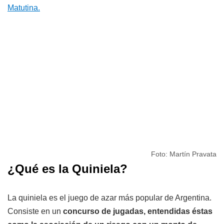
Matutina.
Foto: Martín Pravata
¿Qué es la Quiniela?
La quiniela es el juego de azar más popular de Argentina.
Consiste en un
concurso de jugadas, entendidas éstas