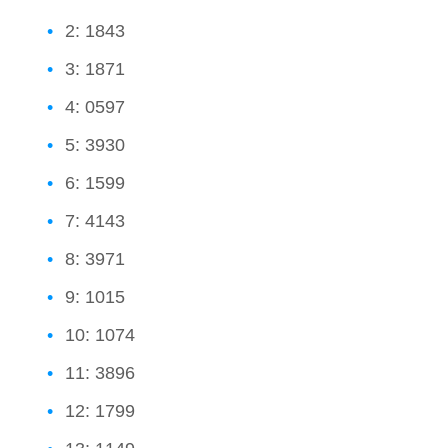
2: 1843
3: 1871
4: 0597
5: 3930
6: 1599
7: 4143
8: 3971
9: 1015
10: 1074
11: 3896
12: 1799