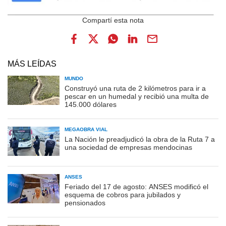
MÁS LEÍDAS
MUNDO
Construyó una ruta de 2 kilómetros para ir a
pescar en un humedal y recibió una multa de
145.000 dólares
MEGAOBRA VIAL
La Nación le preadjudicó la obra de la Ruta 7 a
una sociedad de empresas mendocinas
ANSES
Feriado del 17 de agosto: ANSES modificó el
esquema de cobros para jubilados y
pensionados