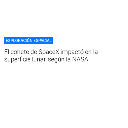
EXPLORACIÓN ESPACIAL
El cohete de SpaceX impactó en la
superficie lunar, según la NASA