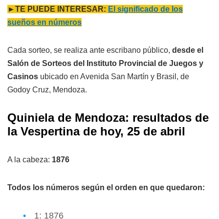
►TE PUEDE INTERESAR:
El significado de los
sueños en números
Cada sorteo, se realiza ante escribano público,
desde el
Salón de Sorteos del Instituto Provincial de Juegos y
Casinos
ubicado en Avenida San Martín y Brasil, de
Godoy Cruz, Mendoza.
Quiniela de Mendoza: resultados de
la Vespertina de hoy, 25 de abril
A la cabeza:
1876
Todos los números según el orden en que quedaron:
1: 1876