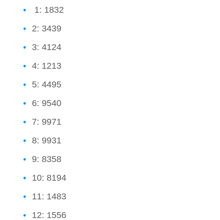
1: 1832
2: 3439
3: 4124
4: 1213
5: 4495
6: 9540
7: 9971
8: 9931
9: 8358
10: 8194
11: 1483
12: 1556