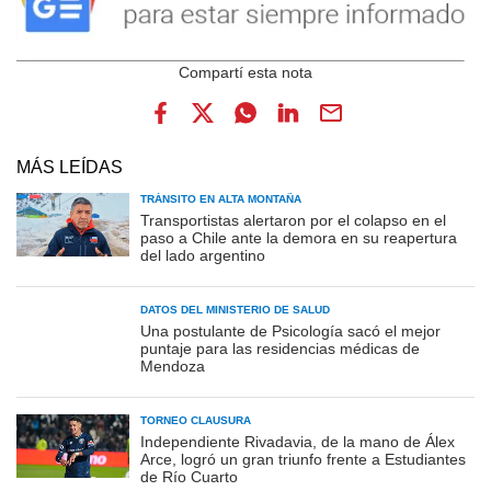
MÁS LEÍDAS
TRÁNSITO EN ALTA MONTAÑA
Transportistas alertaron por el colapso en el
paso a Chile ante la demora en su reapertura
del lado argentino
DATOS DEL MINISTERIO DE SALUD
Una postulante de Psicología sacó el mejor
puntaje para las residencias médicas de
Mendoza
TORNEO CLAUSURA
Independiente Rivadavia, de la mano de Álex
Arce, logró un gran triunfo frente a Estudiantes
de Río Cuarto