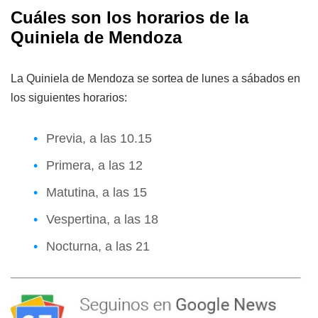
Cuáles son los horarios de la
Quiniela de Mendoza
La Quiniela de Mendoza se sortea de lunes a sábados en
los siguientes horarios:
Previa, a las 10.15
Primera, a las 12
Matutina, a las 15
Vespertina, a las 18
Nocturna, a las 21