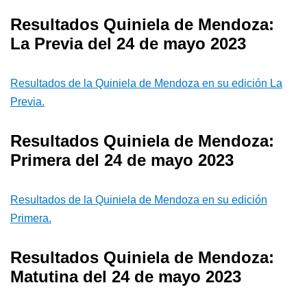
Resultados Quiniela de Mendoza:
La Previa del 24 de mayo 2023
Resultados de la Quiniela de Mendoza en su edición La
Previa.
Resultados Quiniela de Mendoza:
Primera del 24 de mayo 2023
Resultados de la Quiniela de Mendoza en su edición
Primera.
Resultados Quiniela de Mendoza:
Matutina del 24 de mayo 2023