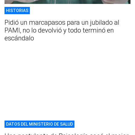
HISTORIAS
Pidió un marcapasos para un jubilado al
PAMI, no lo devolvió y todo terminó en
escándalo
DATOS DEL MINISTERIO DE SALUD