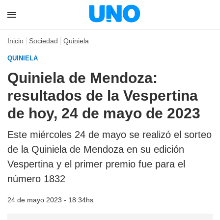
Inicio
Sociedad
Quiniela
QUINIELA
Quiniela de Mendoza:
resultados de la Vespertina
de hoy, 24 de mayo de 2023
Este miércoles 24 de mayo se realizó el sorteo
de la Quiniela de Mendoza en su edición
Vespertina y el primer premio fue para el
número 1832
24 de mayo 2023 - 18:34hs