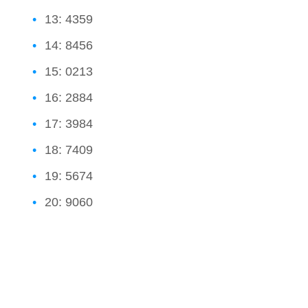
13: 4359
14: 8456
15: 0213
16: 2884
17: 3984
18: 7409
19: 5674
20: 9060