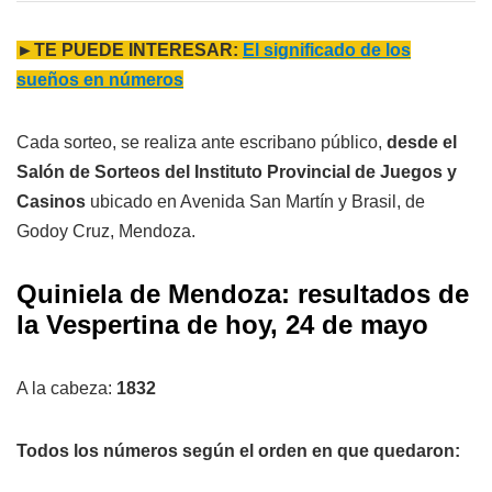
►TE PUEDE INTERESAR:
El significado de los
sueños en números
Cada sorteo, se realiza ante escribano público,
desde el
Salón de Sorteos del Instituto Provincial de Juegos y
Casinos
ubicado en Avenida San Martín y Brasil, de
Godoy Cruz, Mendoza.
Quiniela de Mendoza: resultados de
la Vespertina de hoy, 24 de mayo
A la cabeza:
1832
Todos los números según el orden en que quedaron: