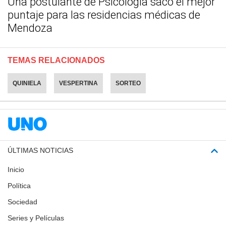
Una postulante de Psicología sacó el mejor
puntaje para las residencias médicas de
Mendoza
TEMAS RELACIONADOS
QUINIELA
VESPERTINA
SORTEO
ÚLTIMAS NOTICIAS
Inicio
Política
Sociedad
Series y Películas