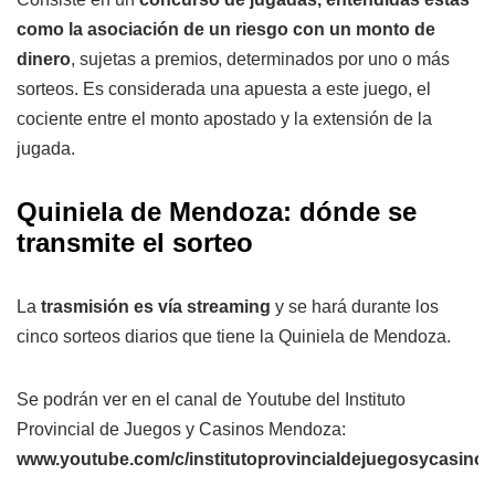
como la asociación de un riesgo con un monto de
dinero
, sujetas a premios, determinados por uno o más
sorteos. Es considerada una apuesta a este juego, el
cociente entre el monto apostado y la extensión de la
jugada.
Quiniela de Mendoza: dónde se
transmite el sorteo
La
trasmisión es vía streaming
y se hará durante los
cinco sorteos diarios que tiene la Quiniela de Mendoza.
Se podrán ver en el canal de Youtube del Instituto
Provincial de Juegos y Casinos Mendoza:
www.youtube.com/c/institutoprovincialdejuegosycasin