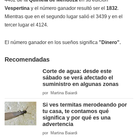
Vespertina
y el número ganador resultó ser el
1832
.
Mientras que en el segundo lugar salió el 3439 y en el
tercer lugar el 4124.
El número ganador en los sueños significa
"Dinero".
Recomendadas
Corte de agua: desde este
sábado se verá afectado el
suministro en algunas zonas
por Martina Baiardi
Si ves termitas merodeando por
tu casa, te contamos qué
significa y por qué es una
advertencia
por Martina Baiardi