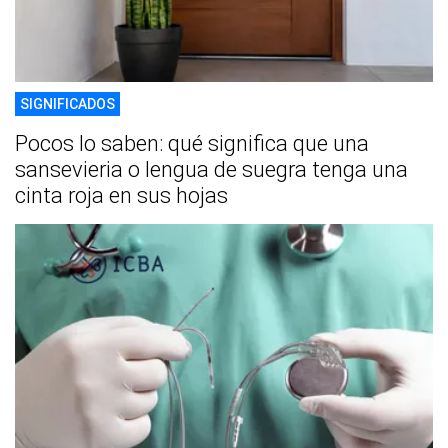
SIGNIFICADOS
Pocos lo saben: qué significa que una
sansevieria o lengua de suegra tenga una
cinta roja en sus hojas