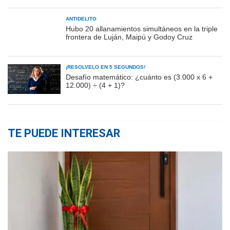
ANTIDELITO
Hubo 20 allanamientos simultáneos en la triple
frontera de Luján, Maipú y Godoy Cruz
¡RESOLVELO EN 5 SEGUNDOS!
Desafío matemático: ¿cuánto es (3.000 x 6 +
12.000) ÷ (4 + 1)?
TE PUEDE INTERESAR