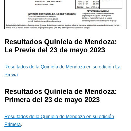
Resultados Quiniela de Mendoza:
La Previa del 23 de mayo 2023
Resultados de la Quiniela de Mendoza en su edición La
Previa
.
Resultados Quiniela de Mendoza:
Primera del 23 de mayo 2023
Resultados de la Quiniela de Mendoza en su edición
Primera
.