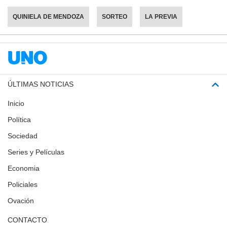
QUINIELA DE MENDOZA
SORTEO
LA PREVIA
ÚLTIMAS NOTICIAS
Inicio
Política
Sociedad
Series y Películas
Economia
Policiales
Ovación
CONTACTO