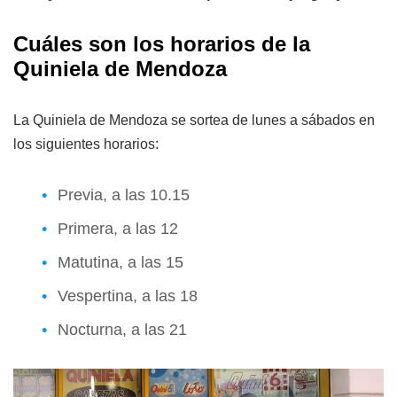
Cuáles son los horarios de la
Quiniela de Mendoza
La Quiniela de Mendoza se sortea de lunes a sábados en
los siguientes horarios:
Previa, a las 10.15
Primera, a las 12
Matutina, a las 15
Vespertina, a las 18
Nocturna, a las 21