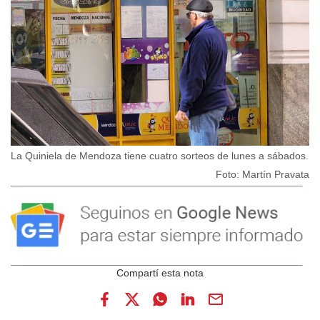
La Quiniela de Mendoza tiene cuatro sorteos de lunes a sábados.
Foto: Martín Pravata