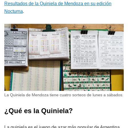
Resultados de la Quiniela de Mendoza en su edición
Nocturna
.
La Quiniela de Mendoza tiene cuatro sorteos de lunes a sábados.
¿Qué es la Quiniela?
La quiniela es el juego de azar más popular de Argentina.