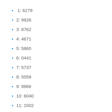
1: 6279
2: 9926
3: 8762
4: 4671
5: 5860
6: 0441
7: 5737
8: 5059
9: 9966
10: 6040
11: 1502