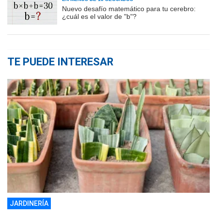
Nuevo desafío matemático para tu cerebro:
¿cuál es el valor de "b"?
TE PUEDE INTERESAR
JARDINERÍA