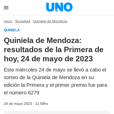
Inicio
Sociedad
Quiniela de Mendoza
QUINIELA
Quiniela de Mendoza:
resultados de la Primera de
hoy, 24 de mayo de 2023
Este miércoles 24 de mayo se llevó a cabo el
sorteo de la Quiniela de Mendoza en su
edición la Primera y el primer premio fue para
el número 6279
24 de mayo 2023 - 11:58hs