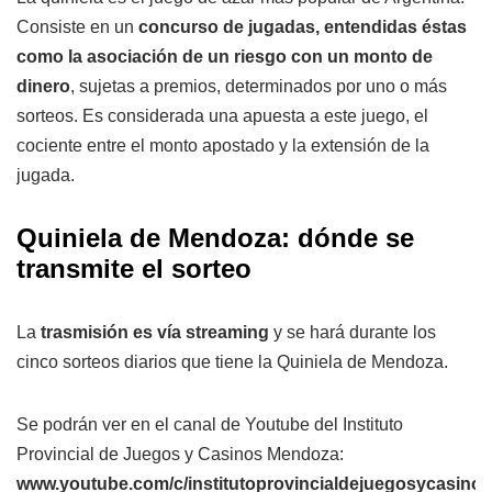
Consiste en un
concurso de jugadas, entendidas éstas
como la asociación de un riesgo con un monto de
dinero
, sujetas a premios, determinados por uno o más
sorteos. Es considerada una apuesta a este juego, el
cociente entre el monto apostado y la extensión de la
jugada.
Quiniela de Mendoza: dónde se
transmite el sorteo
La
trasmisión es vía streaming
y se hará durante los
cinco sorteos diarios que tiene la Quiniela de Mendoza.
Se podrán ver en el canal de Youtube del Instituto
Provincial de Juegos y Casinos Mendoza:
www.youtube.com/c/institutoprovincialdejuegosycasin