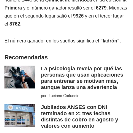
Primera
y el número ganador resultó ser el
6279
. Mientras
que en el segundo lugar salió el
9926
y en el tercer lugar
el
8762
.
El número ganador en los sueños significa el
"ladrón"
.
Recomendadas
La psicología revela por qué las
personas que usan aplicaciones
para entrenar se motivan más,
aunque lanza una advertencia
por Luciano Carluccio
Jubilados ANSES con DNI
terminado en 2: tres fechas
distintas de cobro en agosto y
valores con aumento