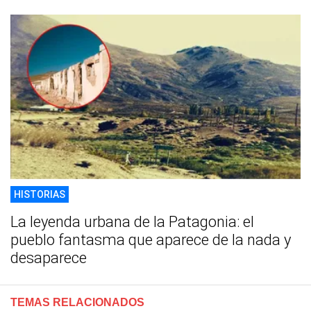
HISTORIAS
La leyenda urbana de la Patagonia: el
pueblo fantasma que aparece de la nada y
desaparece
TEMAS RELACIONADOS