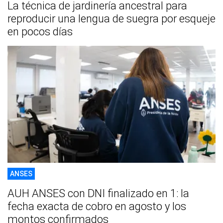
La técnica de jardinería ancestral para
reproducir una lengua de suegra por esqueje
en pocos días
ANSES
AUH ANSES con DNI finalizado en 1: la
fecha exacta de cobro en agosto y los
montos confirmados