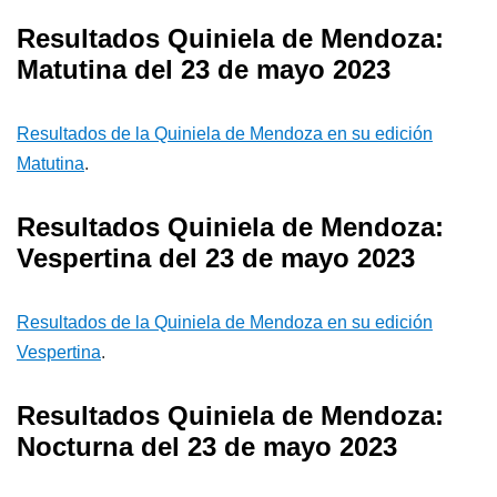
Resultados Quiniela de Mendoza:
Matutina del 23 de mayo 2023
Resultados de la Quiniela de Mendoza en su edición
Matutina
.
Resultados Quiniela de Mendoza:
Vespertina del 23 de mayo 2023
Resultados de la Quiniela de Mendoza en su edición
Vespertina
.
Resultados Quiniela de Mendoza:
Nocturna del 23 de mayo 2023