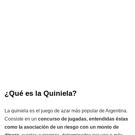
¿Qué es la Quiniela?
La quiniela es el juego de azar más popular de Argentina.
Consiste en un
concurso de jugadas, entendidas éstas
como la asociación de un riesgo con un monto de