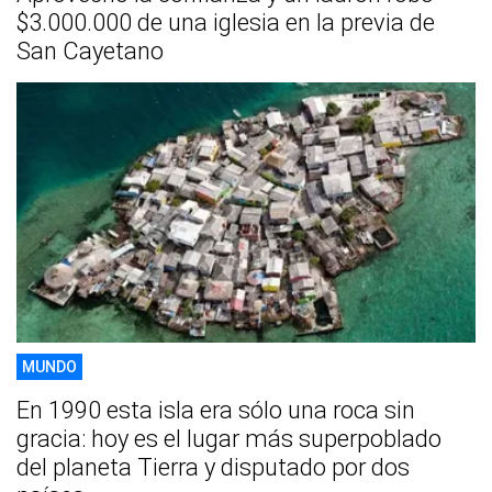
$3.000.000 de una iglesia en la previa de
San Cayetano
MUNDO
En 1990 esta isla era sólo una roca sin
gracia: hoy es el lugar más superpoblado
del planeta Tierra y disputado por dos