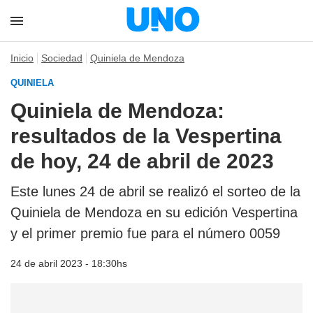
Inicio
Sociedad
Quiniela de Mendoza
QUINIELA
Quiniela de Mendoza:
resultados de la Vespertina
de hoy, 24 de abril de 2023
Este lunes 24 de abril se realizó el sorteo de la
Quiniela de Mendoza en su edición Vespertina
y el primer premio fue para el número 0059
24 de abril 2023 - 18:30hs