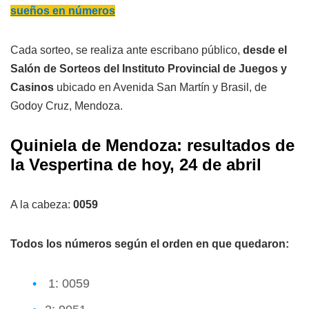
sueños en números
Cada sorteo, se realiza ante escribano público,
desde el
Salón de Sorteos del Instituto Provincial de Juegos y
Casinos
ubicado en Avenida San Martín y Brasil, de
Godoy Cruz, Mendoza.
Quiniela de Mendoza: resultados de
la Vespertina de hoy, 24 de abril
A la cabeza:
0059
Todos los números según el orden en que quedaron:
1: 0059