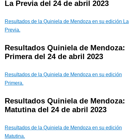
La Previa del 24 de abril 2023
Resultados de la Quiniela de Mendoza en su edición La
Previa.
Resultados Quiniela de Mendoza:
Primera del 24 de abril 2023
Resultados de la Quiniela de Mendoza en su edición
Primera.
Resultados Quiniela de Mendoza:
Matutina del 24 de abril 2023
Resultados de la Quiniela de Mendoza en su edición
Matutina.