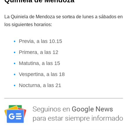
La Quiniela de Mendoza se sortea de lunes a sábados en
los siguientes horarios:
Previa, a las 10.15
Primera, a las 12
Matutina, a las 15
Vespertina, a las 18
Nocturna, a las 21