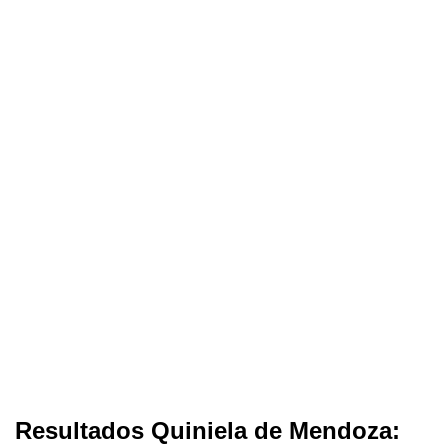
Resultados Quiniela de Mendoza: