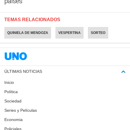
países
TEMAS RELACIONADOS
QUINIELA DE MENDOZA
VESPERTINA
SORTEO
ÚLTIMAS NOTICIAS
Inicio
Política
Sociedad
Series y Películas
Economia
Policiales