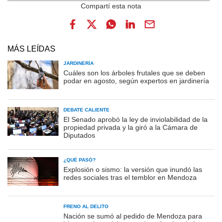
MÁS LEÍDAS
JARDINERÍA
Cuáles son los árboles frutales que se deben
podar en agosto, según expertos en jardinería
DEBATE CALIENTE
El Senado aprobó la ley de inviolabilidad de la
propiedad privada y la giró a la Cámara de
Diputados
¿QUÉ PASÓ?
Explosión o sismo: la versión que inundó las
redes sociales tras el temblor en Mendoza
FRENO AL DELITO
Nación se sumó al pedido de Mendoza para