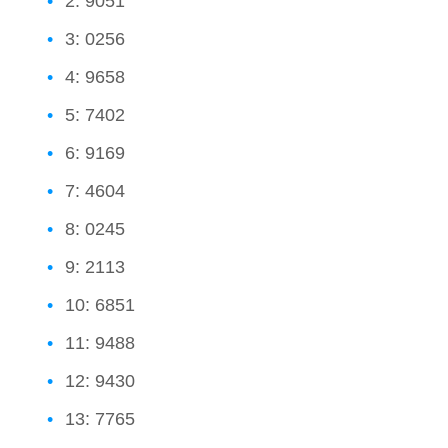
2: 9051
3: 0256
4: 9658
5: 7402
6: 9169
7: 4604
8: 0245
9: 2113
10: 6851
11: 9488
12: 9430
13: 7765