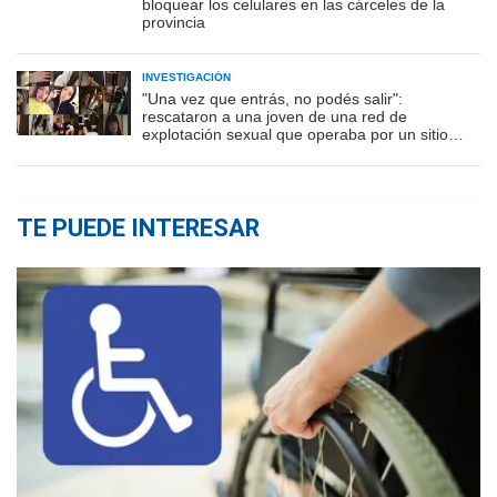
bloquear los celulares en las cárceles de la
provincia
INVESTIGACIÓN
"Una vez que entrás, no podés salir":
rescataron a una joven de una red de
explotación sexual que operaba por un sitio
porno
TE PUEDE INTERESAR