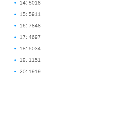
14: 5018
15: 5911
16: 7848
17: 4697
18: 5034
19: 1151
20: 1919