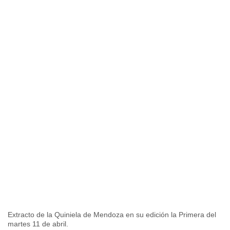
Extracto de la Quiniela de Mendoza en su edición la Primera del
martes 11 de abril.