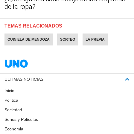
de la ropa?
TEMAS RELACIONADOS
QUINIELA DE MENDOZA
SORTEO
LA PREVIA
ÚLTIMAS NOTICIAS
Inicio
Política
Sociedad
Series y Películas
Economia