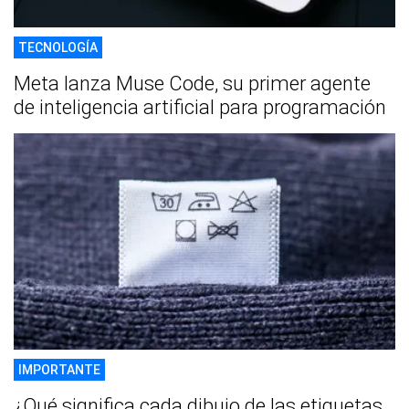
TECNOLOGÍA
Meta lanza Muse Code, su primer agente
de inteligencia artificial para programación
IMPORTANTE
¿Qué significa cada dibujo de las etiquetas