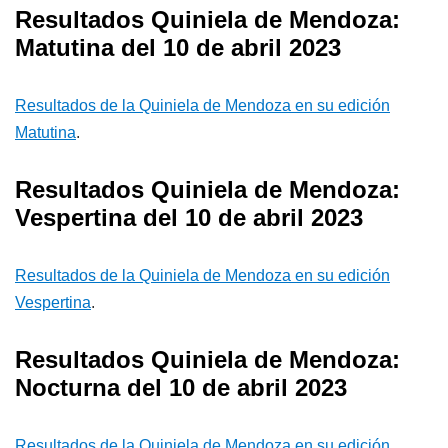
Resultados Quiniela de Mendoza:
Matutina del 10 de abril 2023
Resultados de la Quiniela de Mendoza en su edición
Matutina
.
Resultados Quiniela de Mendoza:
Vespertina del 10 de abril 2023
Resultados de la Quiniela de Mendoza en su edición
Vespertina
.
Resultados Quiniela de Mendoza:
Nocturna del 10 de abril 2023
Resultados de la Quiniela de Mendoza en su edición