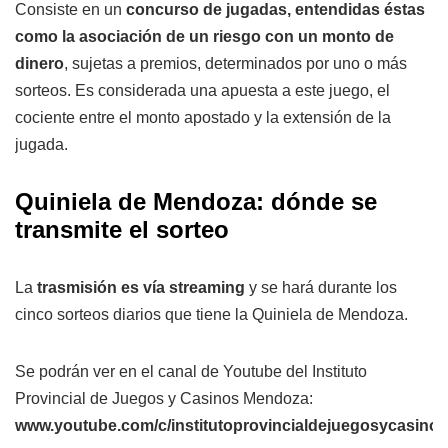
Consiste en un
concurso de jugadas, entendidas éstas
como la asociación de un riesgo con un monto de
dinero
, sujetas a premios, determinados por uno o más
sorteos. Es considerada una apuesta a este juego, el
cociente entre el monto apostado y la extensión de la
jugada.
Quiniela de Mendoza: dónde se
transmite el sorteo
La
trasmisión es vía streaming
y se hará durante los
cinco sorteos diarios que tiene la Quiniela de Mendoza.
Se podrán ver en el canal de Youtube del Instituto
Provincial de Juegos y Casinos Mendoza:
www.youtube.com/c/institutoprovincialdejuegosycasin