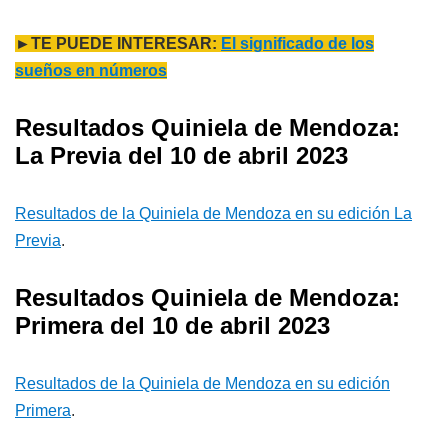
►TE PUEDE INTERESAR:
El significado de los
sueños en números
Resultados Quiniela de Mendoza:
La Previa del 10 de abril 2023
Resultados de la Quiniela de Mendoza en su edición La
Previa
.
Resultados Quiniela de Mendoza:
Primera del 10 de abril 2023
Resultados de la Quiniela de Mendoza en su edición
Primera
.