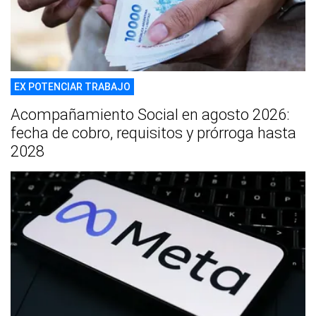
EX POTENCIAR TRABAJO
Acompañamiento Social en agosto 2026:
fecha de cobro, requisitos y prórroga hasta
2028