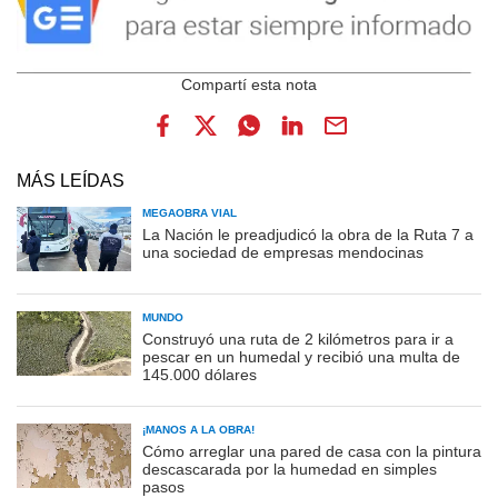
MÁS LEÍDAS
MEGAOBRA VIAL
La Nación le preadjudicó la obra de la Ruta 7 a
una sociedad de empresas mendocinas
MUNDO
Construyó una ruta de 2 kilómetros para ir a
pescar en un humedal y recibió una multa de
145.000 dólares
¡MANOS A LA OBRA!
Cómo arreglar una pared de casa con la pintura
descascarada por la humedad en simples
pasos