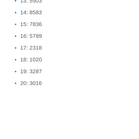
13: 5503
14: 8583
15: 7836
16: 5789
17: 2318
18: 1020
19: 3287
20: 3016