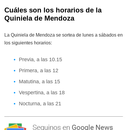
Cuáles son los horarios de la
Quiniela de Mendoza
La Quiniela de Mendoza se sortea de lunes a sábados en
los siguientes horarios:
Previa, a las 10.15
Primera, a las 12
Matutina, a las 15
Vespertina, a las 18
Nocturna, a las 21