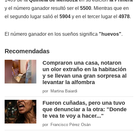
y el número ganador resultó ser el
5500
. Mientras que en
el segundo lugar salió el
5904
y en el tercer lugar el
4978
.
El número ganador en los sueños significa
"huevos"
.
Recomendadas
Compraron una casa, notaron
un olor extraño en la habitación
y se llevan una gran sorpresa al
levantar la alfombra
por Martina Baiardi
Fueron cuñadas, pero una tuvo
que denunciar a la otra: "Donde
te vea te voy a hacer..."
por Francisco Pérez Osán