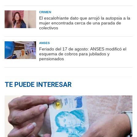
CRIMEN
El escalofriante dato que arrojó la autopsia a la
mujer encontrada cerca de una parada de
colectivos
ANSES
Feriado del 17 de agosto: ANSES modificó el
esquema de cobros para jubilados y
pensionados
TE PUEDE INTERESAR