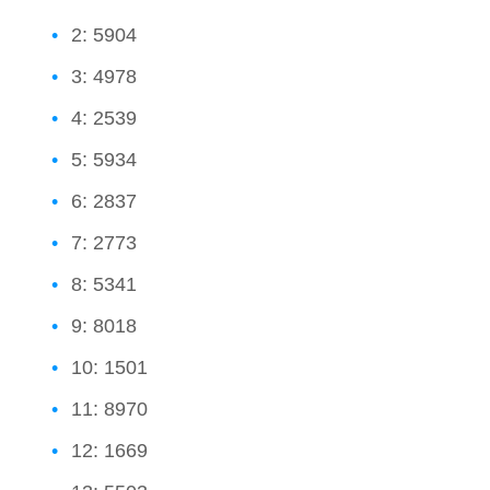
2: 5904
3: 4978
4: 2539
5: 5934
6: 2837
7: 2773
8: 5341
9: 8018
10: 1501
11: 8970
12: 1669