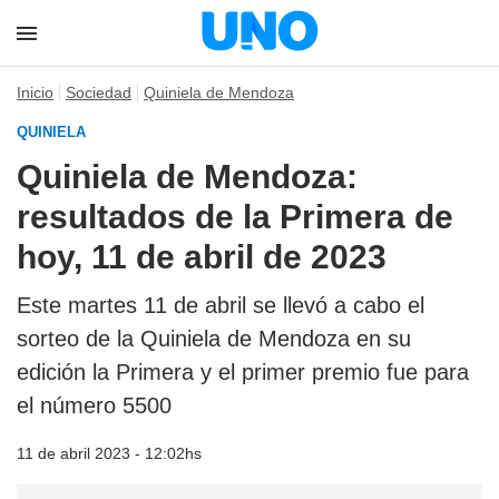
Inicio
Sociedad
Quiniela de Mendoza
QUINIELA
Quiniela de Mendoza:
resultados de la Primera de
hoy, 11 de abril de 2023
Este martes 11 de abril se llevó a cabo el
sorteo de la Quiniela de Mendoza en su
edición la Primera y el primer premio fue para
el número 5500
11 de abril 2023 - 12:02hs