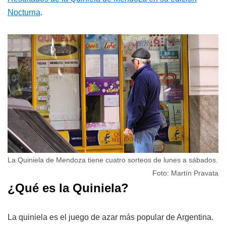
Nocturna
.
La Quiniela de Mendoza tiene cuatro sorteos de lunes a sábados.
Foto: Martín Pravata
¿Qué es la Quiniela?
La quiniela es el juego de azar más popular de Argentina.