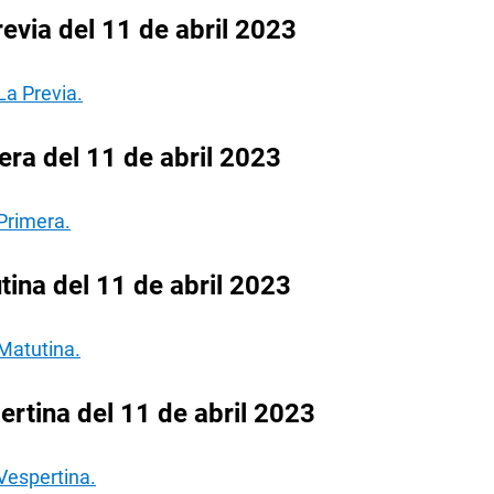
evia del 11 de abril 2023
La Previa.
ra del 11 de abril 2023
Primera.
ina del 11 de abril 2023
Matutina.
rtina del 11 de abril 2023
Vespertina.