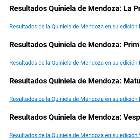
Resultados Quiniela de Mendoza: La Pr
Resultados de la Quiniela de Mendoza en su edición 
Resultados Quiniela de Mendoza: Prime
Resultados de la Quiniela de Mendoza en su edición 
Resultados Quiniela de Mendoza: Matut
Resultados de la Quiniela de Mendoza en su edición 
Resultados Quiniela de Mendoza: Vespe
Resultados de la Quiniela de Mendoza en su edición 