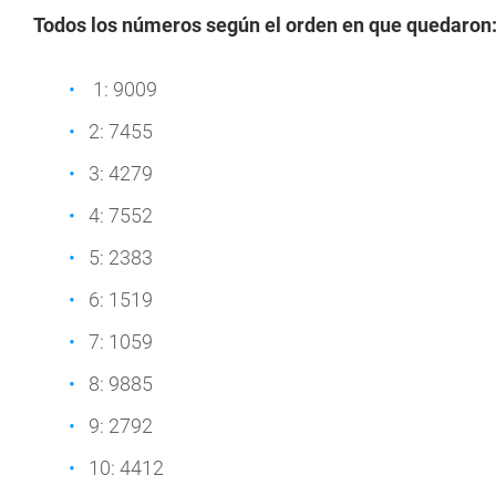
Todos los números según el orden en que quedaron
1: 9009
2: 7455
3: 4279
4: 7552
5: 2383
6: 1519
7: 1059
8: 9885
9: 2792
10: 4412