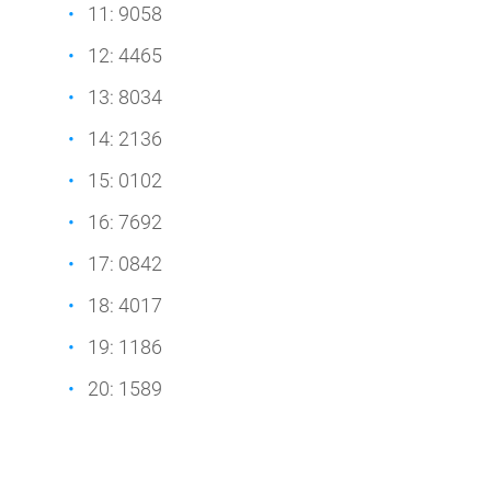
11: 9058
12: 4465
13: 8034
14: 2136
15: 0102
16: 7692
17: 0842
18: 4017
19: 1186
20: 1589