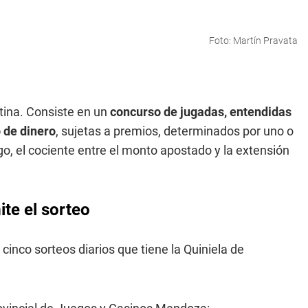
Foto: Martín Pravata
tina. Consiste en un
concurso de jugadas, entendidas
 de dinero
, sujetas a premios, determinados por uno o
o, el cociente entre el monto apostado y la extensión
te el sorteo
 cinco sorteos diarios que tiene la Quiniela de