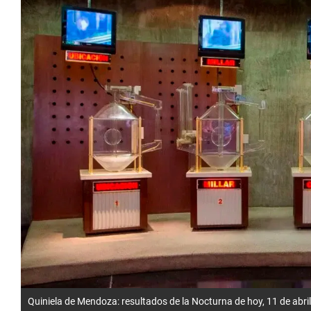
Quiniela de Mendoza: resultados de la Nocturna de hoy, 11 de abri