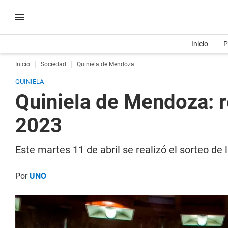
Inicio
P
Inicio
Sociedad
Quiniela de Mendoza
QUINIELA
Quiniela de Mendoza: r
2023
Este martes 11 de abril se realizó el sorteo d
Por
UNO