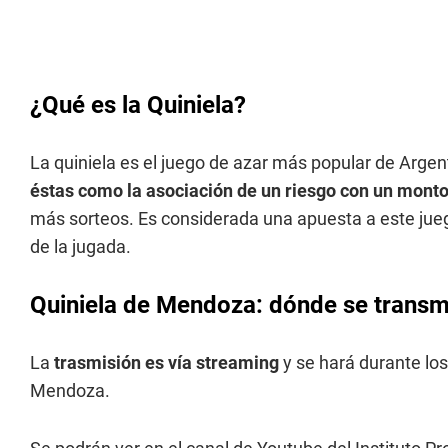
¿Qué es la Quiniela?
La quiniela es el juego de azar más popular de Argen
éstas como la asociación de un riesgo con un monto
más sorteos. Es considerada una apuesta a este jueg
de la jugada.
Quiniela de Mendoza: dónde se transmi
La
trasmisión es vía streaming
y se hará durante los
Mendoza.