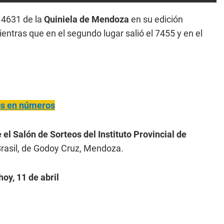
4631 de la
Quiniela de Mendoza
en su edición
ientras que en el segundo lugar salió el 7455 y en el
ños en números
 el Salón de Sorteos del Instituto Provincial de
rasil, de Godoy Cruz, Mendoza.
oy, 11 de abril