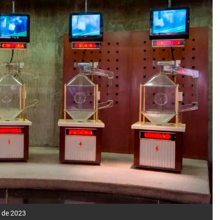
l de 2023