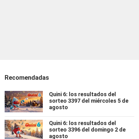
Recomendadas
Quini 6: los resultados del
sorteo 3397 del miércoles 5 de
agosto
Quini 6: los resultados del
sorteo 3396 del domingo 2 de
agosto