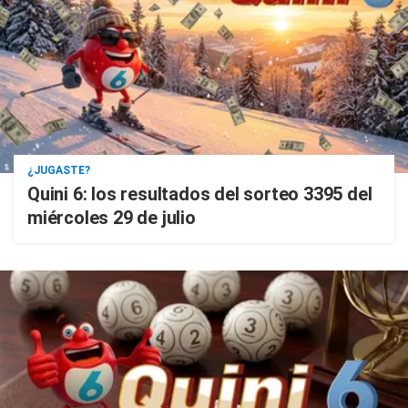
¿JUGASTE?
Quini 6: los resultados del sorteo 3395 del
miércoles 29 de julio