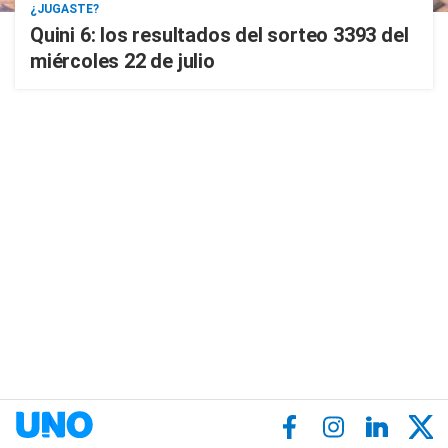
¿JUGASTE?
Quini 6: los resultados del sorteo 3393 del
miércoles 22 de julio