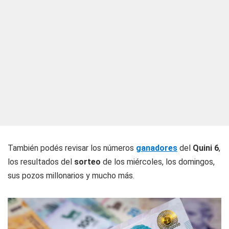
También podés revisar los números
ganadores
del
Quini 6
,
los resultados del
sorteo
de los miércoles, los domingos,
sus pozos millonarios y mucho más.