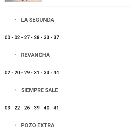
LA SEGUNDA
00 - 02 - 27 - 28 - 33 - 37
REVANCHA
02 - 20 - 29 - 31 - 33 - 44
SIEMPRE SALE
03 - 22 - 26 - 39 - 40 - 41
POZO EXTRA