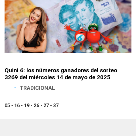
Quini 6: los números ganadores del sorteo
3269 del miércoles 14 de mayo de 2025
TRADICIONAL
05 - 16 - 19 - 26 - 27 - 37