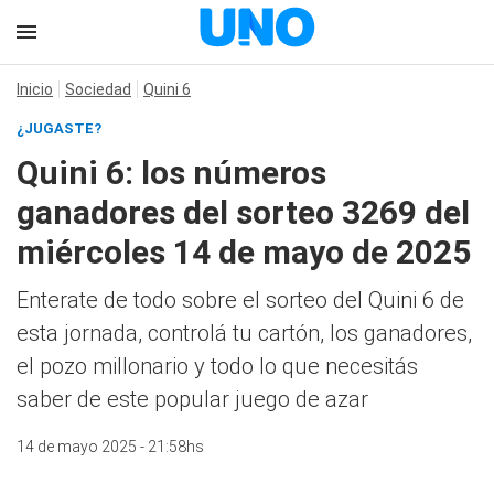
Inicio
Sociedad
Quini 6
¿JUGASTE?
Quini 6: los números
ganadores del sorteo 3269 del
miércoles 14 de mayo de 2025
Enterate de todo sobre el sorteo del Quini 6 de
esta jornada, controlá tu cartón, los ganadores,
el pozo millonario y todo lo que necesitás
saber de este popular juego de azar
14 de mayo 2025 - 21:58hs