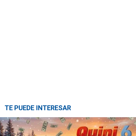
TE PUEDE INTERESAR