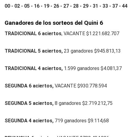
00 - 02 - 05 - 16 - 19 - 26 - 27 - 28 - 29 - 31 - 33 - 37 - 44
Ganadores de los sorteos del Quini 6
TRADICIONAL 6 aciertos
, VACANTE $1.221.682.707
TRADICIONAL 5 aciertos,
23 ganadores $945.813,13
TRADICIONAL 4 aciertos,
1.599 ganadores $4.081,37
SEGUNDA 6 aciertos,
VACANTE $930.778.594
SEGUNDA 5 aciertos,
8 ganadores $2.719.212,75
SEGUNDA 4 aciertos,
719 ganadores $9.114,68