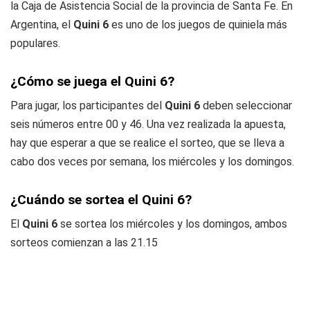
la Caja de Asistencia Social de la provincia de Santa Fe. En
Argentina, el
Quini 6
es uno de los juegos de quiniela más
populares.
¿Cómo se juega el Quini 6?
Para jugar, los participantes del
Quini 6
deben seleccionar
seis números entre 00 y 46. Una vez realizada la apuesta,
hay que esperar a que se realice el sorteo, que se lleva a
cabo dos veces por semana, los miércoles y los domingos.
¿Cuándo se sortea el Quini 6?
El
Quini 6
se sortea los miércoles y los domingos, ambos
sorteos comienzan a las 21.15