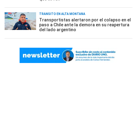
TRÁNSITO EN ALTA MONTAÑA
Transportistas alertaron por el colapso en el
paso a Chile ante la demora en su reapertura
del lado argentino