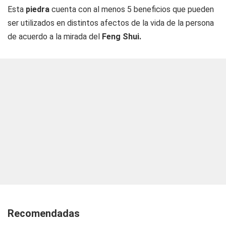
Esta
piedra
cuenta con al menos 5 beneficios que pueden
ser utilizados en distintos afectos de la vida de la persona
de acuerdo a la mirada del
Feng Shui.
Recomendadas