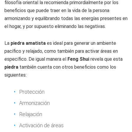
filosofía oriental la recomienda primordialmente por los
beneficios que puede traer en la vida de la persona
armonizando y equilibrando todas las energías presentes en
el hogar, y por supuesto eliminando las negativas.
La
piedra amatista
es ideal para generar un ambiente
pacífico y relajado, como también para activar áreas en
específico. De igual manera el
Feng Shui
revela que esta
piedra
también cuenta con otros beneficios como los
siguientes:
Protección
Armonización
Relajación
Activación de áreas