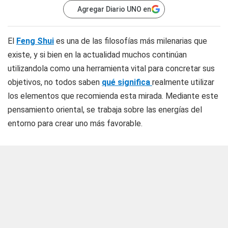
Agregar Diario UNO en
El
Feng Shui
es una de las filosofías más milenarias que
existe, y si bien en la actualidad muchos continúan
utilizandola como una herramienta vital para concretar sus
objetivos, no todos saben
qué significa
realmente utilizar
los elementos que recomienda esta mirada. Mediante este
pensamiento oriental, se trabaja sobre las energías del
entorno para crear uno más favorable.