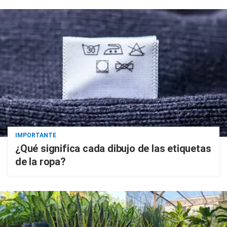
IMPORTANTE
¿Qué significa cada dibujo de las etiquetas
de la ropa?