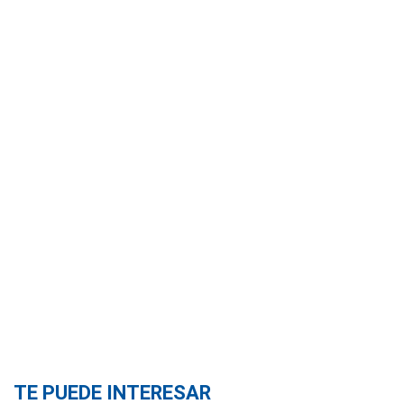
TE PUEDE INTERESAR