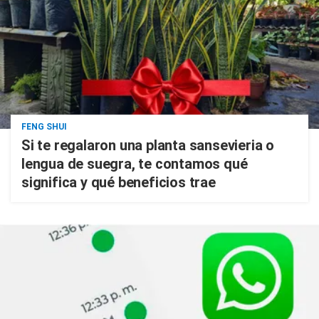
FENG SHUI
Si te regalaron una planta sansevieria o
lengua de suegra, te contamos qué
significa y qué beneficios trae