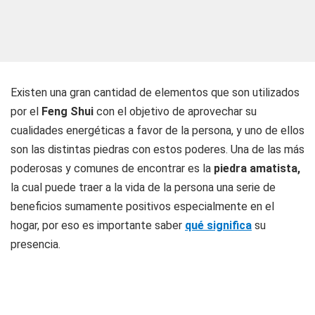
Existen una gran cantidad de elementos que son utilizados
por el
Feng
Shui
con el objetivo de aprovechar su
cualidades energéticas a favor de la persona, y uno de ellos
son las distintas piedras con estos poderes. Una de las más
poderosas y comunes de encontrar es la
piedra amatista,
la cual puede traer a la vida de la persona una serie de
beneficios sumamente positivos especialmente en el
hogar, por eso es importante saber
qué significa
su
presencia.