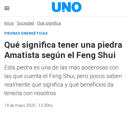
Inicio
Sociedad
Qué significa
PIEDRAS ENERGÉTICAS
Qué significa tener una piedra
Amatista según el Feng Shui
Esta piedra es una de las más poderosas con
las que cuenta el Feng Shui, pero pocos saben
realmente qué significa y qué beneficios da
tenerla con nosotros
14 de mayo 2025 - 13:30hs