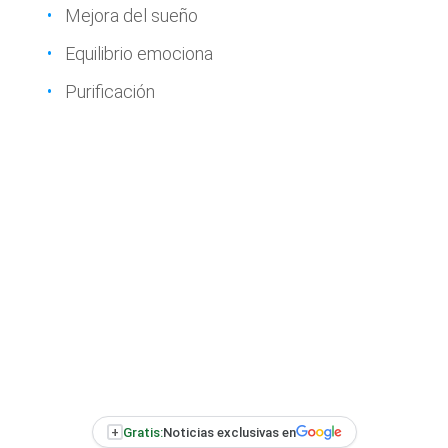
Mejora del sueño
Equilibrio emociona
Purificación
+
Gratis:
Noticias exclusivas en