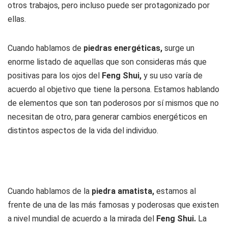
otros trabajos, pero incluso puede ser protagonizado por
ellas.
Cuando hablamos de
piedras energéticas,
surge un
enorme listado de aquellas que son consideras más que
positivas para los ojos del
Feng Shui,
y su uso varía de
acuerdo al objetivo que tiene la persona. Estamos hablando
de elementos que son tan poderosos por sí mismos que no
necesitan de otro, para generar cambios energéticos en
distintos aspectos de la vida del individuo.
Cuando hablamos de la
piedra amatista,
estamos al
frente de una de las más famosas y poderosas que existen
a nivel mundial de acuerdo a la mirada del
Feng Shui.
La