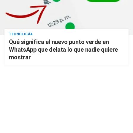
TECNOLOGÍA
Qué significa el nuevo punto verde en
WhatsApp que delata lo que nadie quiere
mostrar