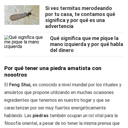
Si ves termitas merodeando
por tu casa, te contamos qué
significa y por qué es una
advertencia
Qué significa que me pique la
mano izquierda y por qué habla
del dinero
Por qué tener una piedra amatista con
nosotros
El
Feng Shui,
es conocido a nivel mundial por los rituales y
amuletos que propone utilizando en muchas ocasiones
ingredientes que tenemos en nuestro hogar y que se
caracterizan por ser muy fuertes energéticamente
hablando. Las
piedras
también ocupan un rol vital para la
filosofía oriental, a pesar de no tener la misma prensa que