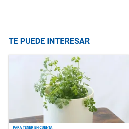
TE PUEDE INTERESAR
PARA TENER EN CUENTA