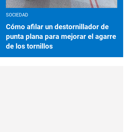
SOCIEDAD
Cómo afilar un destornillador de
punta plana para mejorar el agarre
de los tornillos