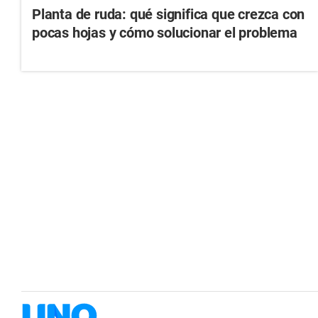
Planta de ruda: qué significa que crezca con
pocas hojas y cómo solucionar el problema