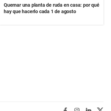
Quemar una planta de ruda en casa: por qué
hay que hacerlo cada 1 de agosto