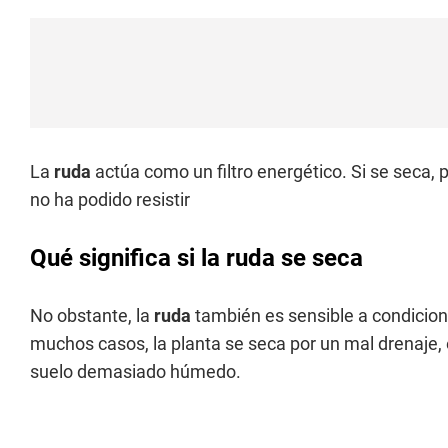
La
ruda
actúa como un filtro energético. Si se seca, 
no ha podido resistir
Qué significa si la ruda se seca
No obstante, la
ruda
también es sensible a condicion
muchos casos, la planta se seca por un mal drenaje, e
suelo demasiado húmedo.