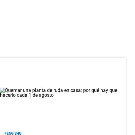
FENG SHUI