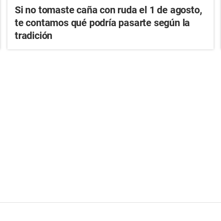
Si no tomaste caña con ruda el 1 de agosto,
te contamos qué podría pasarte según la
tradición