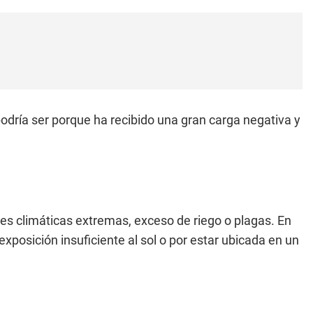
podría ser porque ha recibido una gran carga negativa y
es climáticas extremas, exceso de riego o plagas. En
xposición insuficiente al sol o por estar ubicada en un