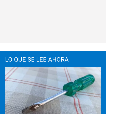
LO QUE SE LEE AHORA