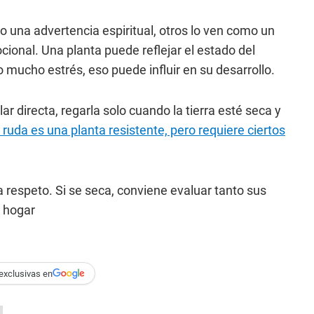
 una advertencia espiritual, otros lo ven como un
cional. Una planta puede reflejar el estado del
 mucho estrés, eso puede influir en su desarrollo.
r directa, regarla solo cuando la tierra esté seca y
 ruda es una planta resistente, pero requiere ciertos
 respeto. Si se seca, conviene evaluar tanto sus
l hogar
exclusivas en