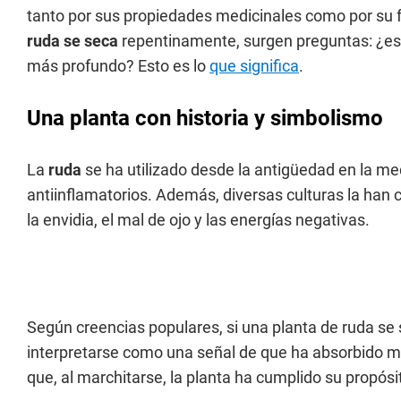
tanto por sus propiedades medicinales como por su 
ruda se seca
repentinamente, surgen preguntas: ¿es u
más profundo? Esto es lo
que significa
.
Una planta con historia y simbolismo
La
ruda
se ha utilizado desde la antigüedad en la m
antiinflamatorios. Además, diversas culturas la han 
la envidia, el mal de ojo y las energías negativas.
Según creencias populares, si una planta de ruda se 
interpretarse como una señal de que ha absorbido 
que, al marchitarse, la planta ha cumplido su propósi