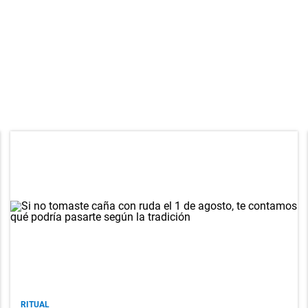
RITUAL