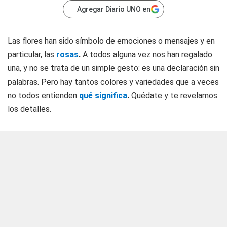
Agregar Diario UNO en
Las flores han sido símbolo de emociones o mensajes y en
particular, las
rosas
.
A todos alguna vez nos han regalado
una, y no se trata de un simple gesto: es una declaración sin
palabras. Pero hay tantos colores y variedades que a veces
no todos entienden
qué significa
.
Quédate y te revelamos
los detalles.