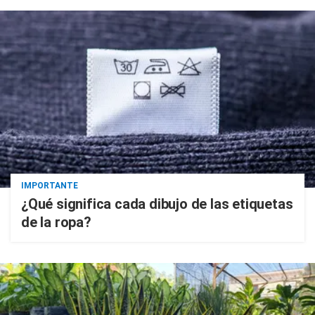
IMPORTANTE
¿Qué significa cada dibujo de las etiquetas
de la ropa?