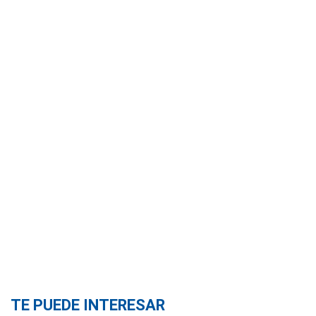
TE PUEDE INTERESAR