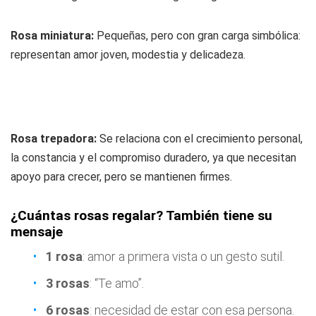
Rosa miniatura:
Pequeñas, pero con gran carga simbólica:
representan amor joven, modestia y delicadeza.
Rosa trepadora:
Se relaciona con el crecimiento personal,
la constancia y el compromiso duradero, ya que necesitan
apoyo para crecer, pero se mantienen firmes.
¿Cuántas rosas regalar? También tiene su
mensaje
1 rosa
: amor a primera vista o un gesto sutil.
3 rosas
: “Te amo”.
6 rosas
: necesidad de estar con esa persona.