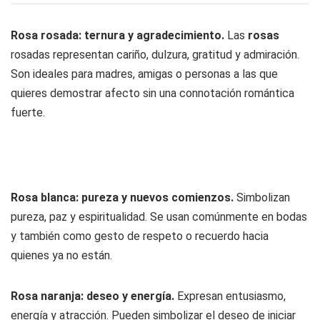
Rosa rosada: ternura y agradecimiento.
Las
rosas
rosadas representan cariño, dulzura, gratitud y admiración.
Son ideales para madres, amigas o personas a las que
quieres demostrar afecto sin una connotación romántica
fuerte.
Rosa blanca: pureza y nuevos comienzos.
Simbolizan
pureza, paz y espiritualidad. Se usan comúnmente en bodas
y también como gesto de respeto o recuerdo hacia
quienes ya no están.
Rosa naranja: deseo y energía.
Expresan entusiasmo,
energía y atracción. Pueden simbolizar el deseo de iniciar