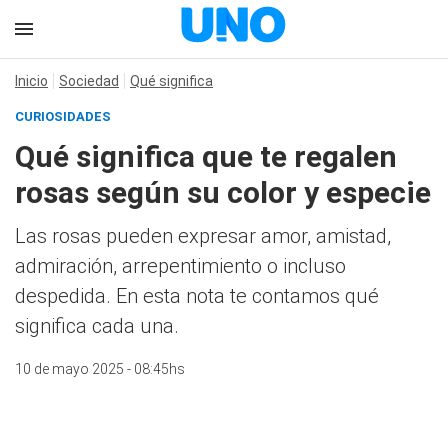
Inicio
Sociedad
Qué significa
CURIOSIDADES
Qué significa que te regalen
rosas según su color y especie
Las rosas pueden expresar amor, amistad,
admiración, arrepentimiento o incluso
despedida. En esta nota te contamos qué
significa cada una.
10 de mayo 2025 - 08:45hs