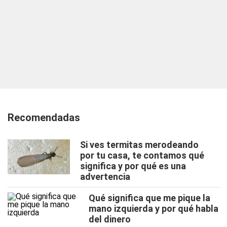
Recomendadas
Si ves termitas merodeando
por tu casa, te contamos qué
significa y por qué es una
advertencia
Qué significa que me pique la
mano izquierda y por qué habla
del dinero