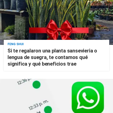
FENG SHUI
Si te regalaron una planta sansevieria o
lengua de suegra, te contamos qué
significa y qué beneficios trae