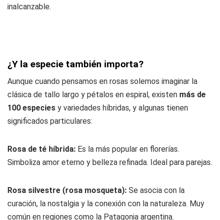
inalcanzable.
¿Y la especie también importa?
Aunque cuando pensamos en rosas solemos imaginar la
clásica de tallo largo y pétalos en espiral, existen
más de
100 especies
y variedades híbridas, y algunas tienen
significados particulares:
Rosa de té híbrida:
Es la más popular en florerías.
Simboliza amor eterno y belleza refinada. Ideal para parejas.
Rosa silvestre (rosa mosqueta):
Se asocia con la
curación, la nostalgia y la conexión con la naturaleza. Muy
común en regiones como la Patagonia argentina.