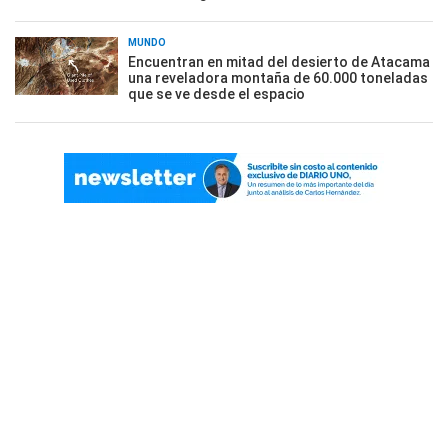
MUNDO
Encuentran en mitad del desierto de Atacama
una reveladora montaña de 60.000 toneladas
que se ve desde el espacio