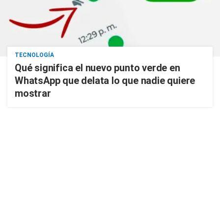
TECNOLOGÍA
Qué significa el nuevo punto verde en
WhatsApp que delata lo que nadie quiere
mostrar