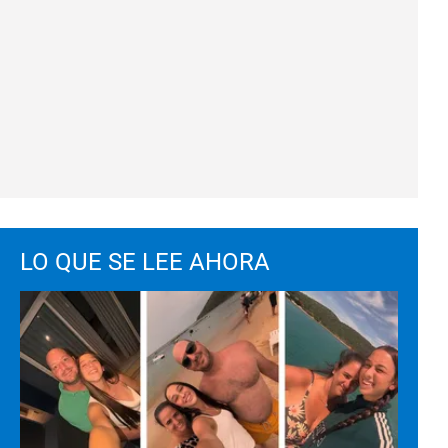
LO QUE SE LEE AHORA