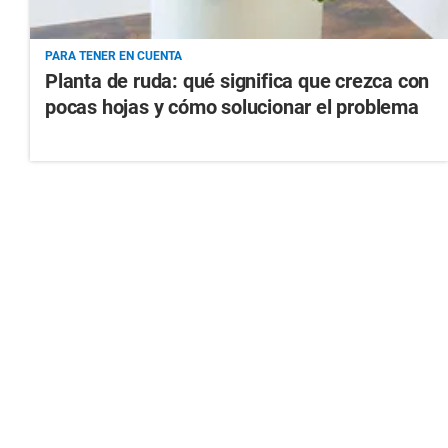
PARA TENER EN CUENTA
Planta de ruda: qué significa que crezca con
pocas hojas y cómo solucionar el problema