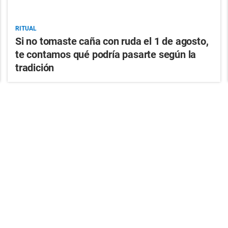
RITUAL
Si no tomaste caña con ruda el 1 de agosto,
te contamos qué podría pasarte según la
tradición