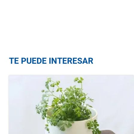
TE PUEDE INTERESAR