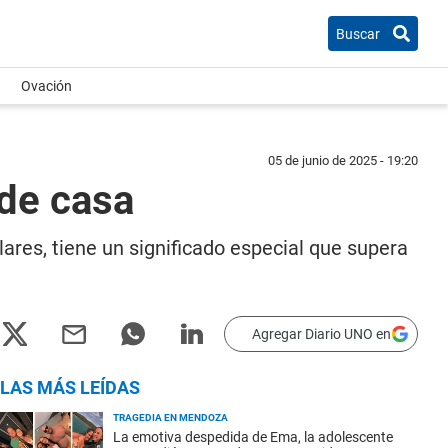
Buscar
Ovación
05 de junio de 2025 - 19:20
 de casa
ulares, tiene un significado especial que supera
Agregar Diario UNO en
LAS MÁS LEÍDAS
TRAGEDIA EN MENDOZA
La emotiva despedida de Ema, la adolescente