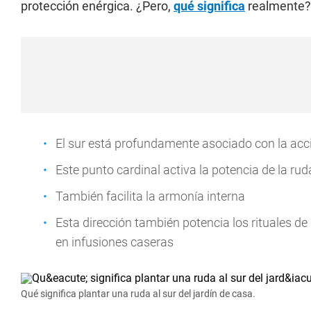
protección enérgica. ¿Pero,
qué significa
realmente?
El sur está profundamente asociado con la acc
Este punto cardinal activa la potencia de la ru
También facilita la armonía interna
Esta dirección también potencia los rituales de l
en infusiones caseras
Qué significa plantar una ruda al sur del jardín de casa.