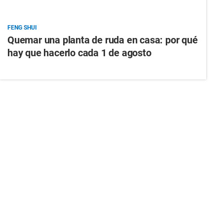
FENG SHUI
Quemar una planta de ruda en casa: por qué
hay que hacerlo cada 1 de agosto