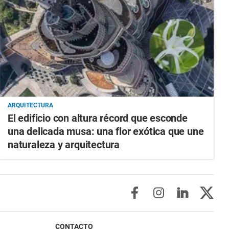
ARQUITECTURA
El edificio con altura récord que esconde
una delicada musa: una flor exótica que une
naturaleza y arquitectura
CONTACTO