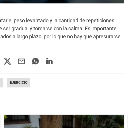
ar el peso levantado y la cantidad de repeticiones
e ser gradual y tomarse con la calma. Es importante
ados a largo plazo, por lo que no hay que apresurarse.
EJERCICIO