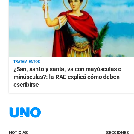
TRATAMIENTOS
¿San, santo y santa, va con mayúsculas o
minúsculas?: la RAE explicó cómo deben
escribirse
NOTICIAS
SECCIONES