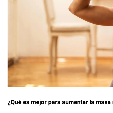
¿Qué es mejor para aumentar la masa