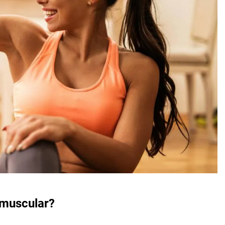
 muscular?