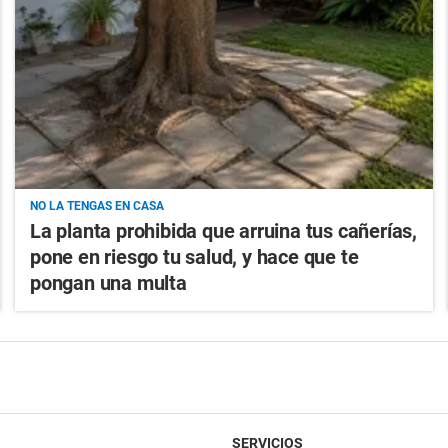
NO LA TENGAS EN CASA
La planta prohibida que arruina tus cañerías,
pone en riesgo tu salud, y hace que te
pongan una multa
SERVICIOS