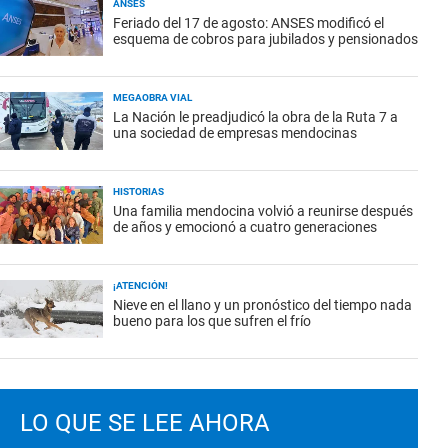
ANSES
Feriado del 17 de agosto: ANSES modificó el
esquema de cobros para jubilados y pensionados
MEGAOBRA VIAL
La Nación le preadjudicó la obra de la Ruta 7 a
una sociedad de empresas mendocinas
HISTORIAS
Una familia mendocina volvió a reunirse después
de años y emocionó a cuatro generaciones
¡ATENCIÓN!
Nieve en el llano y un pronóstico del tiempo nada
bueno para los que sufren el frío
LO QUE SE LEE AHORA