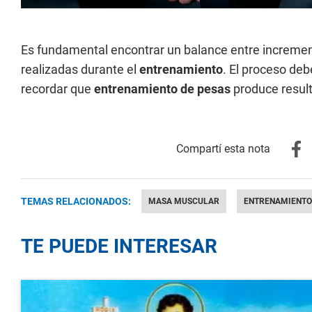
Es fundamental encontrar un balance entre increment
realizadas durante el
entrenamiento
. El proceso deb
recordar que
entrenamiento de pesas
produce result
TEMAS RELACIONADOS:
MASA MUSCULAR
ENTRENAMIENTO
TE PUEDE INTERESAR