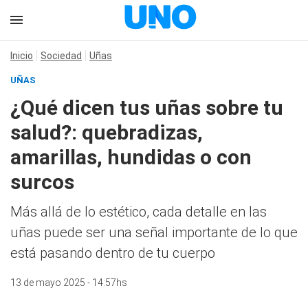
Inicio
Sociedad
Uñas
UÑAS
¿Qué dicen tus uñas sobre tu
salud?: quebradizas,
amarillas, hundidas o con
surcos
Más allá de lo estético, cada detalle en las
uñas puede ser una señal importante de lo que
está pasando dentro de tu cuerpo
13 de mayo 2025 - 14:57hs