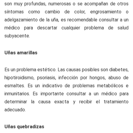
son muy profundas, numerosas o se acompañan de otros
síntomas como cambio de color, engrosamiento o
adelgazamiento de la uña, es recomendable consultar a un
médico para descartar cualquier problema de salud
subyacente.
Uñas amarillas
Es un problema estético. Las causas posibles son diabetes,
hipotiroidismo, psoriasis, infección por hongos, abuso de
esmaltes. Es un indicativo de problemas metabólicos e
inmunitarios. Es importante consultar a un médico para
determinar la causa exacta y recibir el tratamiento
adecuado.
Uñas quebradizas