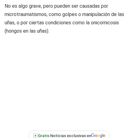
No es algo grave, pero pueden ser causadas por
microtraumatismos, como golpes o manipulación de las
uñas, o por ciertas condiciones como la onicomicosis
(hongos en las uñas).
+
Gratis:
Noticias exclusivas en