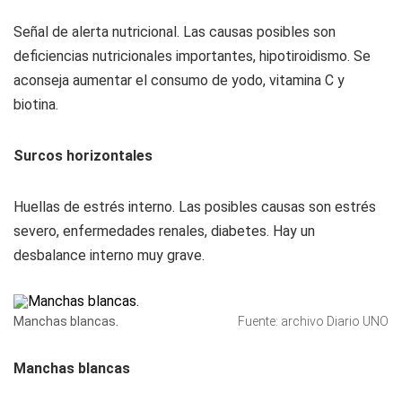
Señal de alerta nutricional. Las causas posibles son
deficiencias nutricionales importantes, hipotiroidismo. Se
aconseja aumentar el consumo de yodo, vitamina C y
biotina.
Surcos horizontales
Huellas de estrés interno. Las posibles causas son estrés
severo, enfermedades renales, diabetes. Hay un
desbalance interno muy grave.
Manchas blancas.
Fuente: archivo Diario UNO
Manchas blancas