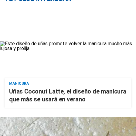
MANICURA
Uñas Coconut Latte, el diseño de manicura
que más se usará en verano