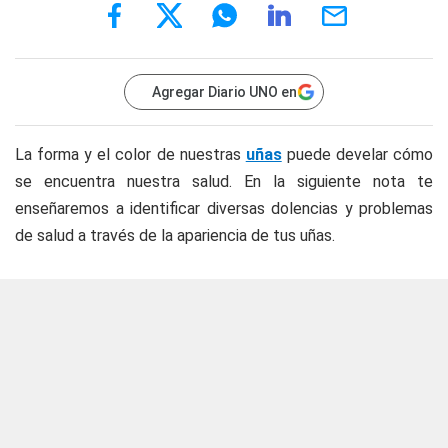
Agregar Diario UNO en
La forma y el color de nuestras
uñas
puede develar cómo
se encuentra nuestra salud. En la siguiente nota te
enseñaremos a identificar diversas dolencias y problemas
de salud a través de la apariencia de tus uñas.