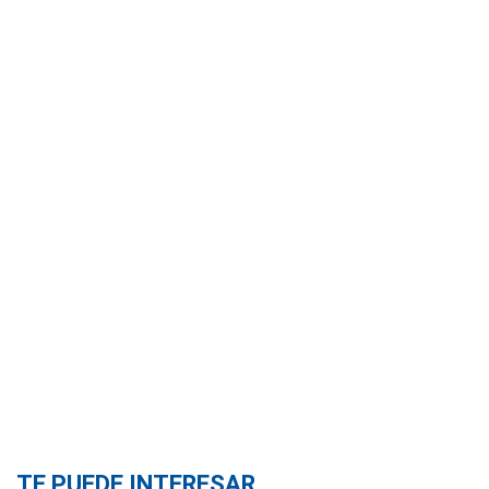
TE PUEDE INTERESAR