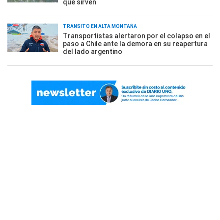
qué sirven
TRÁNSITO EN ALTA MONTAÑA
Transportistas alertaron por el colapso en el
paso a Chile ante la demora en su reapertura
del lado argentino