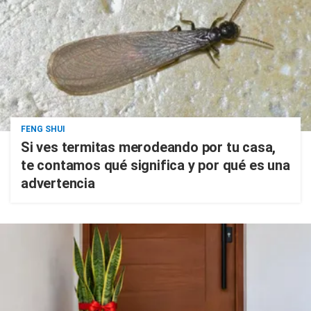
FENG SHUI
Si ves termitas merodeando por tu casa,
te contamos qué significa y por qué es una
advertencia