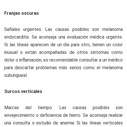
Franjas oscuras
Señales urgentes. Las causas posibles son melanoma
endocarditis. Se aconseja una evaluación médica urgente.
Si las líneas aparecen de un día para otro, tienen un color
inusual o están acompañadas de otros síntomas como
dolor o inflamación, es recomendable consultar a un médico
para descartar problemas más serios como el melanoma
subungueal.
Surcos verticales
Marcas del tiempo. Las causas posibles son
envejecimiento o deficiencia de hierro. Se aconseja realizar
una consulta o estudio de anemia. Si las líneas verticales