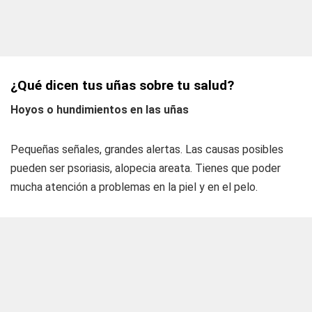
¿Qué dicen tus uñas sobre tu salud?
Hoyos o hundimientos en las uñas
Pequeñas señales, grandes alertas. Las causas posibles
pueden ser psoriasis, alopecia areata. Tienes que poder
mucha atención a problemas en la piel y en el pelo.