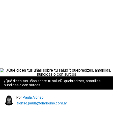
¿Qué dicen tus uñas sobre tu salud?: quebradizas, amarillas,
hundidas o con surcos
Por
Paula Alonso
alonso.paula@diariouno.com.ar