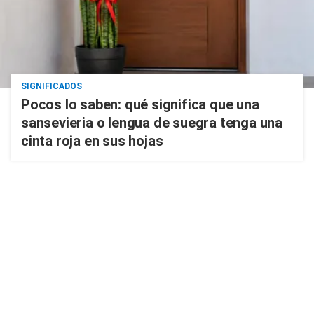
SIGNIFICADOS
Pocos lo saben: qué significa que una
sansevieria o lengua de suegra tenga una
cinta roja en sus hojas