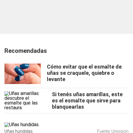
Recomendadas
Cómo evitar que el esmalte de
uñas se craquele, quiebre o
levante
Si tenés uñas amarillas, este
es el esmalte que sirve para
blanquearlas
Uñas hundidas.
Fuente: Univision