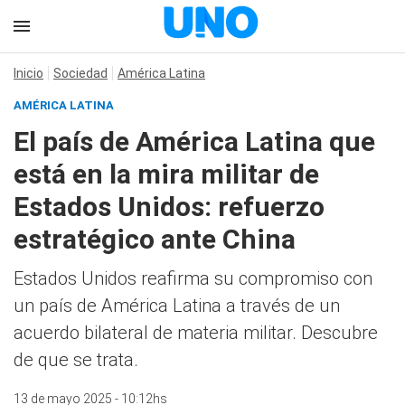
Inicio
Sociedad
América Latina
AMÉRICA LATINA
El país de América Latina que
está en la mira militar de
Estados Unidos: refuerzo
estratégico ante China
Estados Unidos reafirma su compromiso con
un país de América Latina a través de un
acuerdo bilateral de materia militar. Descubre
de que se trata.
13 de mayo 2025 - 10:12hs