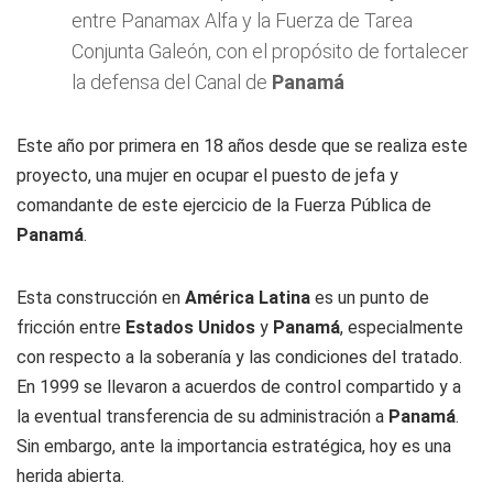
entre Panamax Alfa y la Fuerza de Tarea
Conjunta Galeón, con el propósito de fortalecer
la defensa del Canal de
Panamá
Este año por primera en 18 años desde que se realiza este
proyecto, una mujer en ocupar el puesto de jefa y
comandante de este ejercicio de la Fuerza Pública de
Panamá
.
Esta construcción en
América Latina
es un punto de
fricción entre
Estados Unidos
y
Panamá
, especialmente
con respecto a la soberanía y las condiciones del tratado.
En 1999 se llevaron a acuerdos de control compartido y a
la eventual transferencia de su administración a
Panamá
.
Sin embargo, ante la importancia estratégica, hoy es una
herida abierta.