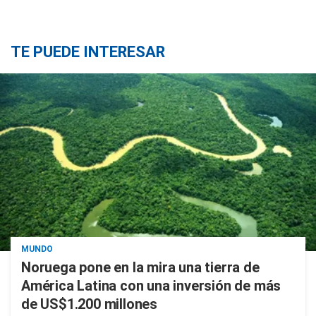
TE PUEDE INTERESAR
MUNDO
Noruega pone en la mira una tierra de
América Latina con una inversión de más
de US$1.200 millones