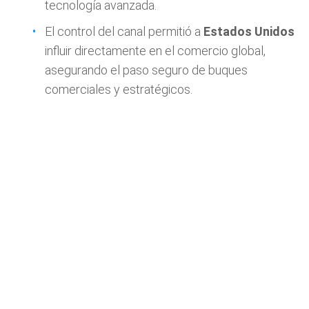
tecnología avanzada.
El control del canal permitió a
Estados Unidos
influir directamente en el comercio global,
asegurando el paso seguro de buques
comerciales y estratégicos.