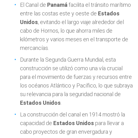
El Canal de
Panamá
facilita el tránsito marítimo
entre las costas este y oeste de
Estados
Unidos
, evitando el largo viaje alrededor del
cabo de Hornos, lo que ahorra miles de
kilómetros y varios meses en el transporte de
mercancías.
Durante la Segunda Guerra Mundial, esta
construcción se utilizó como una vía crucial
para el movimiento de fuerzas y recursos entre
los océanos Atlántico y Pacífico, lo que subraya
su relevancia para la seguridad nacional de
Estados Unidos
.
La construcción del canal en 1914 mostró la
capacidad de
Estados Unidos
para llevar a
cabo proyectos de gran envergadura y