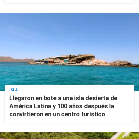
ISLA
Llegaron en bote a una isla desierta de
América Latina y 100 años después la
convirtieron en un centro turístico