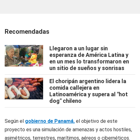
Recomendadas
Llegaron a un lugar sin
esperanza de América Latina y
en un mes lo transformaron en
un sitio de sueños y sonrisas
El choripán argentino lidera la
comida callejera en
Latinoamérica y supera al "hot
dog" chileno
Según el
gobierno de Panamá,
el objetivo de este
proyecto es una simulación de amenazas y actos hostiles,
asimétricos, terrestres, marítimos, aéreos o cibernéticos.