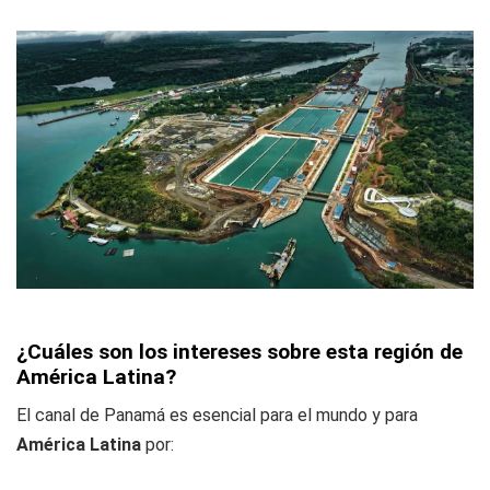
¿Cuáles son los intereses sobre esta región de
América Latina?
El canal de Panamá es esencial para el mundo y para
América Latina
por: