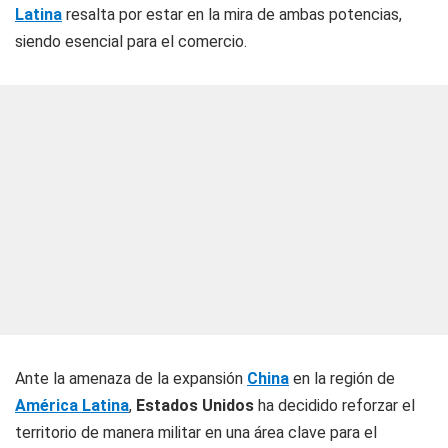
Latina
resalta por estar en la mira de ambas potencias,
siendo esencial para el comercio.
Ante la amenaza de la expansión
China
en la región de
América Latina
,
Estados Unidos
ha decidido reforzar el
territorio de manera militar en una área clave para el