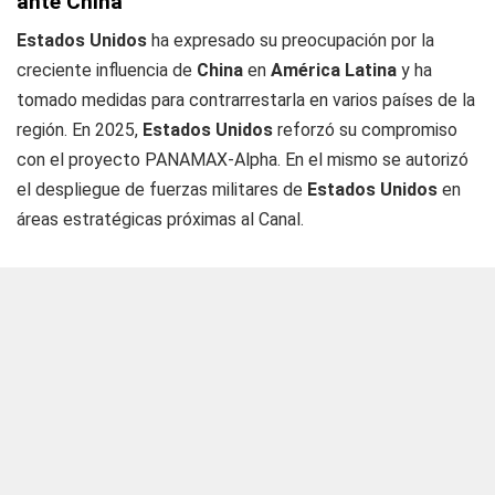
ante China
Estados Unidos
ha expresado su preocupación por la
creciente influencia de
China
en
América Latina
y ha
tomado medidas para contrarrestarla en varios países de la
región. En 2025,
Estados Unidos
reforzó su compromiso
con el proyecto PANAMAX-Alpha. En el mismo se autorizó
el despliegue de fuerzas militares de
Estados Unidos
en
áreas estratégicas próximas al Canal.