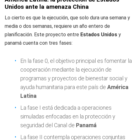
Unidos ante la amenaza China
Lo cierto es que la ejecución, que solo dura una semana y
media o dos semanas, requiere un año entero de
planificación. Este proyecto entre
Estados Unidos
y
panamá cuenta con tres fases:
En la fase 0, el objetivo principal es fomentar la
cooperación mediante la ejecución de
programas y proyectos de bienestar social y
ayuda humanitaria para este país de
América
Latina
La fase I está dedicada a operaciones
simuladas enfocadas en la protección y
seguridad del Canal de
Panamá
La fase II contempla operaciones conjuntas