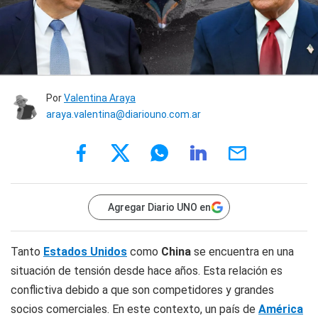
Por
Valentina Araya
araya.valentina@diariouno.com.ar
Agregar Diario UNO en
Tanto
Estados Unidos
como
China
se encuentra en una
situación de tensión desde hace años. Esta relación es
conflictiva debido a que son competidores y grandes
socios comerciales. En este contexto, un país de
América