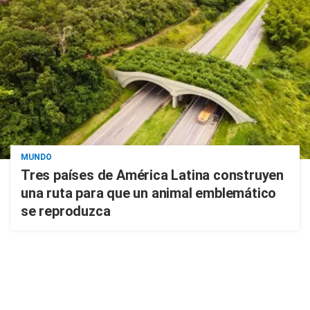
MUNDO
Tres países de América Latina construyen
una ruta para que un animal emblemático
se reproduzca