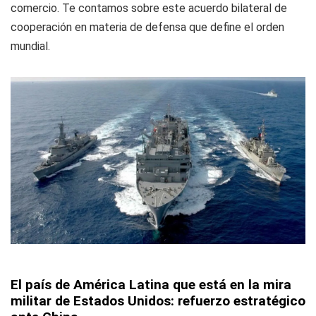
comercio. Te contamos sobre este acuerdo bilateral de
cooperación en materia de defensa que define el orden
mundial.
El país de América Latina que está en la mira
militar de Estados Unidos: refuerzo estratégico