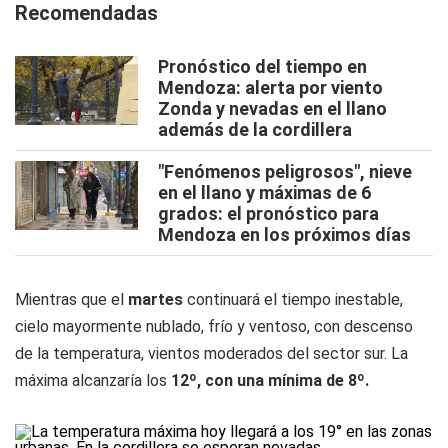
Recomendadas
Pronóstico del tiempo en
Mendoza: alerta por viento
Zonda y nevadas en el llano
además de la cordillera
"Fenómenos peligrosos", nieve
en el llano y máximas de 6
grados: el pronóstico para
Mendoza en los próximos días
Mientras que el
martes
continuará el tiempo inestable,
cielo mayormente nublado, frío y ventoso, con descenso
de la temperatura, vientos moderados del sector sur. La
máxima alcanzaría los
12º, con una mínima de 8º.