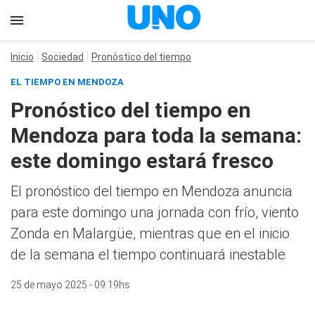
Inicio
Sociedad
Pronóstico del tiempo
EL TIEMPO EN MENDOZA
Pronóstico del tiempo en
Mendoza para toda la semana:
este domingo estará fresco
El pronóstico del tiempo en Mendoza anuncia
para este domingo una jornada con frío, viento
Zonda en Malargüe, mientras que en el inicio
de la semana el tiempo continuará inestable
25 de mayo 2025 - 09:19hs