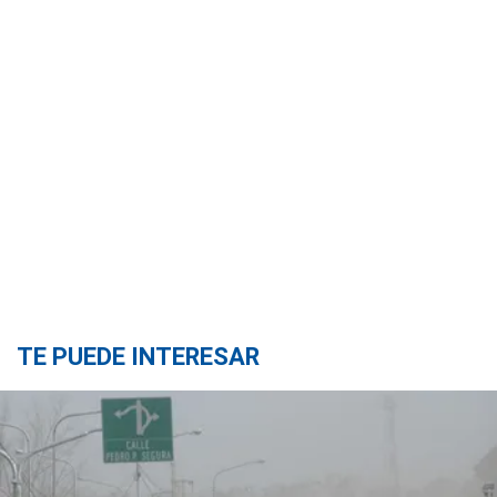
TE PUEDE INTERESAR