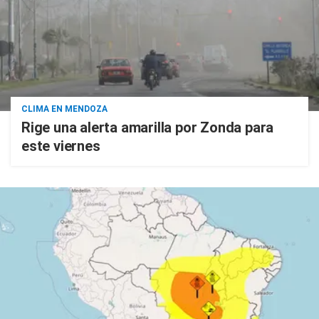
CLIMA EN MENDOZA
Rige una alerta amarilla por Zonda para
este viernes