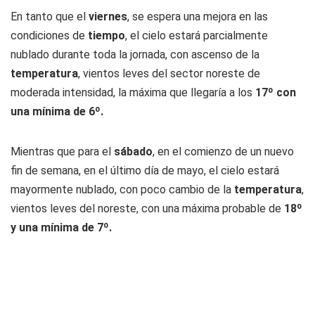
En tanto que el
viernes
, se espera una mejora en las
condiciones de
tiempo
, el cielo estará parcialmente
nublado durante toda la jornada, con ascenso de la
temperatura
, vientos leves del sector noreste de
moderada intensidad, la máxima que llegaría a los
17º con
una mínima de 6º.
Mientras que para el
sábado
, en el comienzo de un nuevo
fin de semana, en el último día de mayo, el cielo estará
mayormente nublado, con poco cambio de la
temperatura
,
vientos leves del noreste, con una máxima probable de
18º
y una mínima de 7º.