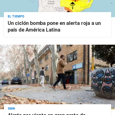
EL TIEMPO
Un ciclón bomba pone en alerta roja a un
país de América Latina
SMN