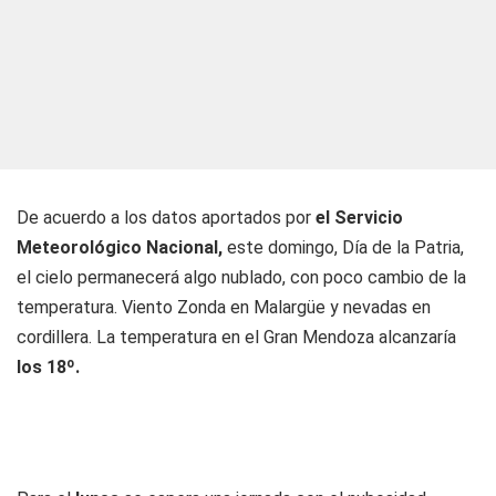
De acuerdo a los datos aportados por
el Servicio
Meteorológico Nacional,
este domingo, Día de la Patria,
el cielo permanecerá algo nublado, con poco cambio de la
temperatura. Viento Zonda en Malargüe y nevadas en
cordillera. La temperatura en el Gran Mendoza alcanzaría
los 18º.