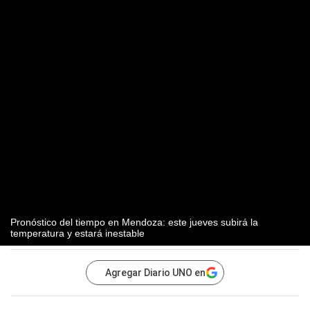
Pronóstico del tiempo en Mendoza: este jueves subirá la
temperatura y estará inestable
Agregar Diario UNO en