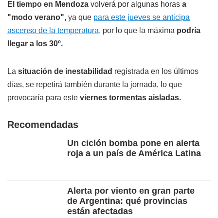
El tiempo en Mendoza
volverá por algunas horas
a
"modo verano",
ya que
para este jueves se anticipa
ascenso de la temperatura,
por lo que la máxima
podría
llegar a los 30º.
La
situación de inestabilidad
registrada en los últimos
días, se repetirá también durante la jornada, lo que
provocaría para este
viernes tormentas aisladas.
Recomendadas
Un ciclón bomba pone en alerta
roja a un país de América Latina
Alerta por viento en gran parte
de Argentina: qué provincias
están afectadas