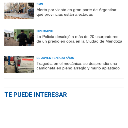
SMN
Alerta por viento en gran parte de Argentina:
qué provincias están afectadas
OPERATIVO
La Policía desalojó a más de 20 usurpadores
de un predio en obra en la Ciudad de Mendoza
EL JOVEN TENÍA 23 AÑOS
Tragedia en el mecánico: se desprendió una
camioneta en pleno arreglo y murió aplastado
TE PUEDE INTERESAR