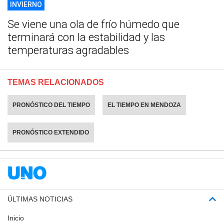
INVIERNO
Se viene una ola de frío húmedo que
terminará con la estabilidad y las
temperaturas agradables
TEMAS RELACIONADOS
PRONÓSTICO DEL TIEMPO
EL TIEMPO EN MENDOZA
PRONÓSTICO EXTENDIDO
ÚLTIMAS NOTICIAS
Inicio