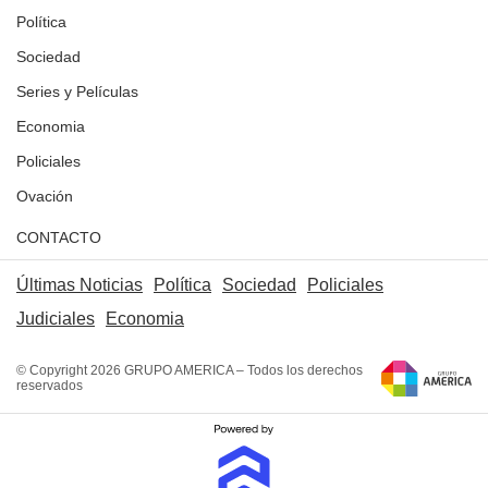
Política
Sociedad
Series y Películas
Economia
Policiales
Ovación
CONTACTO
Últimas Noticias
Política
Sociedad
Policiales
Judiciales
Economia
© Copyright 2026 GRUPO AMERICA – Todos los derechos
reservados