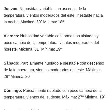
Jueves:
Nubosidad variable con ascenso de la
temperatura, vientos moderados del este. Inestable hacia
la noche. Máxima: 30º Mínima: 18º
Viernes:
Nubosidad variable con tormentas aisladas y
poco cambio de la temperatura, vientos moderados del
noreste. Máxima: 31º Mínima: 19º
Sábado:
Parcialmente nublado e inestable con descenso
de la temperatura, vientos moderados del este. Máxima:
28º Mínima: 20º
Domingo:
Parcialmente nublado con poco cambio de la
temperatura, vientos del sudeste. Máxima: 27º Mínima: 19º