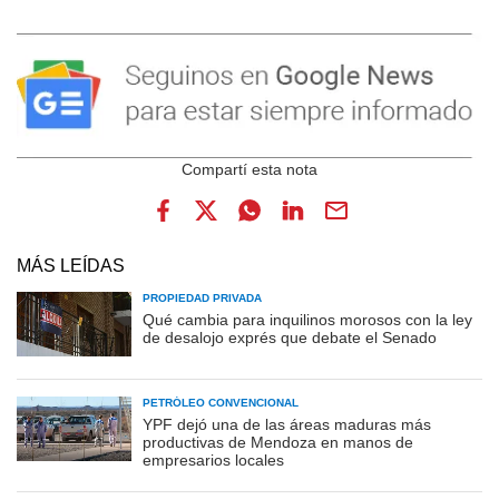
MÁS LEÍDAS
PROPIEDAD PRIVADA
Qué cambia para inquilinos morosos con la ley
de desalojo exprés que debate el Senado
PETRÓLEO CONVENCIONAL
YPF dejó una de las áreas maduras más
productivas de Mendoza en manos de
empresarios locales