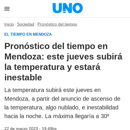
Inicio
Sociedad
Pronóstico del tiempo
EL TIEMPO EN MENDOZA
Pronóstico del tiempo en
Mendoza: este jueves subirá
la temperatura y estará
inestable
La temperatura subirá este jueves en
Mendoza, a partir del anuncio de ascenso de
la temperatura, algo nublado, e inestabilidad
hacia la noche. La máxima llegaría a 30º
22 de marzo 2023 - 19:49hs