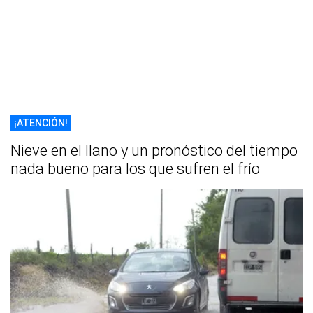
¡ATENCIÓN!
Nieve en el llano y un pronóstico del tiempo
nada bueno para los que sufren el frío