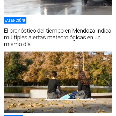
¡ATENCIÓN!
El pronóstico del tiempo en Mendoza indica
múltiples alertas meteorológicas en un
mismo día