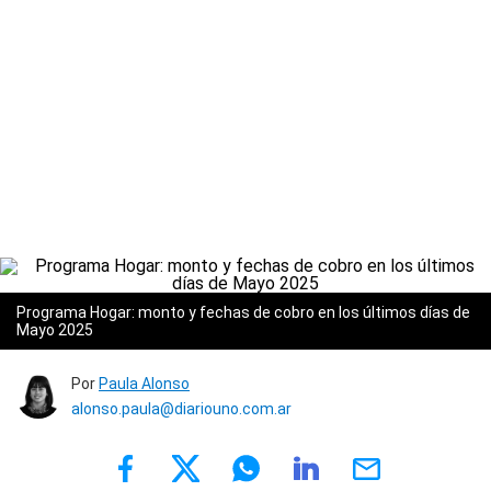
Programa Hogar: monto y fechas de cobro en los últimos días de
Mayo 2025
Por
Paula Alonso
alonso.paula@diariouno.com.ar