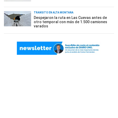
TRÁNSITO EN ALTA MONTAÑA
Despejaron la ruta en Las Cuevas antes de
otro temporal con más de 1.500 camiones
varados