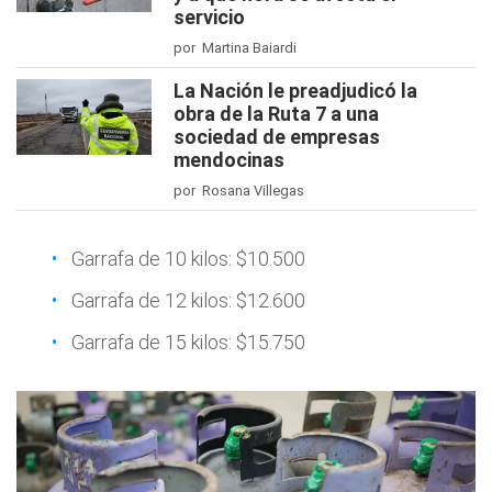
servicio
por Martina Baiardi
La Nación le preadjudicó la
obra de la Ruta 7 a una
sociedad de empresas
mendocinas
por Rosana Villegas
Garrafa de 10 kilos: $10.500
Garrafa de 12 kilos: $12.600
Garrafa de 15 kilos: $15.750