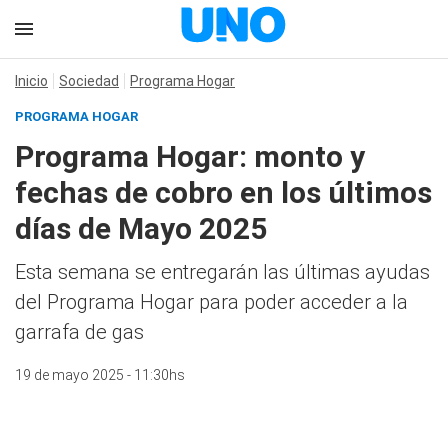
Inicio
Sociedad
Programa Hogar
PROGRAMA HOGAR
Programa Hogar: monto y
fechas de cobro en los últimos
días de Mayo 2025
Esta semana se entregarán las últimas ayudas
del Programa Hogar para poder acceder a la
garrafa de gas
19 de mayo 2025 - 11:30hs