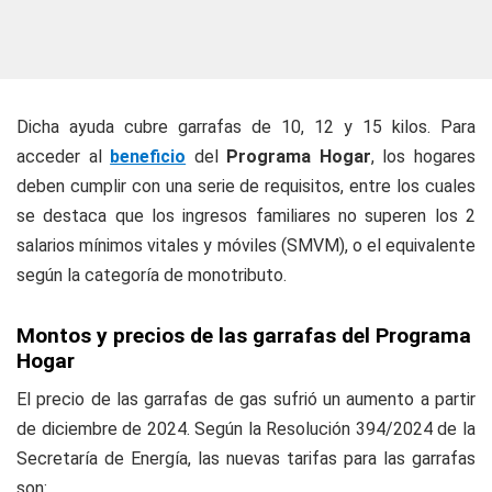
Dicha ayuda cubre garrafas de 10, 12 y 15 kilos. Para
acceder al
beneficio
del
Programa Hogar
, los hogares
deben cumplir con una serie de requisitos, entre los cuales
se destaca que los ingresos familiares no superen los 2
salarios mínimos vitales y móviles (SMVM), o el equivalente
según la categoría de monotributo.
Montos y precios de las garrafas del Programa
Hogar
El precio de las garrafas de gas sufrió un aumento a partir
de diciembre de 2024. Según la Resolución 394/2024 de la
Secretaría de Energía, las nuevas tarifas para las garrafas
son: