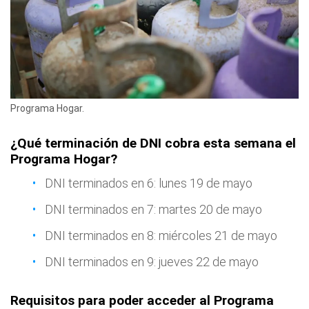
Programa Hogar.
¿Qué terminación de DNI cobra esta semana el
Programa Hogar?
DNI terminados en 6: lunes 19 de mayo
DNI terminados en 7: martes 20 de mayo
DNI terminados en 8: miércoles 21 de mayo
DNI terminados en 9: jueves 22 de mayo
Requisitos para poder acceder al Programa