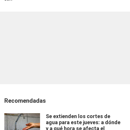
Recomendadas
Se extienden los cortes de
agua para este jueves: a dónde
y a qué hora se afecta el