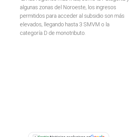
algunas zonas del Noroeste, los ingresos
permitidos para acceder al subsidio son más
elevados, llegando hasta 3 SMVM o la
categoría D de monotributo.