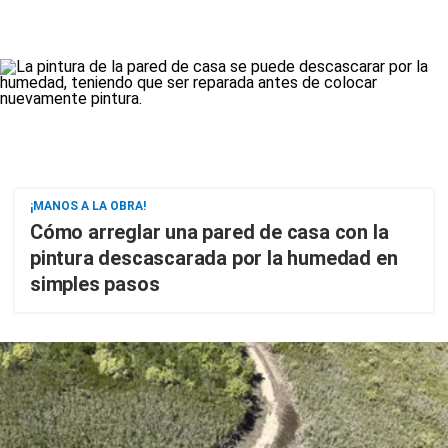
¡MANOS A LA OBRA!
Cómo arreglar una pared de casa con la
pintura descascarada por la humedad en
simples pasos