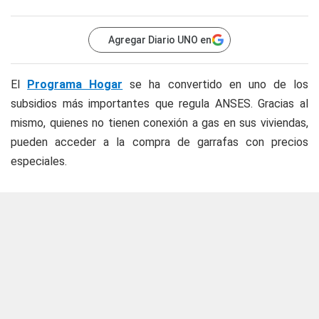
Agregar Diario UNO en
El
Programa Hogar
se ha convertido en uno de los
subsidios más importantes que regula ANSES. Gracias al
mismo, quienes no tienen conexión a gas en sus viviendas,
pueden acceder a la compra de garrafas con precios
especiales.