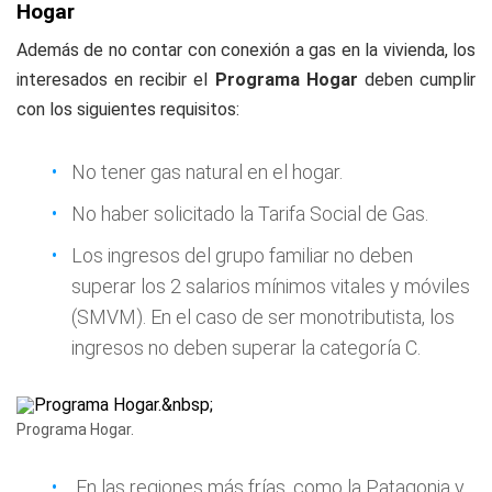
Hogar
Además de no contar con conexión a gas en la vivienda, los
interesados en recibir el
Programa Hogar
deben cumplir
con los siguientes requisitos:
No tener gas natural en el hogar.
No haber solicitado la Tarifa Social de Gas.
Los ingresos del grupo familiar no deben
superar los 2 salarios mínimos vitales y móviles
(SMVM). En el caso de ser monotributista, los
ingresos no deben superar la categoría C.
Programa Hogar.
En las regiones más frías, como la Patagonia y