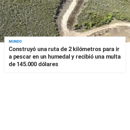
MUNDO
Construyó una ruta de 2 kilómetros para ir
a pescar en un humedal y recibió una multa
de 145.000 dólares