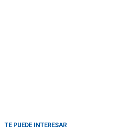
TE PUEDE INTERESAR