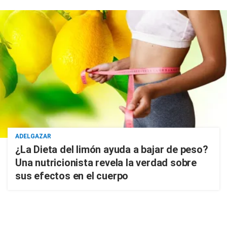
ADELGAZAR
¿La Dieta del limón ayuda a bajar de peso?
Una nutricionista revela la verdad sobre
sus efectos en el cuerpo