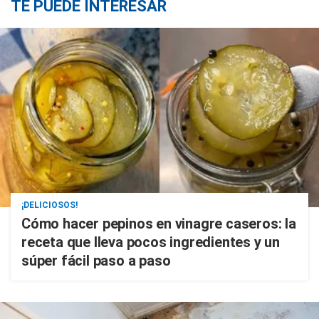
TE PUEDE INTERESAR
¡DELICIOSOS!
Cómo hacer pepinos en vinagre caseros: la
receta que lleva pocos ingredientes y un
súper fácil paso a paso