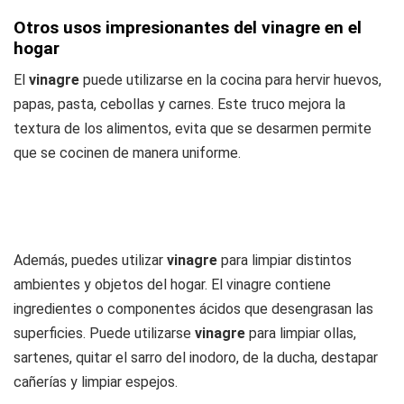
Otros usos impresionantes del vinagre en el
hogar
El
vinagre
puede utilizarse en la cocina para hervir huevos,
papas, pasta, cebollas y carnes. Este truco mejora la
textura de los alimentos, evita que se desarmen permite
que se cocinen de manera uniforme.
Además, puedes utilizar
vinagre
para limpiar distintos
ambientes y objetos del hogar. El vinagre contiene
ingredientes o componentes ácidos que desengrasan las
superficies. Puede utilizarse
vinagre
para limpiar ollas,
sartenes, quitar el sarro del inodoro, de la ducha, destapar
cañerías y limpiar espejos.