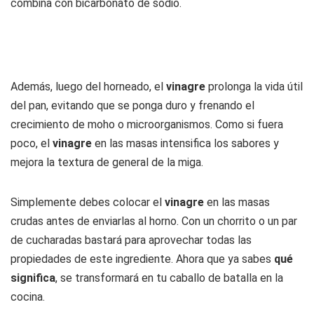
combina con bicarbonato de sodio.
Además, luego del horneado, el
vinagre
prolonga la vida útil
del pan, evitando que se ponga duro y frenando el
crecimiento de moho o microorganismos. Como si fuera
poco, el
vinagre
en las masas intensifica los sabores y
mejora la textura de general de la miga.
Simplemente debes colocar el
vinagre
en las masas
crudas antes de enviarlas al horno. Con un chorrito o un par
de cucharadas bastará para aprovechar todas las
propiedades de este ingrediente. Ahora que ya sabes
qué
significa
, se transformará en tu caballo de batalla en la
cocina.