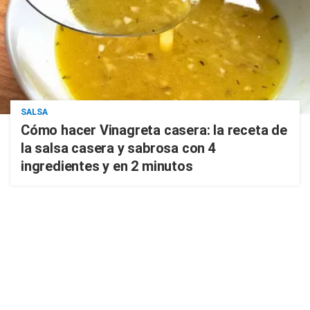
SALSA
Cómo hacer Vinagreta casera: la receta de
la salsa casera y sabrosa con 4
ingredientes y en 2 minutos