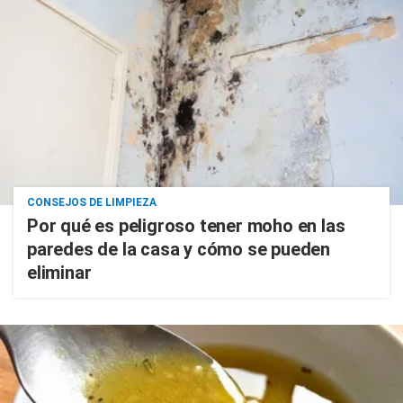
CONSEJOS DE LIMPIEZA
Por qué es peligroso tener moho en las
paredes de la casa y cómo se pueden
eliminar