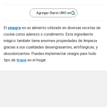
Agregar Diario UNO en
El
vinagre
es un alimento utilizado en diversas recetas de
cocina como aderezo o condimento. Este ingrediente
mágico también tiene enormes propiedades de limpieza
gracias a sus cualidades desengrasantes, antifúngicas, y
desodorizantes. Puedes implementar vinagre para todo
tipo de
truco
en el hogar.