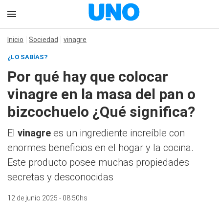
Inicio
Sociedad
vinagre
¿LO SABÍAS?
Por qué hay que colocar
vinagre en la masa del pan o
bizcochuelo ¿Qué significa?
El
vinagre
es un ingrediente increíble con
enormes beneficios en el hogar y la cocina.
Este producto posee muchas propiedades
secretas y desconocidas
12 de junio 2025 - 08:50hs