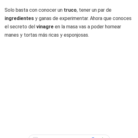
Solo basta con conocer un
truco
, tener un par de
ingredientes
y ganas de experimentar. Ahora que conoces
el secreto del
vinagre
en la masa vas a poder hornear
manes y tortas más ricas y esponjosas.