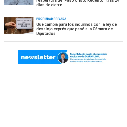
reapertura del Paso Cristo Redentor tras 24
días de cierre
PROPIEDAD PRIVADA
Qué cambia para los inquilinos con la ley de
desalojo exprés que pasó a la Cámara de
Diputados