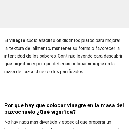
El
vinagre
suele añadirse en distintos platos para mejorar
la textura del alimento, mantener su forma o favorecer la
intensidad de los sabores. Continúa leyendo para descubrir
qué significa
y por qué deberías colocar
vinagre
en la
masa del bizcochuelo o los panificados.
Por que hay que colocar vinagre en la masa del
bizcochuelo ¿Qué significa?
No hay nada más divertido y especial que preparar un