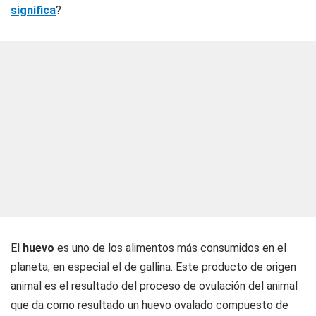
significa
?
El
huevo
es uno de los alimentos más consumidos en el
planeta, en especial el de gallina. Este producto de origen
animal es el resultado del proceso de ovulación del animal
que da como resultado un huevo ovalado compuesto de