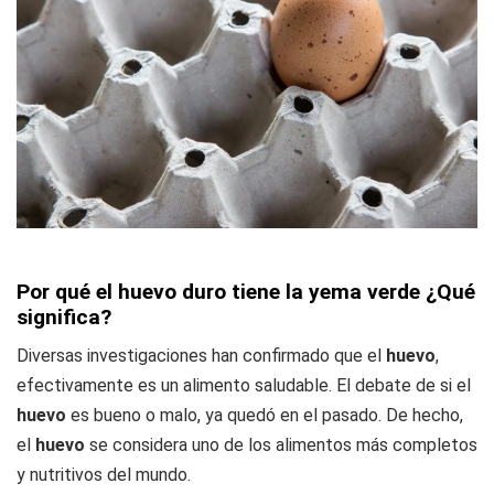
Por qué el huevo duro tiene la yema verde ¿Qué
significa?
Diversas investigaciones han confirmado que el
huevo
,
efectivamente es un alimento saludable. El debate de si el
huevo
es bueno o malo, ya quedó en el pasado. De hecho,
el
huevo
se considera uno de los alimentos más completos
y nutritivos del mundo.