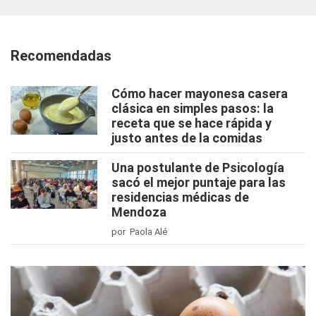
Recomendadas
Cómo hacer mayonesa casera
clásica en simples pasos: la
receta que se hace rápida y
justo antes de la comidas
Una postulante de Psicología
sacó el mejor puntaje para las
residencias médicas de
Mendoza
por Paola Alé