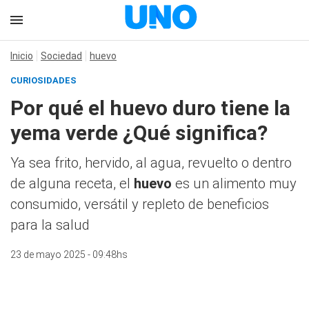
Inicio
Sociedad
huevo
CURIOSIDADES
Por qué el huevo duro tiene la
yema verde ¿Qué significa?
Ya sea frito, hervido, al agua, revuelto o dentro
de alguna receta, el
huevo
es un alimento muy
consumido, versátil y repleto de beneficios
para la salud
23 de mayo 2025 - 09:48hs