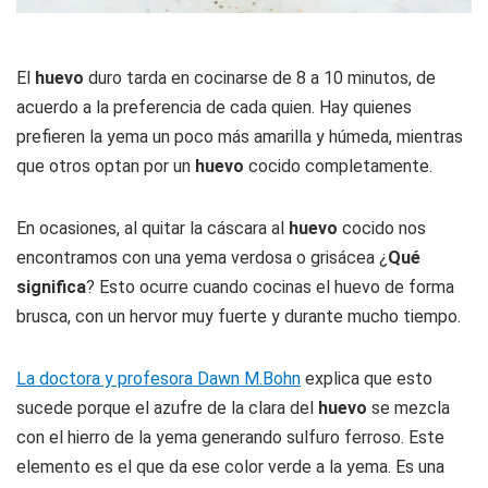
El
huevo
duro tarda en cocinarse de 8 a 10 minutos, de
acuerdo a la preferencia de cada quien. Hay quienes
prefieren la yema un poco más amarilla y húmeda, mientras
que otros optan por un
huevo
cocido completamente.
En ocasiones, al quitar la cáscara al
huevo
cocido nos
encontramos con una yema verdosa o grisácea ¿
Qué
significa
? Esto ocurre cuando cocinas el huevo de forma
brusca, con un hervor muy fuerte y durante mucho tiempo.
La doctora y profesora Dawn M.Bohn
explica que esto
sucede porque el azufre de la clara del
huevo
se mezcla
con el hierro de la yema generando sulfuro ferroso. Este
elemento es el que da ese color verde a la yema. Es una