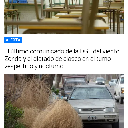
ALERTA
El último comunicado de la DGE del viento
Zonda y el dictado de clases en el turno
vespertino y nocturno