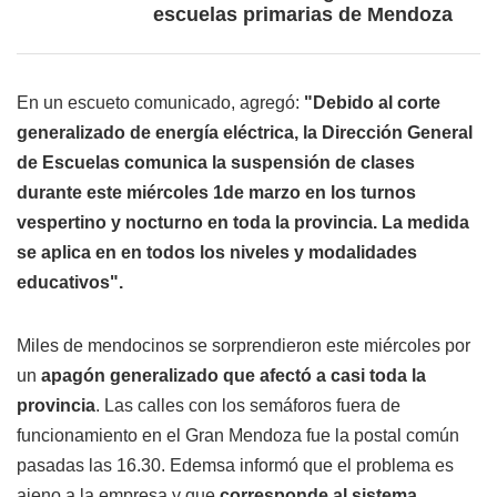
escuelas primarias de Mendoza
En un escueto comunicado, agregó:
"Debido al corte
generalizado de energía eléctrica, la Dirección General
de Escuelas comunica la suspensión de clases
durante este miércoles 1de marzo en los turnos
vespertino y nocturno en toda la provincia. La medida
se aplica en en todos los niveles y modalidades
educativos".
Miles de mendocinos se sorprendieron este miércoles por
un
apagón generalizado que afectó a casi toda la
provincia
. Las calles con los semáforos fuera de
funcionamiento en el Gran Mendoza fue la postal común
pasadas las 16.30. Edemsa informó que el problema es
ajeno a la empresa y que
corresponde al sistema