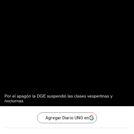
Por el apagón la DGE suspendió las clases vespertinas y
nocturnas.
Agregar Diario UNO en