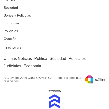
Sociedad
Series y Películas
Economia
Policiales
Ovación
CONTACTO
Últimas Noticias
Política
Sociedad
Policiales
Judiciales
Economia
© Copyright 2026 GRUPO AMERICA – Todos los derechos
reservados