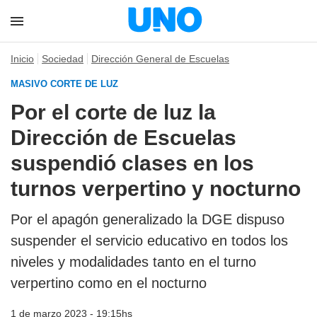
Inicio
Sociedad
Dirección General de Escuelas
MASIVO CORTE DE LUZ
Por el corte de luz la
Dirección de Escuelas
suspendió clases en los
turnos verpertino y nocturno
Por el apagón generalizado la DGE dispuso
suspender el servicio educativo en todos los
niveles y modalidades tanto en el turno
verpertino como en el nocturno
1 de marzo 2023 - 19:15hs