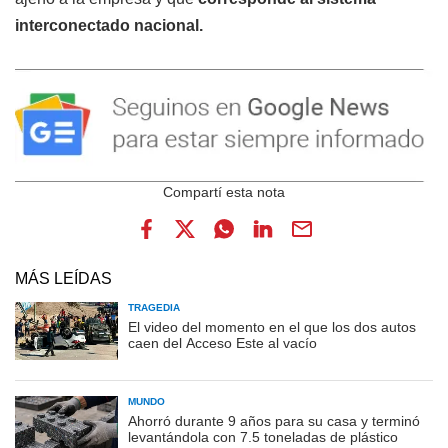
interconectado nacional.
MÁS LEÍDAS
TRAGEDIA
El video del momento en el que los dos autos
caen del Acceso Este al vacío
MUNDO
Ahorró durante 9 años para su casa y terminó
levantándola con 7.5 toneladas de plástico