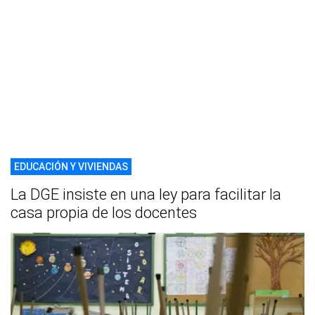
EDUCACIÓN Y VIVIENDAS
La DGE insiste en una ley para facilitar la
casa propia de los docentes