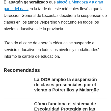
El
apagón generalizado
que
afectó a Mendoza y a gran
parte del país
en la tarde de este miércoles llevó a que la
Dirección General de Escuelas decidiera la suspensión de
clases en los turnos verpertino y nocturno en todos los
niveles educativos de la provincia.
"Debido al corte de energía eléctrica se suspende el
servicio educativo en todos los niveles y modalidades",
informó la cartera de educación.
Recomendadas
La DGE amplió la suspensión
de clases presenciales por el
viento a Potrerillos y Malargüe
Cómo funciona el sistema de
Escolaridad Protegida en las