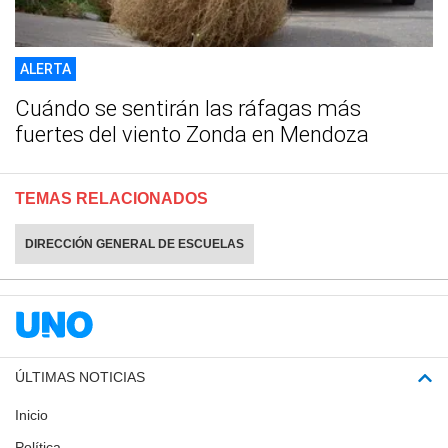
ALERTA
Cuándo se sentirán las ráfagas más
fuertes del viento Zonda en Mendoza
TEMAS RELACIONADOS
DIRECCIÓN GENERAL DE ESCUELAS
ÚLTIMAS NOTICIAS
Inicio
Política