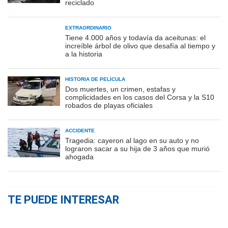
reciclado
EXTRAORDINARIO
Tiene 4.000 años y todavía da aceitunas: el
increíble árbol de olivo que desafía al tiempo y
a la historia
HISTORIA DE PELÍCULA
Dos muertes, un crimen, estafas y
complicidades en los casos del Corsa y la S10
robados de playas oficiales
ACCIDENTE
Tragedia: cayeron al lago en su auto y no
lograron sacar a su hija de 3 años que murió
ahogada
TE PUEDE INTERESAR