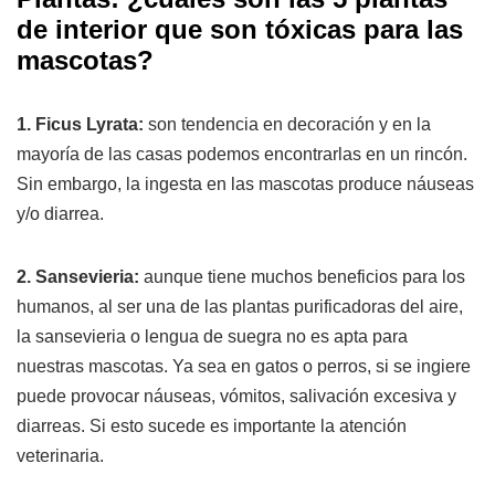
de interior que son tóxicas para las
mascotas?
1. Ficus Lyrata:
son tendencia en decoración y en la
mayoría de las casas podemos encontrarlas en un rincón.
Sin embargo, la ingesta en las mascotas produce náuseas
y/o diarrea.
2. Sansevieria:
aunque tiene muchos beneficios para los
humanos, al ser una de las plantas purificadoras del aire,
la sansevieria o lengua de suegra no es apta para
nuestras mascotas. Ya sea en gatos o perros, si se ingiere
puede provocar náuseas, vómitos, salivación excesiva y
diarreas. Si esto sucede es importante la atención
veterinaria.