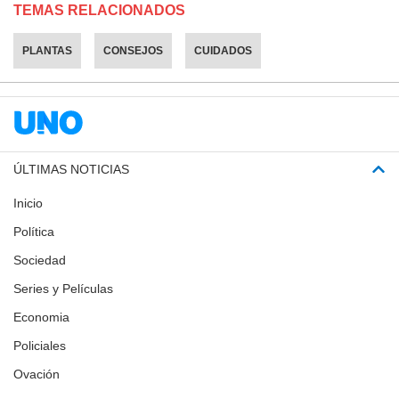
TEMAS RELACIONADOS
PLANTAS
CONSEJOS
CUIDADOS
ÚLTIMAS NOTICIAS
Inicio
Política
Sociedad
Series y Películas
Economia
Policiales
Ovación