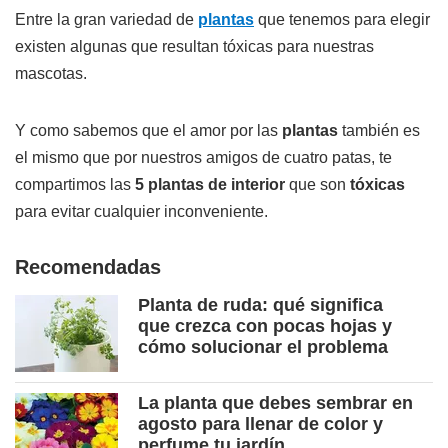
Entre la gran variedad de
plantas
que tenemos para elegir
existen algunas que resultan tóxicas para nuestras
mascotas.
Y como sabemos que el amor por las
plantas
también es
el mismo que por nuestros amigos de cuatro patas, te
compartimos las
5 plantas de interior
que son
tóxicas
para evitar cualquier inconveniente.
Recomendadas
Planta de ruda: qué significa
que crezca con pocas hojas y
cómo solucionar el problema
La planta que debes sembrar en
agosto para llenar de color y
perfume tu jardín