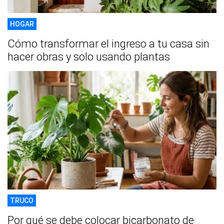
HOGAR
Cómo transformar el ingreso a tu casa sin
hacer obras y solo usando plantas
TRUCO
Por qué se debe colocar bicarbonato de