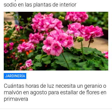
sodio en las plantas de interior
JARDINERÍA
Cuántas horas de luz necesita un geranio o
malvón en agosto para estallar de flores en
primavera