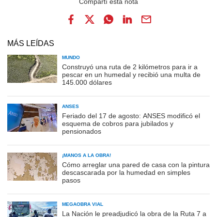
MÁS LEÍDAS
MUNDO
Construyó una ruta de 2 kilómetros para ir a
pescar en un humedal y recibió una multa de
145.000 dólares
ANSES
Feriado del 17 de agosto: ANSES modificó el
esquema de cobros para jubilados y
pensionados
¡MANOS A LA OBRA!
Cómo arreglar una pared de casa con la pintura
descascarada por la humedad en simples
pasos
MEGAOBRA VIAL
La Nación le preadjudicó la obra de la Ruta 7 a