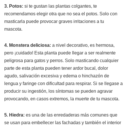
3. Potos:
si te gustan las plantas colgantes, te
recomendamos elegir otra que no sea el potos. Solo con
masticarla puede provocar graves irritaciones a tu
mascota.
4. Monstera deliciosa:
a nivel decorativo, es hermosa,
pero ¡cuidado! Esta planta puede llegar a ser realmente
peligrosa para gatos y perros. Solo masticando cualquier
parte de esta planta pueden tener ardor bucal, dolor
agudo, salivación excesiva y edema o hinchazón de
lengua y faringe con dificultad para respirar. Si se llegase a
producir su ingestión, los síntomas se pueden agravar
provocando, en casos extremos, la muerte de tu mascota.
5. Hiedra:
es una de las enredaderas más comunes que
se usan para embellecer las fachadas y también el interior