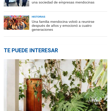
una sociedad de empresas mendocinas
HISTORIAS
Una familia mendocina volvió a reunirse
después de años y emocionó a cuatro
generaciones
TE PUEDE INTERESAR