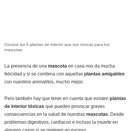
Conocé las 5 plantas de interior que son tóxicas para tus
mascotas
La presencia de una
mascota
en casa nos da mucha
felicidad y si se combina con aquellas
plantas amigables
con nuestros animalitos, mucho mejor.
Pero también hay que tener en cuenta que existen
plantas
de interior tóxicas
que pueden provocar graves
consecuencias en la salud de nuestras
mascotas
. Desde
problemas digestivos, cardíacos e incluso la muerte en
algunos casos si se ingieren en exceso.