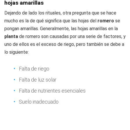
hojas amarillas
Dejando de lado los rituales, otra pregunta que se hace
mucho es la de qué significa que las hojas del
romero
se
pongan amarillas. Generalmente, las hojas amarillas en la
planta
de romero son causadas por una serie de factores, y
uno de ellos es el exceso de riego, pero también se debe a
lo siguiente:
Falta de riego
Falta de luz solar
Falta de nutrientes esenciales
Suelo inadecuado