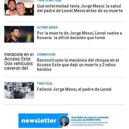
TRISTE NOTICIA
Qué enfermedad tenía Jorge Messi: la salud
del padre de Lionel Messi antes de su muerte
ÚLTIMO ADIÓS
Por la muerte de Jorge Messi, Lionel vuelve a
Rosario: la difícil decisión que tomó
CONMOCIÓN
Reconstruyen la mecánica del choque en el
Acceso Este que dejó un muerto y 2 niños
heridos
TRISTEZA
Falleció Jorge Messi, el padre de Lionel