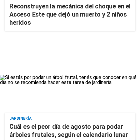
Reconstruyen la mecánica del choque en el
Acceso Este que dejó un muerto y 2 niños
heridos
JARDINERÍA
Cuál es el peor día de agosto para podar
árboles frutales, según el calendario lunar