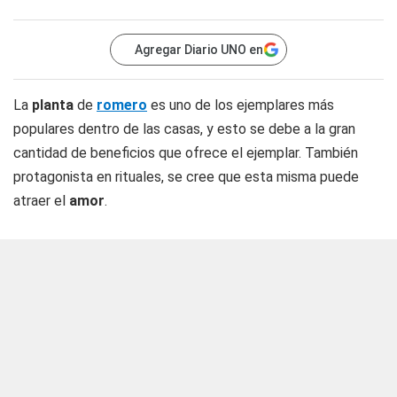
Agregar Diario UNO en
La
planta
de
romero
es uno de los ejemplares más
populares dentro de las casas, y esto se debe a la gran
cantidad de beneficios que ofrece el ejemplar. También
protagonista en rituales, se cree que esta misma puede
atraer el
amor
.