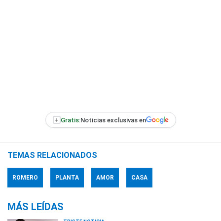
+
Gratis:
Noticias exclusivas en
TEMAS RELACIONADOS
ROMERO
PLANTA
AMOR
CASA
MÁS LEÍDAS