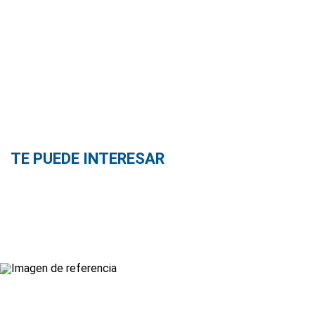
TE PUEDE INTERESAR