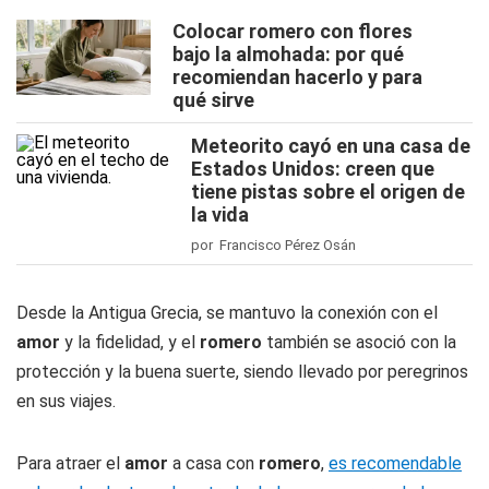
Colocar romero con flores
bajo la almohada: por qué
recomiendan hacerlo y para
qué sirve
Meteorito cayó en una casa de
Estados Unidos: creen que
tiene pistas sobre el origen de
la vida
por Francisco Pérez Osán
Desde la Antigua Grecia, se mantuvo la conexión con el
amor
y la fidelidad, y el
romero
también se asoció con la
protección y la buena suerte, siendo llevado por peregrinos
en sus viajes.
Para atraer el
amor
a casa con
romero
,
es recomendable