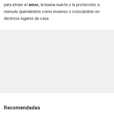
para atraer el
amor,
la buena suerte y la protección, a
menudo quemándolo como incienso o colocándolo en
distintos lugares de casa.
Recomendadas