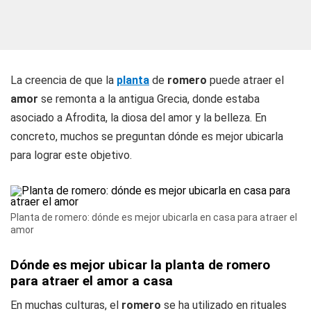
La creencia de que la
planta
de
romero
puede atraer el
amor
se remonta a la antigua Grecia, donde estaba
asociado a Afrodita, la diosa del amor y la belleza. En
concreto, muchos se preguntan dónde es mejor ubicarla
para lograr este objetivo.
Planta de romero: dónde es mejor ubicarla en casa para atraer el
amor
Dónde es mejor ubicar la planta de romero
para atraer el amor a casa
En muchas culturas, el
romero
se ha utilizado en rituales