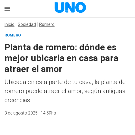
Inicio
Sociedad
Romero
ROMERO
Planta de romero: dónde es
mejor ubicarla en casa para
atraer el amor
Ubicada en esta parte de tu casa, la planta de
romero puede atraer el amor, según antiguas
creencias
3 de agosto 2025 - 14:59hs