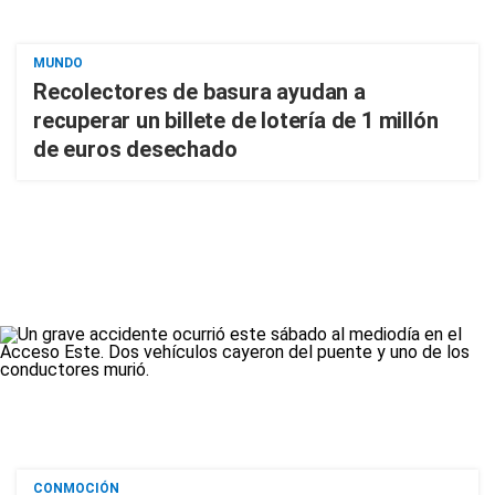
MUNDO
Recolectores de basura ayudan a
recuperar un billete de lotería de 1 millón
de euros desechado
CONMOCIÓN