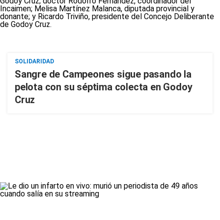
SOLIDARIDAD
Sangre de Campeones sigue pasando la
pelota con su séptima colecta en Godoy
Cruz