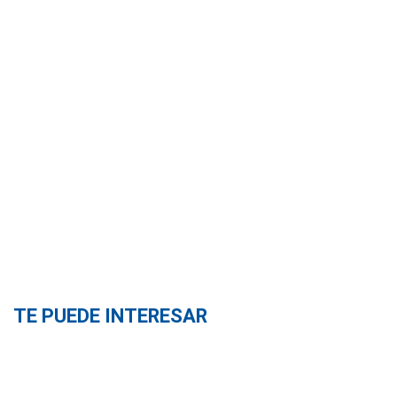
TE PUEDE INTERESAR