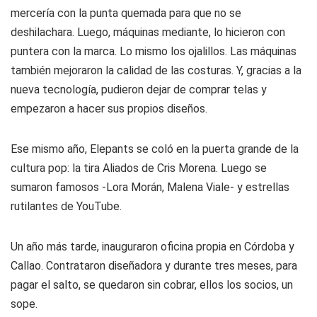
mercería con la punta quemada para que no se
deshilachara. Luego, máquinas mediante, lo hicieron con
puntera con la marca. Lo mismo los ojalillos. Las máquinas
también mejoraron la calidad de las costuras. Y, gracias a la
nueva tecnología, pudieron dejar de comprar telas y
empezaron a hacer sus propios diseños.
Ese mismo año, Elepants se coló en la puerta grande de la
cultura pop: la tira Aliados de Cris Morena. Luego se
sumaron famosos -Lora Morán, Malena Viale- y estrellas
rutilantes de YouTube.
Un año más tarde, inauguraron oficina propia en Córdoba y
Callao. Contrataron diseñadora y durante tres meses, para
pagar el salto, se quedaron sin cobrar, ellos los socios, un
sope.