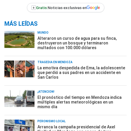
+
Gratis:
Noticias exclusivas en
MÁS LEÍDAS
MUNDO
Alteraron un curso de agua para su finca,
destruyeron un bosque y terminaron
multados con 100.000 dólares
TRAGEDIA EN MENDOZA
La emotiva despedida de Ema, la adolescente
que perdió a sus padres en un accidente en
San Carlos
¡ATENCIÓN!
El pronóstico del tiempo en Mendoza indica
múltiples alertas meteorológicas en un
mismo día
PERONISMO LOCAL
Arranca la campaña presidencial de Axel