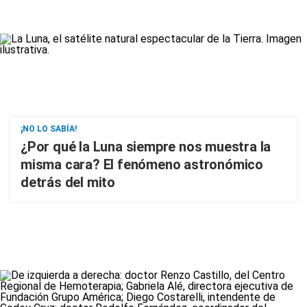
¡NO LO SABÍA!
¿Por qué la Luna siempre nos muestra la
misma cara? El fenómeno astronómico
detrás del mito