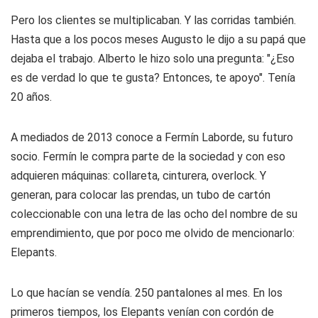
Pero los clientes se multiplicaban. Y las corridas también.
Hasta que a los pocos meses Augusto le dijo a su papá que
dejaba el trabajo. Alberto le hizo solo una pregunta: "¿Eso
es de verdad lo que te gusta? Entonces, te apoyo". Tenía
20 años.
A mediados de 2013 conoce a Fermín Laborde, su futuro
socio. Fermín le compra parte de la sociedad y con eso
adquieren máquinas: collareta, cinturera, overlock. Y
generan, para colocar las prendas, un tubo de cartón
coleccionable con una letra de las ocho del nombre de su
emprendimiento, que por poco me olvido de mencionarlo:
Elepants.
Lo que hacían se vendía. 250 pantalones al mes. En los
primeros tiempos, los Elepants venían con cordón de