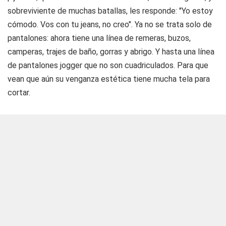
sobreviviente de muchas batallas, les responde: "Yo estoy
cómodo. Vos con tu jeans, no creo". Ya no se trata solo de
pantalones: ahora tiene una línea de remeras, buzos,
camperas, trajes de baño, gorras y abrigo. Y hasta una línea
de pantalones jogger que no son cuadriculados. Para que
vean que aún su venganza estética tiene mucha tela para
cortar.