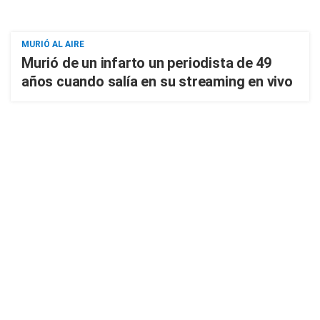
MURIÓ AL AIRE
Murió de un infarto un periodista de 49
años cuando salía en su streaming en vivo