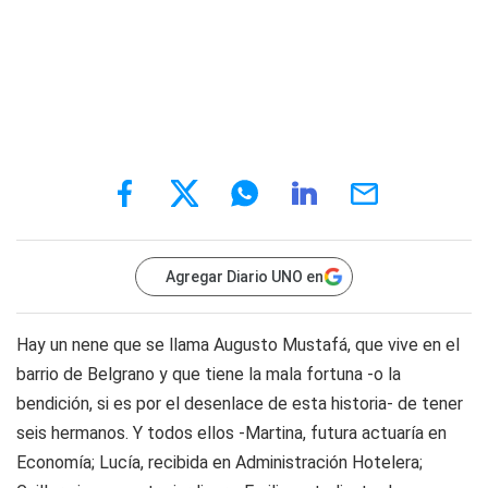
Agregar Diario UNO en
Hay un nene que se llama Augusto Mustafá, que vive en el
barrio de Belgrano y que tiene la mala fortuna -o la
bendición, si es por el desenlace de esta historia- de tener
seis hermanos. Y todos ellos -Martina, futura actuaría en
Economía; Lucía, recibida en Administración Hotelera;