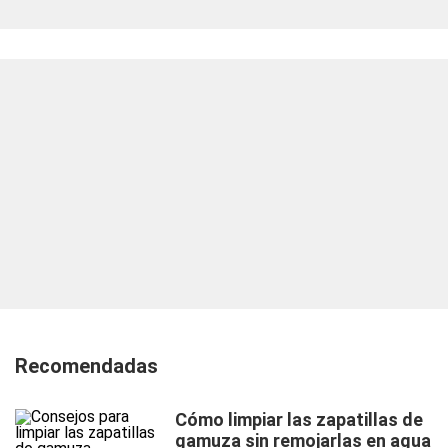
Recomendadas
Cómo limpiar las zapatillas de
gamuza sin remojarlas en agua