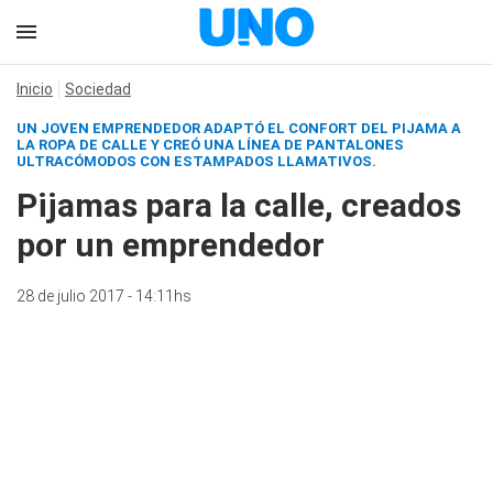
Inicio
Sociedad
UN JOVEN EMPRENDEDOR ADAPTÓ EL CONFORT DEL PIJAMA A
LA ROPA DE CALLE Y CREÓ UNA LÍNEA DE PANTALONES
ULTRACÓMODOS CON ESTAMPADOS LLAMATIVOS.
Pijamas para la calle, creados
por un emprendedor
28 de julio 2017 - 14:11hs