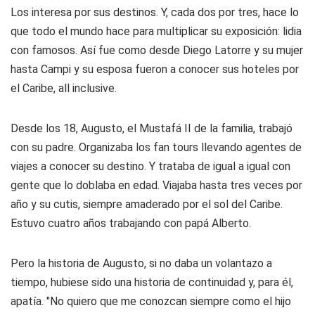
Los interesa por sus destinos. Y, cada dos por tres, hace lo
que todo el mundo hace para multiplicar su exposición: lidia
con famosos. Así fue como desde Diego Latorre y su mujer
hasta Campi y su esposa fueron a conocer sus hoteles por
el Caribe, all inclusive.
Desde los 18, Augusto, el Mustafá II de la familia, trabajó
con su padre. Organizaba los fan tours llevando agentes de
viajes a conocer su destino. Y trataba de igual a igual con
gente que lo doblaba en edad. Viajaba hasta tres veces por
año y su cutis, siempre amaderado por el sol del Caribe.
Estuvo cuatro años trabajando con papá Alberto.
Pero la historia de Augusto, si no daba un volantazo a
tiempo, hubiese sido una historia de continuidad y, para él,
apatía. "No quiero que me conozcan siempre como el hijo