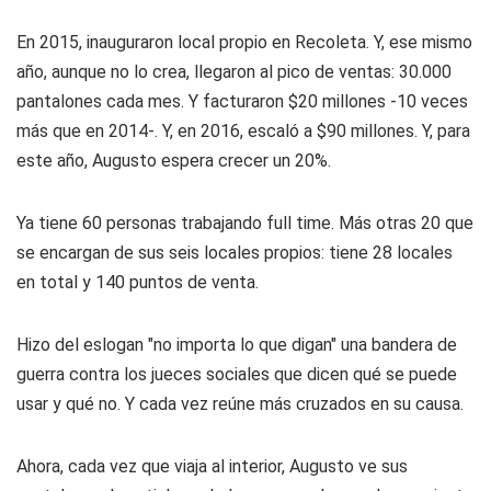
En 2015, inauguraron local propio en Recoleta. Y, ese mismo
año, aunque no lo crea, llegaron al pico de ventas: 30.000
pantalones cada mes. Y facturaron $20 millones -10 veces
más que en 2014-. Y, en 2016, escaló a $90 millones. Y, para
este año, Augusto espera crecer un 20%.
Ya tiene 60 personas trabajando full time. Más otras 20 que
se encargan de sus seis locales propios: tiene 28 locales
en total y 140 puntos de venta.
Hizo del eslogan "no importa lo que digan" una bandera de
guerra contra los jueces sociales que dicen qué se puede
usar y qué no. Y cada vez reúne más cruzados en su causa.
Ahora, cada vez que viaja al interior, Augusto ve sus