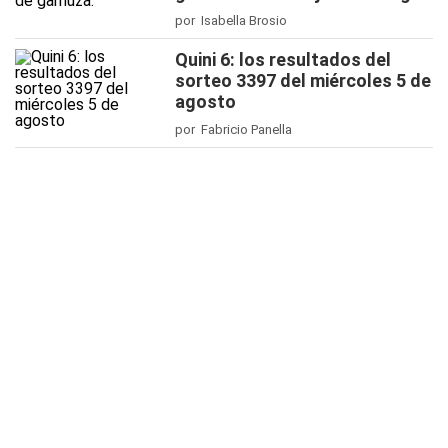
por Isabella Brosio
Quini 6: los resultados del
sorteo 3397 del miércoles 5 de
agosto
por Fabricio Panella