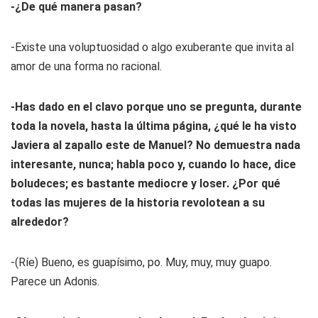
-¿De qué manera pasan?
-Existe una voluptuosidad o algo exuberante que invita al
amor de una forma no racional.
-Has dado en el clavo porque uno se pregunta, durante
toda la novela, hasta la última página, ¿qué le ha visto
Javiera al zapallo este de Manuel? No demuestra nada
interesante, nunca; habla poco y, cuando lo hace, dice
boludeces; es bastante mediocre y
loser
. ¿Por qué
todas las mujeres de la historia revolotean a su
alrededor?
-(Ríe) Bueno, es guapísimo, po. Muy, muy, muy guapo.
Parece un Adonis.