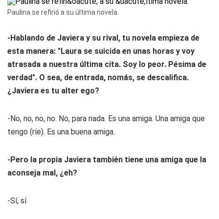
Paulina se refirió a su última novela.
-Hablando de Javiera y su rival, tu novela empieza de
esta manera: "Laura se suicida en unas horas y voy
atrasada a nuestra última cita. Soy lo peor. Pésima de
verdad". O sea, de entrada, nomás, se descalifica.
¿Javiera es tu alter ego?
-No, no, no, no. No, para nada. Es una amiga. Una amiga que
tengo (ríe). Es una buena amiga.
-Pero la propia Javiera también tiene una amiga que la
aconseja mal, ¿eh?
-Sí, sí.