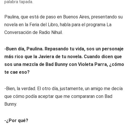
palabra tapada.
Paulina, que está de paso en Buenos Aires, presentando su
novela en la Feria del Libro, habla para el programa La
Conversación de Radio Nihuil.
-Buen día, Paulina. Repasando tu vida, sos un personaje
más rico que la Javiera de tu novela. Cuando dicen que
sos una mezcla de Bad Bunny con Violeta Parra, ¿cómo
te cae eso?
-Bien, la verdad. El otro día, justamente, un amigo me decía
que cómo podía aceptar que me compararan con Bad
Bunny.
-¿Por qué?