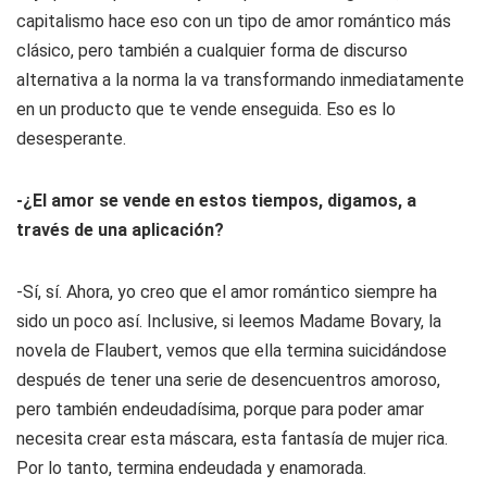
capitalismo hace eso con un tipo de amor romántico más
clásico, pero también a cualquier forma de discurso
alternativa a la norma la va transformando inmediatamente
en un producto que te vende enseguida. Eso es lo
desesperante.
-¿El amor se vende en estos tiempos, digamos, a
través de una aplicación?
-Sí, sí. Ahora, yo creo que el amor romántico siempre ha
sido un poco así. Inclusive, si leemos
Madame Bovary
, la
novela de Flaubert, vemos que ella termina suicidándose
después de tener una serie de desencuentros amoroso,
pero también endeudadísima, porque para poder amar
necesita crear esta máscara, esta fantasía de mujer rica.
Por lo tanto, termina endeudada y enamorada.