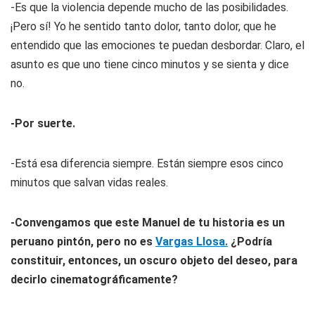
-Es que la violencia depende mucho de las posibilidades.
¡Pero sí! Yo he sentido tanto dolor, tanto dolor, que he
entendido que las emociones te puedan desbordar. Claro, el
asunto es que uno tiene cinco minutos y se sienta y dice
no.
-Por suerte.
-Está esa diferencia siempre. Están siempre esos cinco
minutos que salvan vidas reales.
-Convengamos que este Manuel de tu historia es un
peruano pintón, pero no es
Vargas Llosa.
¿Podría
constituir, entonces, un oscuro objeto del deseo, para
decirlo cinematográficamente?