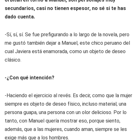
secundarios, casi no tienen espesor, no sé si te has
dado cuenta.
-Sí, sí, sí. Se fue prefigurando a lo largo de la novela, pero
me gustó también dejar a Manuel, este chico peruano del
cual Javiera está enamorada, como un objeto de deseo
clásico.
-¿Con qué intención?
-Haciendo el ejercicio al revés. Es decir, como que la mujer
siempre es objeto de deseo físico, incluso material; una
persona guapa, una persona con un olor delicioso. Por lo
tanto, con Manuel quería mostrar eso, porque siento,
además, que a las mujeres, cuando aman, siempre se les
exige más que a los hombres.