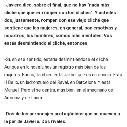
-Javiera dice, sobre el final, que no hay "nada más
cliché que querer romper con los clichés". Y ustedes
dos, justamente, rompen con ese viejo cliché que
sostiene que las mujeres, en general, son emotivas y
nosotros, los hombres, somos más mentales. Vos
estás desmintiendo el cliché, entonces.
-Sí, en ese sentido, estaría desmintiéndose el cliché.
Aunque en la novela hay un registro más bien de las
mujeres. Bueno, también está Jaime, que es un conejo. Está
Il Bello, un ladronzuelo del Raval, en Barcelona. Y está
Manuel. Pero sí se centra, más bien, en el imaginario de
Armonía y de Laura.
-Dos de los personajes protagónicos que se mueven a
la par de Javiera. Dos rivales.