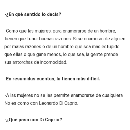
-¿En qué sentido lo decís?
-Como que las mujeres, para enamorarse de un hombre,
tienen que tener buenas razones. Si se enamoran de alguien
por malas razones o de un hombre que sea más estúpido
que ellas o que gane menos, lo que sea, la gente prende
sus antorchas de incomodidad.
-En resumidas cuentas, la tienen más difícil.
-A las mujeres no se les permite enamorarse de cualquiera.
No es como con Leonardo Di Caprio.
-¿Qué pasa con Di Caprio?