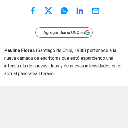
Agregar Diario UNO en
Paulina Flores
(Santiago de Chile, 1988) pertenece a la
nueva camada de escritoras que está esparciendo una
intensa ola de nuevas ideas y de nuevas intensidades en el
actual panorama literario.