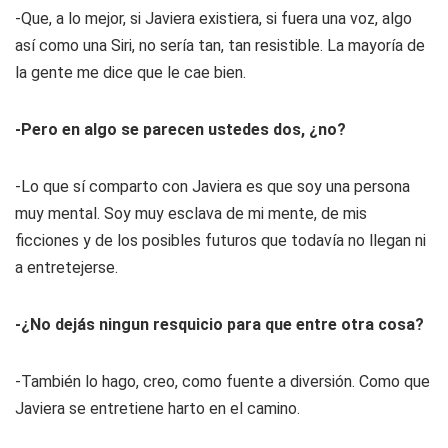
-Que, a lo mejor, si Javiera existiera, si fuera una voz, algo
así como una Siri, no sería tan, tan resistible. La mayoría de
la gente me dice que le cae bien.
-Pero en algo se parecen ustedes dos, ¿no?
-Lo que sí comparto con Javiera es que soy una persona
muy mental. Soy muy esclava de mi mente, de mis
ficciones y de los posibles futuros que todavía no llegan ni
a entretejerse.
-¿No dejás ningun resquicio para que entre otra cosa?
-También lo hago, creo, como fuente a diversión. Como que
Javiera se entretiene harto en el camino.