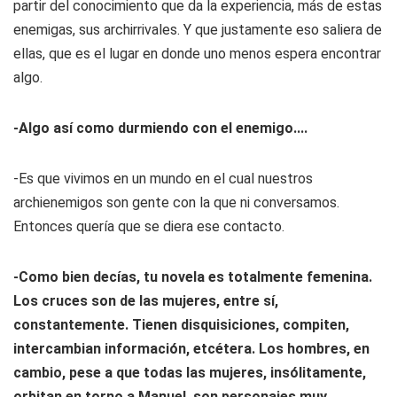
partir del conocimiento que da la experiencia, más de estas
enemigas, sus archirrivales. Y que justamente eso saliera de
ellas, que es el lugar en donde uno menos espera encontrar
algo.
-Algo así como durmiendo con el enemigo....
-Es que vivimos en un mundo en el cual nuestros
archienemigos son gente con la que ni conversamos.
Entonces quería que se diera ese contacto.
-Como bien decías, tu novela es totalmente femenina.
Los cruces son de las mujeres, entre sí,
constantemente. Tienen disquisiciones, compiten,
intercambian información, etcétera. Los hombres, en
cambio, pese a que todas las mujeres, insólitamente,
orbitan en torno a Manuel, son personajes muy