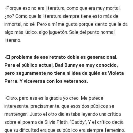
-Porque eso no era literatura; como que era muy mortal,
¿no? Como que la literatura siempre tiene esto más de
inmortal, no sé. Pero a mí me gusta porque siento que le da
algo más lúdico, algo juguetón. Sale del punto normal
literario.
-El problema de ese retrato doble es generacional.
Para el público actual, Bad Bunny es muy conocido,
pero seguramente no tiene ni idea de quién es Violeta
Parra. Y viceversa con los veteranos.
-Claro, pero esa es la gracia yo creo. Me parece
interesante, precisamente, que esos dos públicos se
mantengan. Justo el otro día estaba leyendo una crítica
sobre el poema de Silvia Plath, "Daddy". Y el crítico decía
que su dificultad era que su público era siempre femenino.