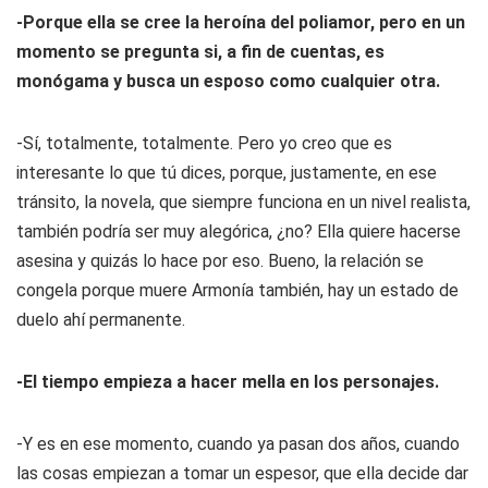
-Porque ella se cree la heroína del poliamor, pero en un
momento se pregunta si, a fin de cuentas, es
monógama y busca un esposo como cualquier otra.
-Sí, totalmente, totalmente. Pero yo creo que es
interesante lo que tú dices, porque, justamente, en ese
tránsito, la novela, que siempre funciona en un nivel realista,
también podría ser muy alegórica, ¿no? Ella quiere hacerse
asesina y quizás lo hace por eso. Bueno, la relación se
congela porque muere Armonía también, hay un estado de
duelo ahí permanente.
-El tiempo empieza a hacer mella en los personajes.
-Y es en ese momento, cuando ya pasan dos años, cuando
las cosas empiezan a tomar un espesor, que ella decide dar