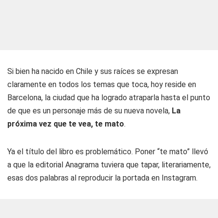
Si bien ha nacido en Chile y sus raíces se expresan
claramente en todos los temas que toca, hoy reside en
Barcelona, la ciudad que ha logrado atraparla hasta el punto
de que es un personaje más de su nueva novela,
La
próxima vez que te vea, te mato
.
Ya el título del libro es problemático. Poner “te mato” llevó
a que la editorial Anagrama tuviera que tapar, literariamente,
esas dos palabras al reproducir la portada en Instagram.