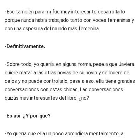
-Eso también para mí fue muy interesante desarrollarlo
porque nunca había trabajado tanto con voces femeninas y
con una espesura del mundo más femenina.
-Definitivamente.
-Sobre todo, yo quería, en alguna forma, pese a que Javiera
quiere matar a las otras novias de su novio y se muere de
celos y no puede controlarlo; pese a eso, ella tiene grandes
conversaciones con estas chicas. Las conversaciones
quizás más interesantes del libro, ¿no?
-Es así. ¿Y por qué?
-Yo quería que ella un poco aprendiera mentalmente, a