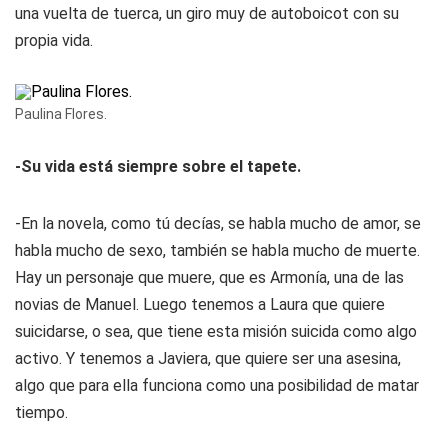
una vuelta de tuerca, un giro muy de autoboicot con su
propia vida.
Paulina Flores.
-Su vida está siempre sobre el tapete.
-En la novela, como tú decías, se habla mucho de amor, se
habla mucho de sexo, también se habla mucho de muerte.
Hay un personaje que muere, que es Armonía, una de las
novias de Manuel. Luego tenemos a Laura que quiere
suicidarse, o sea, que tiene esta misión suicida como algo
activo. Y tenemos a Javiera, que quiere ser una asesina,
algo que para ella funciona como una posibilidad de matar
tiempo.