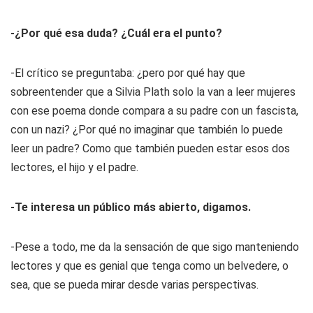
-¿Por qué esa duda? ¿Cuál era el punto?
-El crítico se preguntaba: ¿pero por qué hay que
sobreentender que a Silvia Plath solo la van a leer mujeres
con ese poema donde compara a su padre con un fascista,
con un nazi? ¿Por qué no imaginar que también lo puede
leer un padre? Como que también pueden estar esos dos
lectores, el hijo y el padre.
-Te interesa un público más abierto, digamos.
-Pese a todo, me da la sensación de que sigo manteniendo
lectores y que es genial que tenga como un belvedere, o
sea, que se pueda mirar desde varias perspectivas.