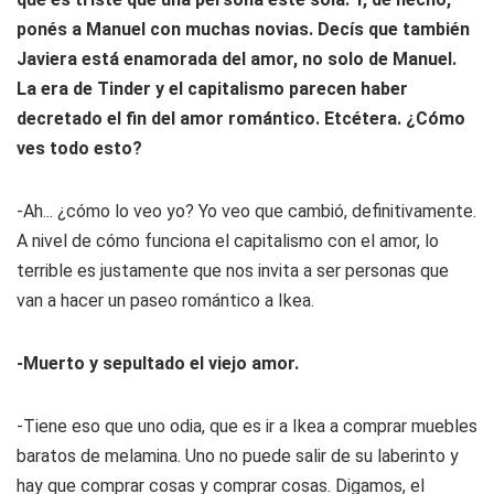
ponés a Manuel con muchas novias. Decís que también
Javiera está enamorada del amor, no solo de Manuel.
La era de Tinder y el capitalismo parecen haber
decretado el fin del amor romántico. Etcétera. ¿Cómo
ves todo esto?
-Ah... ¿cómo lo veo yo? Yo veo que cambió, definitivamente.
A nivel de cómo funciona el capitalismo con el amor, lo
terrible es justamente que nos invita a ser personas que
van a hacer un paseo romántico a Ikea.
-Muerto y sepultado el viejo amor.
-Tiene eso que uno odia, que es ir a Ikea a comprar muebles
baratos de melamina. Uno no puede salir de su laberinto y
hay que comprar cosas y comprar cosas. Digamos, el