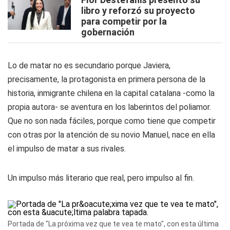
libro y reforzó su proyecto
para competir por la
gobernación
Lo de matar no es secundario porque Javiera,
precisamente, la protagonista en primera persona de la
historia, inmigrante chilena en la capital catalana -como la
propia autora- se aventura en los laberintos del poliamor.
Que no son nada fáciles, porque como tiene que competir
con otras por la atención de su novio Manuel, nace en ella
el impulso de matar a sus rivales.
Un impulso más literario que real, pero impulso al fin.
Portada de "La próxima vez que te vea te mato", con esta última