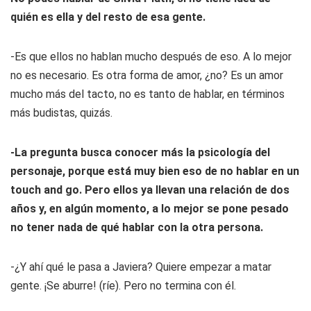
quién es ella y del resto de esa gente.
-Es que ellos no hablan mucho después de eso. A lo mejor
no es necesario. Es otra forma de amor, ¿no? Es un amor
mucho más del tacto, no es tanto de hablar, en términos
más budistas, quizás.
-La pregunta busca conocer más la psicología del
personaje, porque está muy bien eso de no hablar en un
touch and go
. Pero ellos ya llevan una relación de dos
años y, en algún momento, a lo
mejor se pone pesado
no tener nada de qué hablar con la otra persona.
-¿Y ahí qué le pasa a Javiera? Quiere empezar a matar
gente. ¡Se aburre! (ríe). Pero no termina con él.