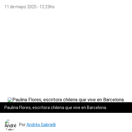
11 de mayo 2025 - 12:23hs
Paulina Flores, escritora chilena que vive en Barcelona.
Por
Andrés Gabrielli