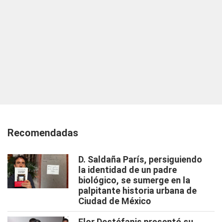
Recomendadas
D. Saldaña París, persiguiendo
la identidad de un padre
biológico, se sumerge en la
palpitante historia urbana de
Ciudad de México
Flor Destéfanis presentó su