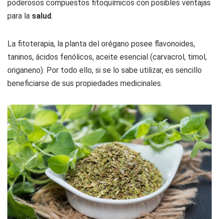
poderosos compuestos fitoquímicos con posibles ventajas
para la
salud
.
La fitoterapia, la planta del orégano posee flavonoides,
taninos, ácidos fenólicos, aceite esencial (carvacrol, timol,
origaneno). Por todo ello, si se lo sabe utilizar, es sencillo
beneficiarse de sus propiedades medicinales.