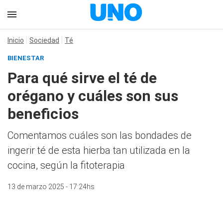
Inicio
Sociedad
Té
BIENESTAR
Para qué sirve el té de
orégano y cuáles son sus
beneficios
Comentamos cuáles son las bondades de
ingerir té de esta hierba tan utilizada en la
cocina, según la fitoterapia
13 de marzo 2025 - 17:24hs