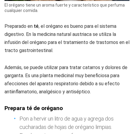
El orégano tiene un aroma fuerte y característico que perfuma
cualquier comida.
Preparado en
té
, el orégano es bueno para el sistema
digestivo. En la medicina natural austriaca se utiliza la
infusión del orégano para el tratamiento de trastornos en el
tracto gastrointestinal.
Además, se puede utilizar para tratar catarros y dolores de
garganta. Es una planta medicinal muy beneficiosa para
afecciones del aparato respiratorio debido a su efecto
antiinflamatorio, analgésico y antiséptico.
Prepara té de orégano
Pon a hervir un litro de agua y agrega dos
cucharadas de hojas de orégano limpias.