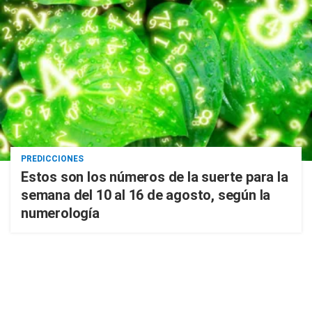
PREDICCIONES
Estos son los números de la suerte para la
semana del 10 al 16 de agosto, según la
numerología