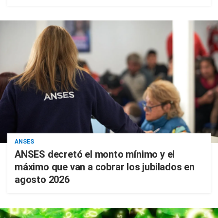
ANSES
ANSES decretó el monto mínimo y el
máximo que van a cobrar los jubilados en
agosto 2026