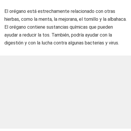
El orégano está estrechamente relacionado con otras
hierbas, como la menta, la mejorana, el tomillo y la albahaca.
El orégano contiene sustancias químicas que pueden
ayudar a reducir la tos. También, podría ayudar con la
digestión y con la lucha contra algunas bacterias y virus.