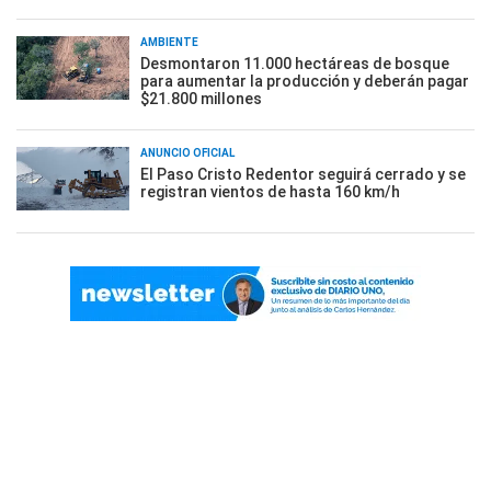
AMBIENTE
Desmontaron 11.000 hectáreas de bosque
para aumentar la producción y deberán pagar
$21.800 millones
ANUNCIO OFICIAL
El Paso Cristo Redentor seguirá cerrado y se
registran vientos de hasta 160 km/h