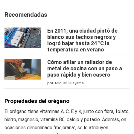
Recomendadas
En 2011, una ciudad pintó de
blanco sus techos negros y
logró bajar hasta 24 °C la
temperatura en verano
Cómo afilar un rallador de
metal de cocina con un paso a
paso rápido y bien casero
por Miguel Guayama
Propiedades del orégano
El orégano tiene vitaminas A, C, E y K, junto con fibra, folato,
hierro, magnesio, vitamina B6, calcio y potasio. Además, en
ocasiones denominado “mejorana”, se le atribuyen