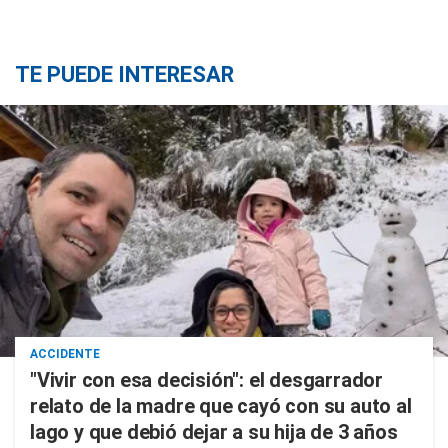
TE PUEDE INTERESAR
ACCIDENTE
"Vivir con esa decisión": el desgarrador
relato de la madre que cayó con su auto al
lago y que debió dejar a su hija de 3 años