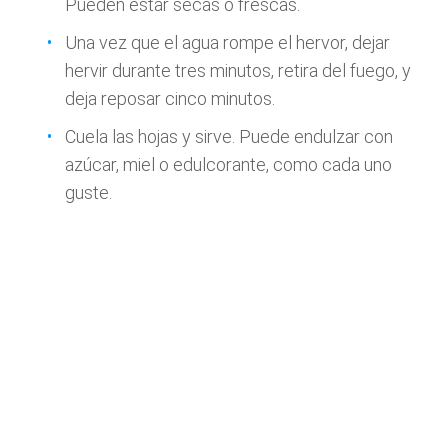
Pueden estar secas o frescas.
Una vez que el agua rompe el hervor, dejar
hervir durante tres minutos, retira del fuego, y
deja reposar cinco minutos.
Cuela las hojas y sirve. Puede endulzar con
azúcar, miel o edulcorante, como cada uno
guste.