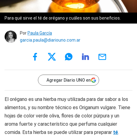
Para qué sirve el té de orégano y cuáles son sus beneficios.
Por
Paula García
garcia.paula@diariouno.com.ar
Agregar Diario UNO en
El orégano es una hierba muy utilizada para dar sabor a los
alimentos, y su nombre técnico es Origanum vulgare. Tiene
hojas de color verde oliva, flores de color púrpura y un
aroma fuerte y característico que perfuma cualquier
comida. Esta hierba se puede utilizar para preparar
té
.