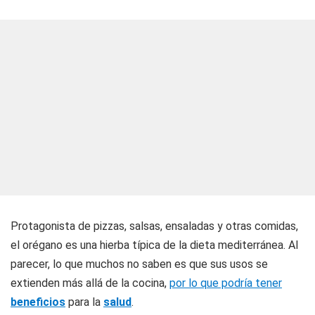
Protagonista de pizzas, salsas, ensaladas y otras comidas,
el orégano es una hierba típica de la dieta mediterránea. Al
parecer, lo que muchos no saben es que sus usos se
extienden más allá de la cocina,
por lo que podría tener
beneficios
para la
salud
.