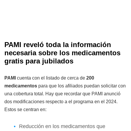
PAMI reveló toda la información
necesaria sobre los medicamentos
gratis para jubilados
PAMI
cuenta con el listado de cerca de
200
medicamentos
para que los afiliados puedan solicitar con
una cobertura total. Hay que recordar que PAMI anunció
dos modificaciones respecto a el programa en el 2024.
Estos se centran en:
Reducción en los medicamentos que