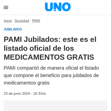
Inicio
Sociedad
PAMI
JUBILADOS
PAMI Jubilados: este es el
listado oficial de los
MEDICAMENTOS GRATIS
PAMI compartió de manera oficial el listado
que compone el beneficio para jubilados de
medicamentos gratis
23 de junio 2024 - 16:31hs