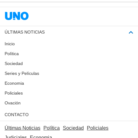
ÚLTIMAS NOTICIAS
Inicio
Política
Sociedad
Series y Películas
Economia
Policiales
Ovación
CONTACTO
Últimas Noticias
Política
Sociedad
Policiales
Judiciales
Economia