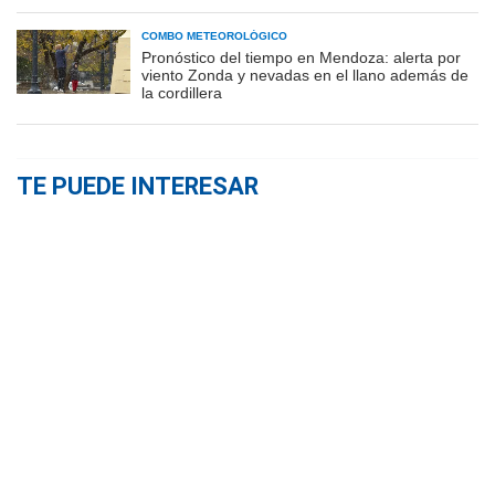
COMBO METEOROLÓGICO
Pronóstico del tiempo en Mendoza: alerta por
viento Zonda y nevadas en el llano además de
la cordillera
TE PUEDE INTERESAR