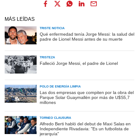
MÁS LEÍDAS
TRISTE NOTICIA
Qué enfermedad tenía Jorge Messi: la salud del
padre de Lionel Messi antes de su muerte
TRISTEZA
Falleció Jorge Messi, el padre de Lionel
POLO DE ENERGÍA LIMPIA
Las dos empresas que compiten por la obra del
Parque Solar Guaymallén por más de U$S5,7
millones
TORNEO CLAUSURA
Alfredo Berti habló del debut de Maxi Salas en
Independiente Rivadavia: "Es un futbolista de
jerarquía"