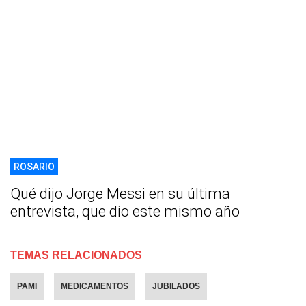
ROSARIO
Qué dijo Jorge Messi en su última
entrevista, que dio este mismo año
TEMAS RELACIONADOS
PAMI
MEDICAMENTOS
JUBILADOS