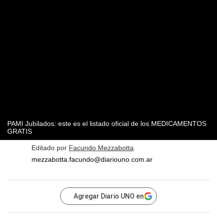
PAMI Jubilados: este es el listado oficial de los MEDICAMENTOS
GRATIS
Editado por
Facundo Mezzabotta
mezzabotta.facundo@diariouno.com.ar
Agregar Diario UNO en