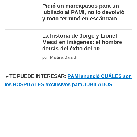
Pidió un marcapasos para un
jubilado al PAMI, no lo devolvió
y todo terminó en escándalo
La historia de Jorge y Lionel
Messi en imágenes: el hombre
detrás del éxito del 10
por Martina Baiardi
►TE PUEDE INTERESAR:
PAMI anunció CUÁLES son
los HOSPITALES exclusivos para JUBILADOS