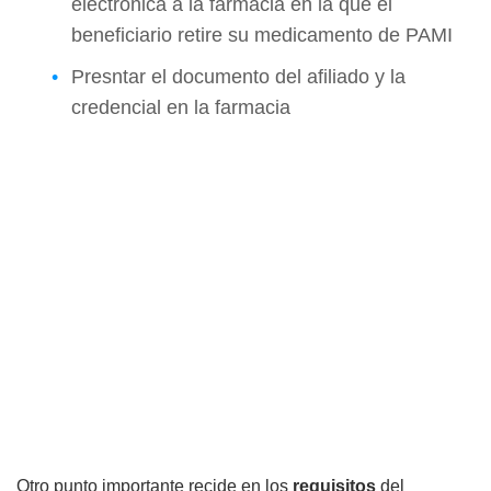
electrónica a la farmacia en la que el
beneficiario retire su medicamento de PAMI
Presntar el documento del afiliado y la
credencial en la farmacia
Otro punto importante recide en los
requisitos
del