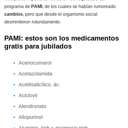
programa de
PAMI
, de los cuales se habían rumoreado
cambios
, pero que desde el organismo social
desmintieron rotundamente.
PAMI: estos son los medicamentos
gratis para jubilados
Acenocumarol
Acetazolamida
Acetilsalicílico, ác.
Aciclovir
Alendronato
Allopurinol