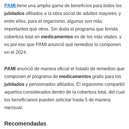
PAMI
tiene una amplia gama de beneficios para todos los
jubilados
afiliados a la obra social de adultos mayores, y
entre ellos, para el organismo, algunos son más
importantes que otros. Sin duda el programa que brinda
cobertura total en
medicamentos
es de los más vitales, y
es por eso que PAMI anunció qué remedios lo componen
en el 2024.
PAMI
anunció de manera oficial el listado de remedios que
componen el programa de
medicamentos
gratis para los
jubilados
y pensionados afiliados. El organismo compartió
aquellos considerados dentro de la cobertura total, del cual
los beneficiarios pueden solicitar hasta 5 de manera
mensual.
Recomendadas