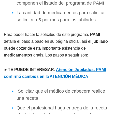
componen el listado del programa de PAMI
La cantidad de medicamentos para solicitar
se limita a 5 por mes para los jubilados
Para poder hacer la solicitud de este programa,
PAMI
detalla el paso a paso en su página oficial, así el
jubilado
puede gozar de esta importante asistencia de
medicamentos
gratis. Los pasos a seguir son:
►TE PUEDE INTERESAR:
Atención Jubilados: PAMI
confirmó cambios en la ATENCIÓN MÉDICA
Solicitar que el médico de cabecera realice
una receta
Que el profesional haga entrega de la receta