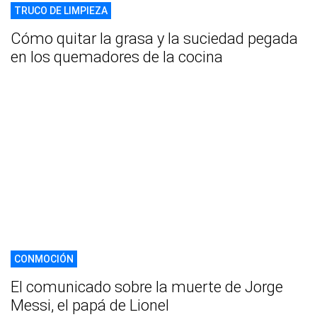
TRUCO DE LIMPIEZA
Cómo quitar la grasa y la suciedad pegada
en los quemadores de la cocina
CONMOCIÓN
El comunicado sobre la muerte de Jorge
Messi, el papá de Lionel