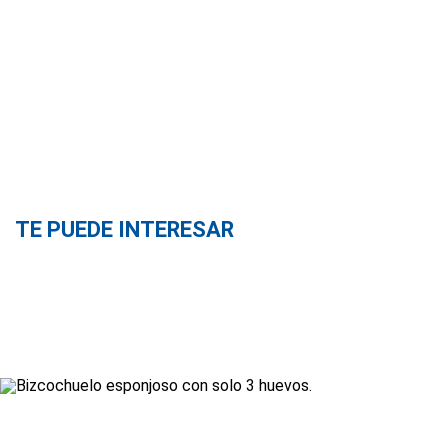
TE PUEDE INTERESAR