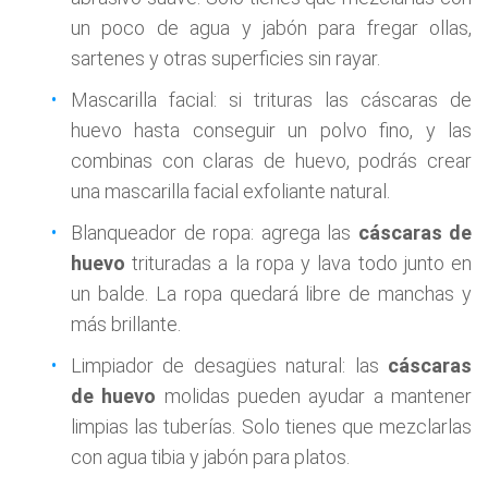
un poco de agua y jabón para fregar ollas,
sartenes y otras superficies sin rayar.
Mascarilla facial: si trituras las cáscaras de
huevo hasta conseguir un polvo fino, y las
combinas con claras de huevo, podrás crear
una mascarilla facial exfoliante natural.
Blanqueador de ropa: agrega las
cáscaras de
huevo
trituradas a la ropa y lava todo junto en
un balde. La ropa quedará libre de manchas y
más brillante.
Limpiador de desagües natural: las
cáscaras
de huevo
molidas pueden ayudar a mantener
limpias las tuberías. Solo tienes que mezclarlas
con agua tibia y jabón para platos.