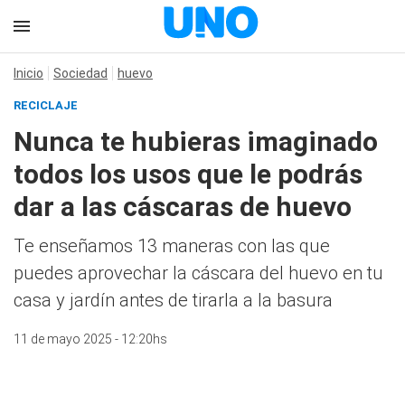
Inicio
Sociedad
huevo
RECICLAJE
Nunca te hubieras imaginado
todos los usos que le podrás
dar a las cáscaras de huevo
Te enseñamos 13 maneras con las que
puedes aprovechar la cáscara del huevo en tu
casa y jardín antes de tirarla a la basura
11 de mayo 2025 - 12:20hs