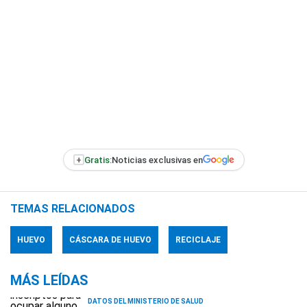
+
Gratis:
Noticias exclusivas en
TEMAS RELACIONADOS
HUEVO
CÁSCARA DE HUEVO
RECICLAJE
MÁS LEÍDAS
DATOS DEL MINISTERIO DE SALUD