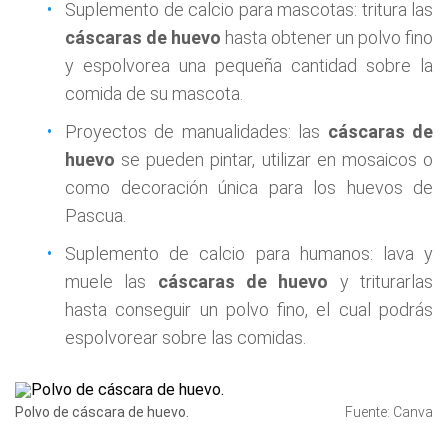
Suplemento de calcio para mascotas: tritura las
cáscaras de huevo
hasta obtener un polvo fino
y espolvorea una pequeña cantidad sobre la
comida de su mascota.
Proyectos de manualidades: las
cáscaras de
huevo
se pueden pintar, utilizar en mosaicos o
como decoración única para los huevos de
Pascua.
Suplemento de calcio para humanos: lava y
muele las
cáscaras de huevo
y triturarlas
hasta conseguir un polvo fino, el cual podrás
espolvorear sobre las comidas.
Polvo de cáscara de huevo.
Fuente: Canva