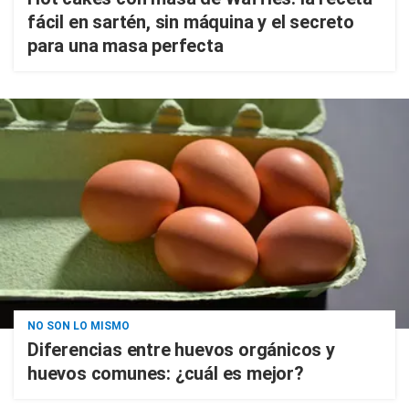
fácil en sartén, sin máquina y el secreto
para una masa perfecta
NO SON LO MISMO
Diferencias entre huevos orgánicos y
huevos comunes: ¿cuál es mejor?