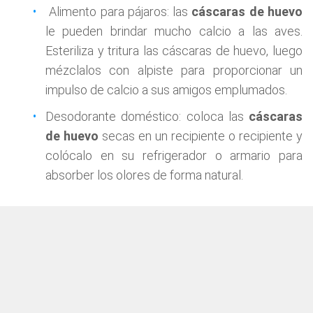
Alimento para pájaros: las
cáscaras de huevo
le pueden brindar mucho calcio a las aves.
Esteriliza y tritura las cáscaras de huevo, luego
mézclalos con alpiste para proporcionar un
impulso de calcio a sus amigos emplumados.
Desodorante doméstico: coloca las
cáscaras
de huevo
secas en un recipiente o recipiente y
colócalo en su refrigerador o armario para
absorber los olores de forma natural.