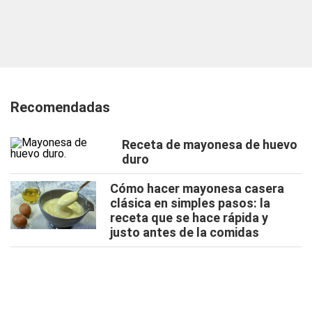
Recomendadas
Receta de mayonesa de huevo
duro
Cómo hacer mayonesa casera
clásica en simples pasos: la
receta que se hace rápida y
justo antes de la comidas