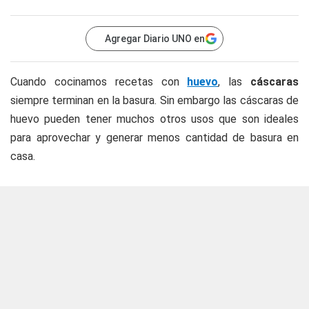
Agregar Diario UNO en
Cuando cocinamos recetas con
huevo
, las
cáscaras
siempre terminan en la basura. Sin embargo las cáscaras de
huevo pueden tener muchos otros usos que son ideales
para aprovechar y generar menos cantidad de basura en
casa.