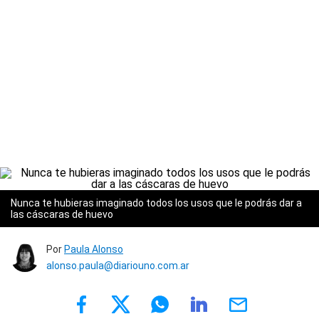
Nunca te hubieras imaginado todos los usos que le podrás dar a
las cáscaras de huevo
Por
Paula Alonso
alonso.paula@diariouno.com.ar