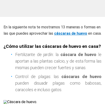
En la siguiente nota te mostramos 13 maneras o formas en
las que puedes aprovechar las
cáscaras de huevo
en casa.
¿Cómo utilizar las cáscaras de huevo en casa?
Fertilizante de jardín: la
cáscara de huevo
le
aportan a las plantas calcio, y de esta forma las
mismas pueden crecer fuertes y sanas.
Control de plagas: las
cáscaras de huevo
pueden disuadir plagas como babosas,
caracoles e incluso gatos.