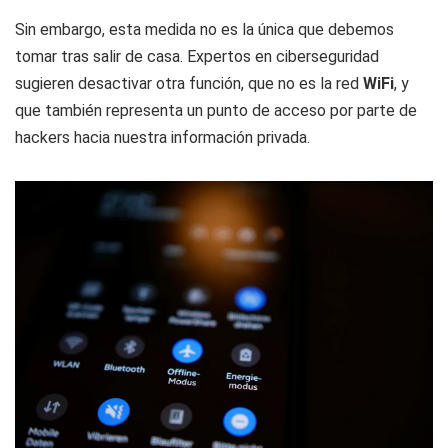
Sin embargo, esta medida no es la única que debemos
tomar tras salir de casa. Expertos en ciberseguridad
sugieren desactivar otra función, que no es la red
WiFi
, y
que también representa un punto de acceso por parte de
hackers hacia nuestra información privada.