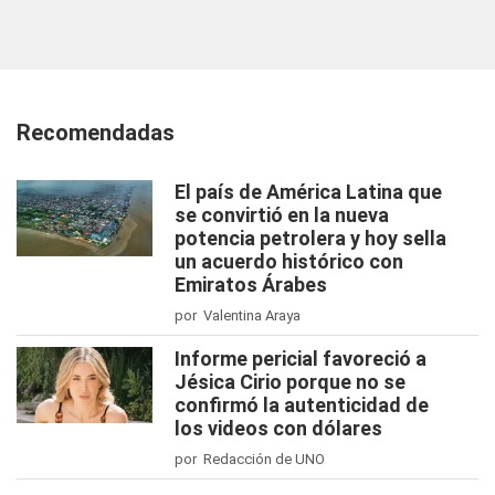
Recomendadas
El país de América Latina que
se convirtió en la nueva
potencia petrolera y hoy sella
un acuerdo histórico con
Emiratos Árabes
por Valentina Araya
Informe pericial favoreció a
Jésica Cirio porque no se
confirmó la autenticidad de
los videos con dólares
por Redacción de UNO