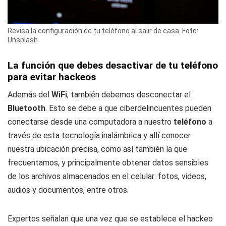
Revisa la configuración de tu teléfono al salir de casa. Foto:
Unsplash
La función que debes desactivar de tu teléfono
para evitar hackeos
Además del
WiFi
, también debemos desconectar el
Bluetooth
. Esto se debe a que ciberdelincuentes pueden
conectarse desde una computadora a nuestro
teléfono
a
través de esta tecnología inalámbrica y allí conocer
nuestra ubicación precisa, como así también la que
frecuentamos, y principalmente obtener datos sensibles
de los archivos almacenados en el celular: fotos, videos,
audios y documentos, entre otros.
Expertos señalan que una vez que se establece el hackeo