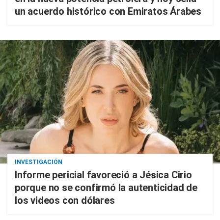
un acuerdo histórico con Emiratos Árabes
INVESTIGACIÓN
Informe pericial favoreció a Jésica Cirio
porque no se confirmó la autenticidad de
los videos con dólares