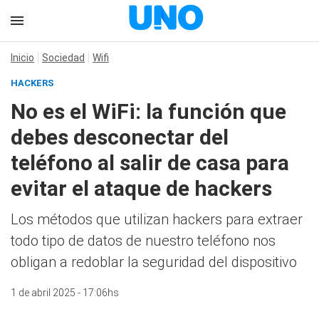
Inicio
Sociedad
Wifi
HACKERS
No es el WiFi: la función que
debes desconectar del
teléfono al salir de casa para
evitar el ataque de hackers
Los métodos que utilizan hackers para extraer
todo tipo de datos de nuestro teléfono nos
obligan a redoblar la seguridad del dispositivo
1 de abril 2025 - 17:06hs