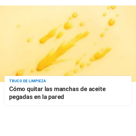
TRUCO DE LIMPIEZA
Cómo quitar las manchas de aceite
pegadas en la pared