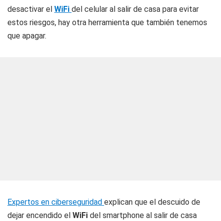
desactivar el
WiFi
del celular al salir de casa para evitar
estos riesgos, hay otra herramienta que también tenemos
que apagar.
Expertos en ciberseguridad
explican que el descuido de
dejar encendido el
WiFi
del smartphone al salir de casa