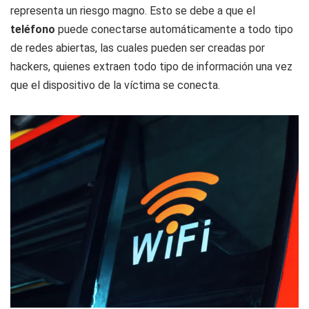
representa un riesgo magno. Esto se debe a que el
teléfono
puede conectarse automáticamente a todo tipo
de redes abiertas, las cuales pueden ser creadas por
hackers, quienes extraen todo tipo de información una vez
que el dispositivo de la víctima se conecta.