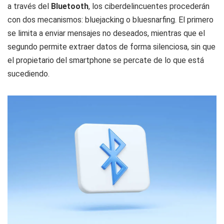
a través del
Bluetooth
, los ciberdelincuentes procederán
con dos mecanismos: bluejacking o bluesnarfing. El primero
se limita a enviar mensajes no deseados, mientras que el
segundo permite extraer datos de forma silenciosa, sin que
el propietario del smartphone se percate de lo que está
sucediendo.