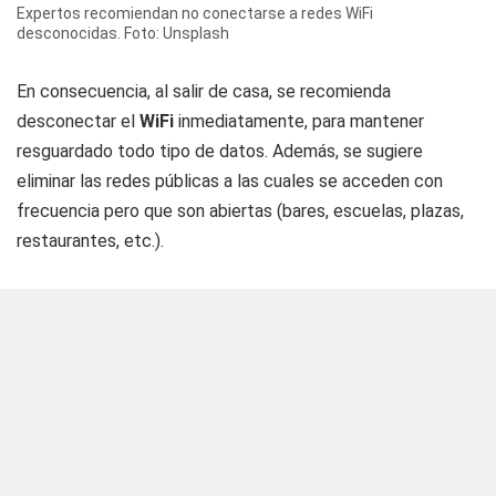
Expertos recomiendan no conectarse a redes WiFi
desconocidas. Foto: Unsplash
En consecuencia, al salir de casa, se recomienda
desconectar el
WiFi
inmediatamente, para mantener
resguardado todo tipo de datos. Además, se sugiere
eliminar las redes públicas a las cuales se acceden con
frecuencia pero que son abiertas (bares, escuelas, plazas,
restaurantes, etc.).