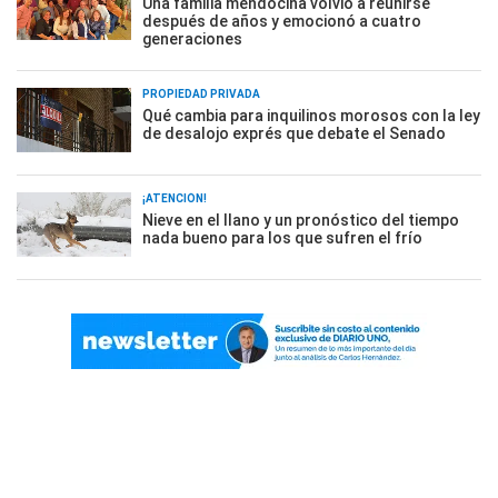
Una familia mendocina volvió a reunirse
después de años y emocionó a cuatro
generaciones
PROPIEDAD PRIVADA
Qué cambia para inquilinos morosos con la ley
de desalojo exprés que debate el Senado
¡ATENCIÓN!
Nieve en el llano y un pronóstico del tiempo
nada bueno para los que sufren el frío