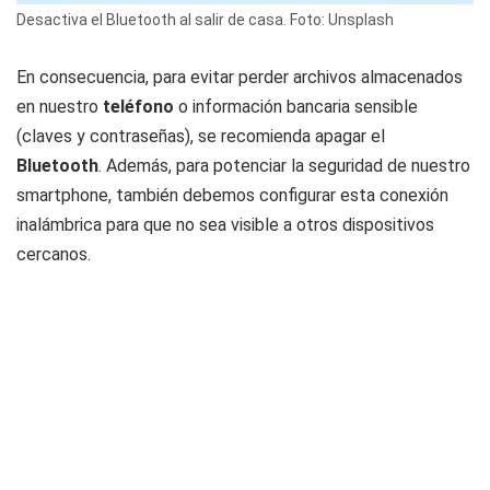
Desactiva el Bluetooth al salir de casa. Foto: Unsplash
En consecuencia, para evitar perder archivos almacenados
en nuestro
teléfono
o información bancaria sensible
(claves y contraseñas), se recomienda apagar el
Bluetooth
. Además, para potenciar la seguridad de nuestro
smartphone, también debemos configurar esta conexión
inalámbrica para que no sea visible a otros dispositivos
cercanos.