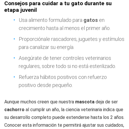
Consejos para cuidar a tu gato durante su
etapa juvenil
Usa alimento formulado para
gatos
en
crecimiento hasta al menos el primer año.
Proporciónale rascadores, juguetes y estímulos
para canalizar su energía.
Asegúrate de tener controles veterinarios
regulares, sobre todo si no está esterilizado.
Refuerza hábitos positivos con refuerzo
positivo desde pequeño.
Aunque muchos creen que nuestra
mascota
deja de ser
cachorro
al cumplir un año, la ciencia veterinaria indica que
su desarrollo completo puede extenderse hasta los 2 años.
Conocer esta información te permitirá ajustar sus cuidados,