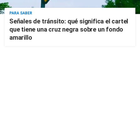
PARA SABER
Señales de tránsito: qué significa el cartel
que tiene una cruz negra sobre un fondo
amarillo