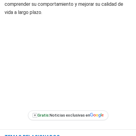
comprender su comportamiento y mejorar su calidad de
vida a largo plazo.
+
Gratis:
Noticias exclusivas en