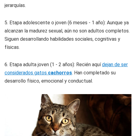
jerarquías.
5. Etapa adolescente o joven (6 meses - 1 año): Aunque ya
alcanzan la madurez sexual, aún no son adultos completos.
Siguen desarrollando habilidades sociales, cognitivas y
físicas.
6. Etapa adulta joven (1 - 2 años): Recién aquí
dejan de ser
considerados gatos
cachorros
. Han completado su
desarrollo físico, emocional y conductual.