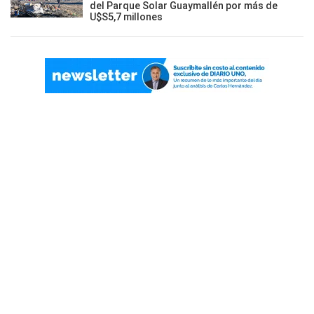
del Parque Solar Guaymallén por más de
U$S5,7 millones