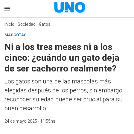
Inicio
Sociedad
Gatos
MASCOTAS
Ni a los tres meses ni a los
cinco: ¿cuándo un gato deja
de ser cachorro realmente?
Los gatos son una de las mascotas más
elegidas después de los perros, sin embargo,
reconocer su edad puede ser crucial para su
buen desarrollo
24 de mayo 2025 - 11:55hs