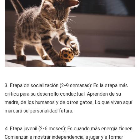
3. Etapa de socialización (2-9 semanas): Es la etapa más
crítica para su desarrollo conductual. Aprenden de su
madre, de los humanos y de otros gatos. Lo que vivan aquí
marcará su personalidad futura.
4. Etapa juvenil (2-6 meses): Es cuando más energía tienen.
Comienzan a mostrar independencia, a jugar y a formar