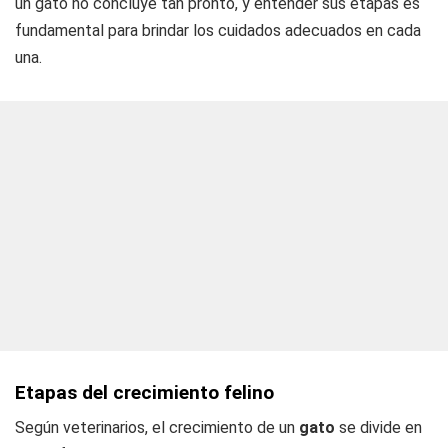
un gato no concluye tan pronto, y entender sus etapas es
fundamental para brindar los cuidados adecuados en cada
una.
Etapas del crecimiento felino
Según veterinarios, el crecimiento de un
gato
se divide en