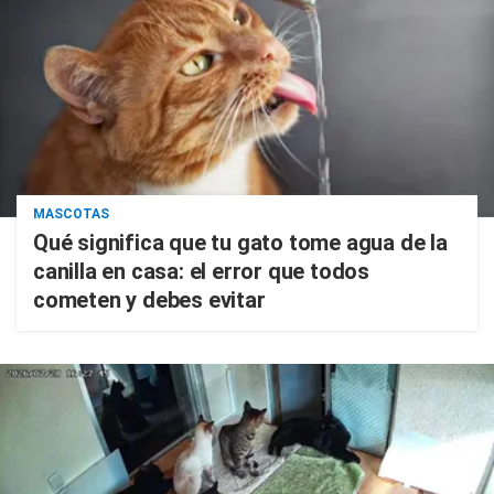
MASCOTAS
Qué significa que tu gato tome agua de la
canilla en casa: el error que todos
cometen y debes evitar