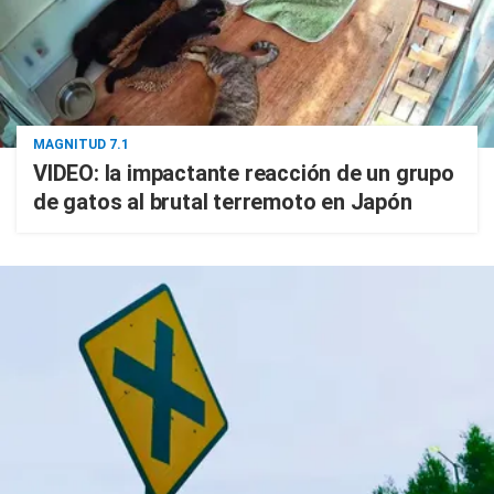
MAGNITUD 7.1
VIDEO: la impactante reacción de un grupo
de gatos al brutal terremoto en Japón