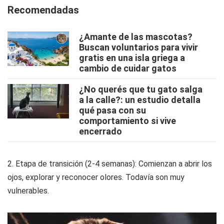
Recomendadas
¿Amante de las mascotas?
Buscan voluntarios para vivir
gratis en una isla griega a
cambio de cuidar gatos
¿No querés que tu gato salga
a la calle?: un estudio detalla
qué pasa con su
comportamiento si vive
encerrado
2. Etapa de transición (2-4 semanas): Comienzan a abrir los
ojos, explorar y reconocer olores. Todavía son muy
vulnerables.