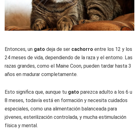
Entonces, un
gato
deja de ser
cachorro
entre los 12 y los
24 meses de vida, dependiendo de la raza y el entorno. Las
razas grandes, como el Maine Coon, pueden tardar hasta 3
años en madurar completamente.
Esto significa que, aunque tu
gato
parezca adulto a los 6 u
8 meses, todavía está en formación y necesita cuidados
especiales, como una alimentación balanceada para
jóvenes, esterilización controlada, y mucha estimulación
física y mental.