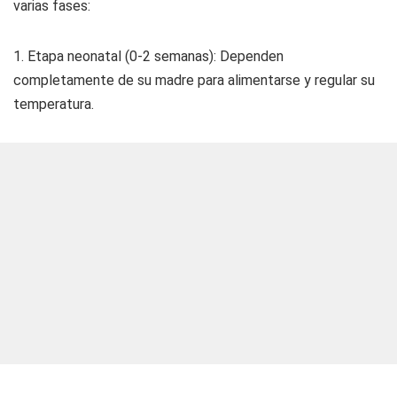
varias fases:
1. Etapa neonatal (0-2 semanas): Dependen
completamente de su madre para alimentarse y regular su
temperatura.