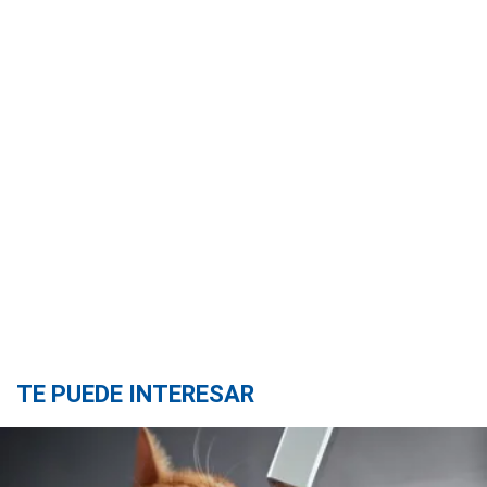
TE PUEDE INTERESAR