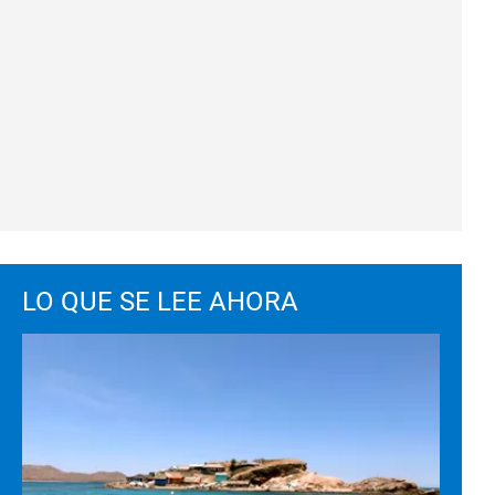
LO QUE SE LEE AHORA