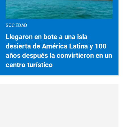
SOCIEDAD
Llegaron en bote a una isla
desierta de América Latina y 100
años después la convirtieron en un
centro turístico