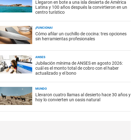
Llegaron en bote a una isla desierta de América
Latina y 100 años después la convirtieron en un
centro turístico
¡FUNCIONA!
Cómo afilar un cuchillo de cocina: tres opciones
sin herramientas profesionales
ANSES
Jubilación mínima de ANSES en agosto 2026:
cuál es el monto total de cobro con el haber
actualizado y el bono
MUNDO
Llevaron cuatro llamas al desierto hace 30 años y
hoy lo convierten un oasis natural