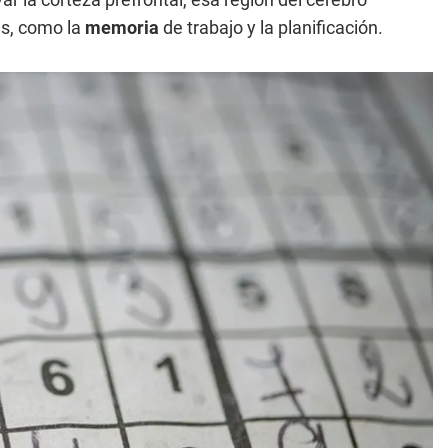
as, como la
memoria
de trabajo y la planificación.