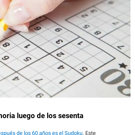
moria luego de los sesenta
después de los 60 años es el Sudoku
. Este