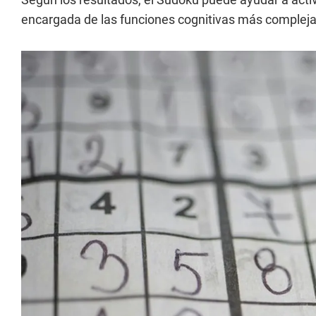
encargada de las funciones cognitivas más complej