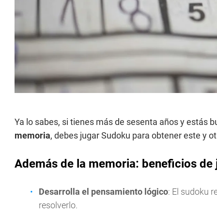
Ya lo sabes, si tienes más de sesenta años y estás
memoria
, debes jugar Sudoku para obtener este y o
Además de la memoria: beneficios de 
Desarrolla el pensamiento lógico
: El sudoku r
resolverlo.