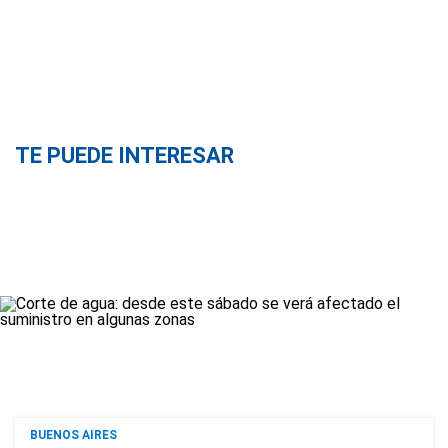
TE PUEDE INTERESAR
BUENOS AIRES