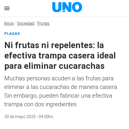
Inicio
Sociedad
Frutas
PLAGAS
Ni frutas ni repelentes: la
efectiva trampa casera ideal
para eliminar cucarachas
Muchas personas acuden a las frutas para
eliminar a las cucarachas de manera casera.
Sin embargo, pueden fabricar una efectiva
trampa con dos ingredientes
30 de mayo 2025 - 04:00hs