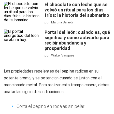
El chocolate con leche que se
volvió un ritual para los días
fríos: la historia del submarino
por Martina Baiardi
Portal del león: cuándo es, qué
significa y cómo activarlo para
recibir abundancia y
prosperidad
por Walter Vasquez
Las propiedades repelentes del
pepino
radican en su
potente aroma, y se potencian cuando se juntan con el
mencionado metal. Para realizar esta trampa casera, debes
acatar las siguientes indicaciones:
Corta el pepino en rodajas sin pelar.