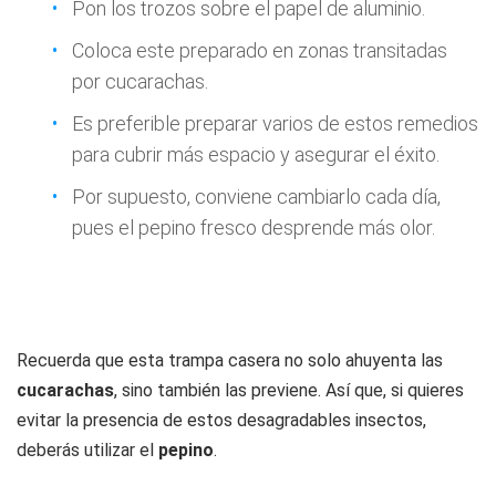
Pon los trozos sobre el papel de aluminio.
Coloca este preparado en zonas transitadas
por cucarachas.
Es preferible preparar varios de estos remedios
para cubrir más espacio y asegurar el éxito.
Por supuesto, conviene cambiarlo cada día,
pues el pepino fresco desprende más olor.
Recuerda que esta trampa casera no solo ahuyenta las
cucarachas
, sino también las previene. Así que, si quieres
evitar la presencia de estos desagradables insectos,
deberás utilizar el
pepino
.