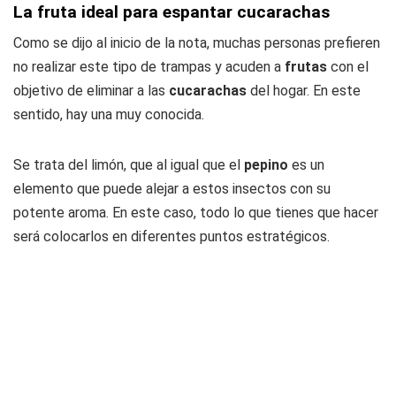
La fruta ideal para espantar cucarachas
Como se dijo al inicio de la nota, muchas personas prefieren
no realizar este tipo de trampas y acuden a
frutas
con el
objetivo de eliminar a las
cucarachas
del hogar. En este
sentido, hay una muy conocida.
Se trata del limón, que al igual que el
pepino
es un
elemento que puede alejar a estos insectos con su
potente aroma. En este caso, todo lo que tienes que hacer
será colocarlos en diferentes puntos estratégicos.