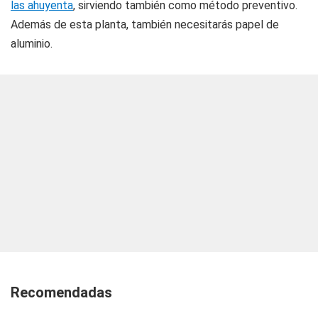
las ahuyenta
, sirviendo también como método preventivo.
Además de esta planta, también necesitarás papel de
aluminio.
Recomendadas