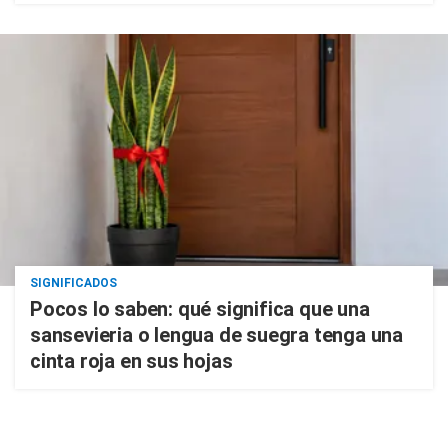
SIGNIFICADOS
Pocos lo saben: qué significa que una
sansevieria o lengua de suegra tenga una
cinta roja en sus hojas