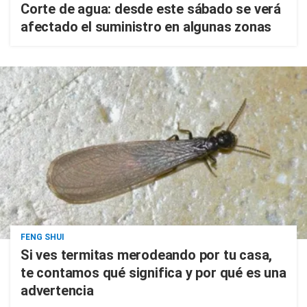
Corte de agua: desde este sábado se verá
afectado el suministro en algunas zonas
FENG SHUI
Si ves termitas merodeando por tu casa,
te contamos qué significa y por qué es una
advertencia