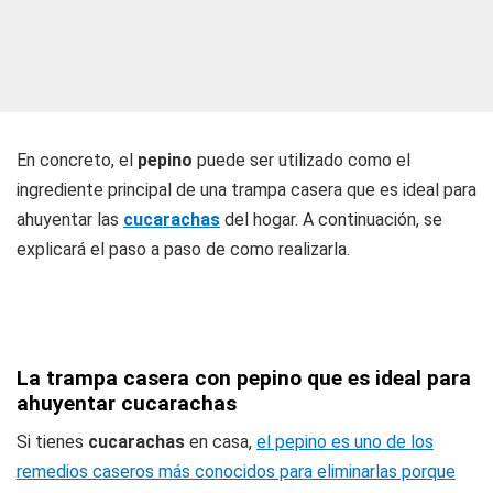
En concreto, el
pepino
puede ser utilizado como el
ingrediente principal de una trampa casera que es ideal para
ahuyentar las
cucarachas
del hogar. A continuación, se
explicará el paso a paso de como realizarla.
La trampa casera con pepino que es ideal para
ahuyentar cucarachas
Si tienes
cucarachas
en casa,
el pepino es uno de los
remedios caseros más conocidos para eliminarlas porque