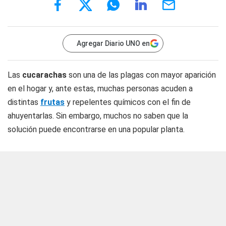
Agregar Diario UNO en
Las
cucarachas
son una de las plagas con mayor aparición
en el hogar y, ante estas, muchas personas acuden a
distintas
frutas
y repelentes químicos con el fin de
ahuyentarlas. Sin embargo, muchos no saben que la
solución puede encontrarse en una popular planta.